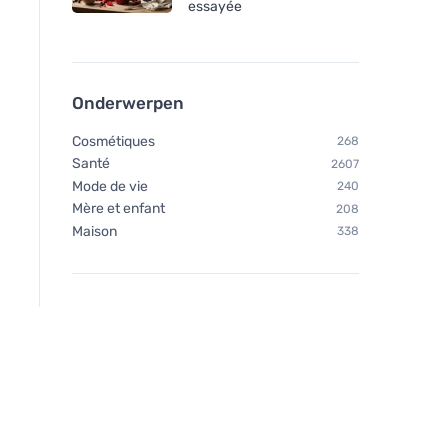
essayée
Onderwerpen
Cosmétiques
268
Santé
2607
Mode de vie
240
Mère et enfant
208
Maison
338