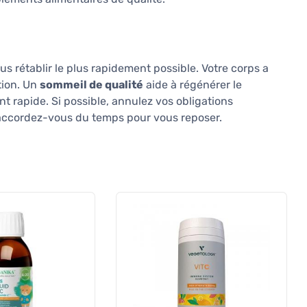
us rétablir le plus rapidement possible. Votre corps a
tion. Un
sommeil de qualité
aide à régénérer le
t rapide. Si possible, annulez vos obligations
accordez-vous du temps pour vous reposer.