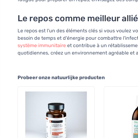
Le repos comme meilleur allié
Le repos est l'un des éléments clés si vous voulez vo
besoin de temps et d'énergie pour combattre l'infec
système immunitaire
et contribue à un rétablissemen
quotidiennes, créez un environnement agréable et 
Probeer onze natuurlijke producten