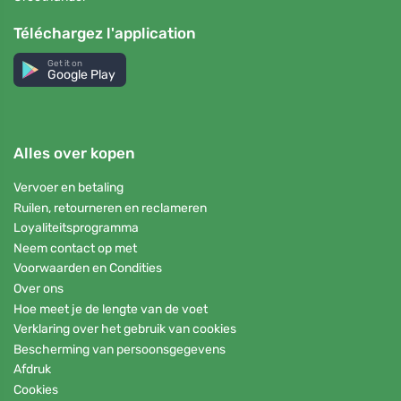
Téléchargez l'application
Get it on
Google Play
Alles over kopen
Vervoer en betaling
Ruilen, retourneren en reclameren
Loyaliteitsprogramma
Neem contact op met
Voorwaarden en Condities
Over ons
Hoe meet je de lengte van de voet
Verklaring over het gebruik van cookies
Bescherming van persoonsgegevens
Afdruk
Cookies