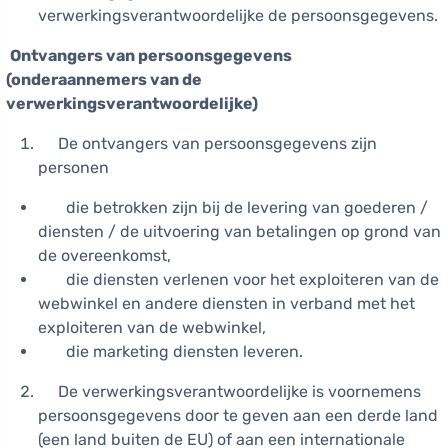
verwerkingsverantwoordelijke de persoonsgegevens.
Ontvangers van persoonsgegevens
(onderaannemers van de
verwerkingsverantwoordelijke)
De ontvangers van persoonsgegevens zijn
personen
die betrokken zijn bij de levering van goederen /
diensten / de uitvoering van betalingen op grond van
de overeenkomst,
die diensten verlenen voor het exploiteren van de
webwinkel en andere diensten in verband met het
exploiteren van de webwinkel,
die marketing diensten leveren.
De verwerkingsverantwoordelijke is voornemens
persoonsgegevens door te geven aan een derde land
(een land buiten de EU) of aan een internationale