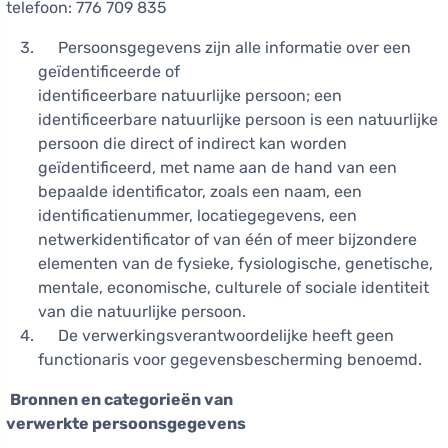
telefoon: 776 709 835
Persoonsgegevens zijn alle informatie over een
geïdentificeerde of
identificeerbare natuurlijke persoon; een
identificeerbare natuurlijke persoon is een natuurlijke
persoon die direct of indirect kan worden
geïdentificeerd, met name aan de hand van een
bepaalde identificator, zoals een naam, een
identificatienummer, locatiegegevens, een
netwerkidentificator of van één of meer bijzondere
elementen van de fysieke, fysiologische, genetische,
mentale, economische, culturele of sociale identiteit
van die natuurlijke persoon.
De verwerkingsverantwoordelijke heeft geen
functionaris voor gegevensbescherming benoemd.
Bronnen en categorieën van
verwerkte persoonsgegevens