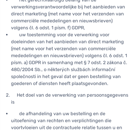
verwerkingsverantwoordelijke bij het aanbieden van
direct marketing (met name voor het verzenden van
commerciële mededelingen en nieuwsbrieven)
volgens čl. 6 odst. 1 písm. f) GDPR,
uw toestemming voor de verwerking voor
doeleinden van het aanbieden van direct marketing
(met name voor het verzenden van commerciële
mededelingen en nieuwsbrieven) volgens čl. 6 odst. 1
písm. a) GDPR in samenhang met § 7 odst. 2 zákona č.
480/2004 Sb., o některých službách informační
společnosti in het geval dat er geen bestelling van
goederen of diensten heeft plaatsgevonden.
Het doel van de verwerking van persoonsgegevens
is
de afhandeling van uw bestelling en de
uitoefening van rechten en verplichtingen die
voortvloeien uit de contractuele relatie tussen u en