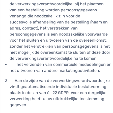
de verwerkingsverantwoordelijke; bij het plaatsen
van een bestelling worden persoonsgegevens
verlangd die noodzakelijk zijn voor de
succesvolle afhandeling van de bestelling (naam en
adres, contact), het verstrekken van
persoonsgegevens is een noodzakelijke voorwaarde
voor het sluiten en uitvoeren van de overeenkomst;
zonder het verstrekken van persoonsgegevens is het
niet mogelijk de overeenkomst te sluiten of deze door
de verwerkingsverantwoordelijke na te komen,
het verzenden van commerciële mededelingen en
het uitvoeren van andere marketingactiviteiten.
Aan de zijde van de verwerkingsverantwoordelijke
vindt geautomatiseerde individuele besluitvorming
plaats in de zin van čl. 22 GDPR. Voor een dergelijke
verwerking heeft u uw uitdrukkelijke toestemming
gegeven.