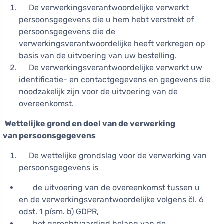
De verwerkingsverantwoordelijke verwerkt
persoonsgegevens die u hem hebt verstrekt of
persoonsgegevens die de
verwerkingsverantwoordelijke heeft verkregen op
basis van de uitvoering van uw bestelling.
De verwerkingsverantwoordelijke verwerkt uw
identificatie- en contactgegevens en gegevens die
noodzakelijk zijn voor de uitvoering van de
overeenkomst.
Wettelijke grond en doel van de verwerking
van persoonsgegevens
De wettelijke grondslag voor de verwerking van
persoonsgegevens is
de uitvoering van de overeenkomst tussen u
en de verwerkingsverantwoordelijke volgens čl. 6
odst. 1 písm. b) GDPR,
het gerechtvaardigd belang van de