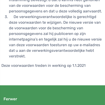
van de voorwaarden voor de bescherming van
persoonsgegevens en dat u deze volledig aanvaardt.
De verwerkingsverantwoordelijke is gerechtigd
deze voorwaarden te wijzigen. De nieuwe versie van
de voorwaarden voor de bescherming van
persoonsgegevens zal hij publiceren op zijn
internetpagina’s en tegelijk zal hij u de nieuwe versie
van deze voorwaarden toesturen op uw e‑mailadres
dat u aan de verwerkingsverantwoordelijke hebt
verstrekt.
Deze voorwaarden treden in werking op 1.1.2021
Ferwer