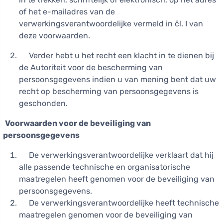
of het e-mailadres van de
verwerkingsverantwoordelijke vermeld in čl. I van
deze voorwaarden.
Verder hebt u het recht een klacht in te dienen bij
de Autoriteit voor de bescherming van
persoonsgegevens indien u van mening bent dat uw
recht op bescherming van persoonsgegevens is
geschonden.
Voorwaarden voor de beveiliging van
persoonsgegevens
De verwerkingsverantwoordelijke verklaart dat hij
alle passende technische en organisatorische
maatregelen heeft genomen voor de beveiliging van
persoonsgegevens.
De verwerkingsverantwoordelijke heeft technische
maatregelen genomen voor de beveiliging van