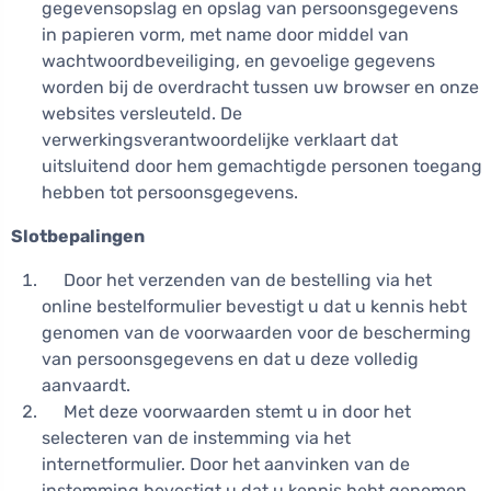
gegevensopslag en opslag van persoonsgegevens
in papieren vorm, met name door middel van
wachtwoordbeveiliging, en gevoelige gegevens
worden bij de overdracht tussen uw browser en onze
websites versleuteld. De
verwerkingsverantwoordelijke verklaart dat
uitsluitend door hem gemachtigde personen toegang
hebben tot persoonsgegevens.
Slotbepalingen
Door het verzenden van de bestelling via het
online bestelformulier bevestigt u dat u kennis hebt
genomen van de voorwaarden voor de bescherming
van persoonsgegevens en dat u deze volledig
aanvaardt.
Met deze voorwaarden stemt u in door het
selecteren van de instemming via het
internetformulier. Door het aanvinken van de
instemming bevestigt u dat u kennis hebt genomen