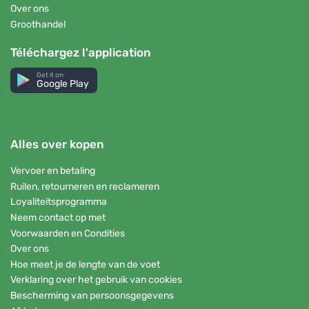
Over ons
Groothandel
Téléchargez l'application
Get it on
Google Play
Alles over kopen
Vervoer en betaling
Ruilen, retourneren en reclameren
Loyaliteitsprogramma
Neem contact op met
Voorwaarden en Condities
Over ons
Hoe meet je de lengte van de voet
Verklaring over het gebruik van cookies
Bescherming van persoonsgegevens