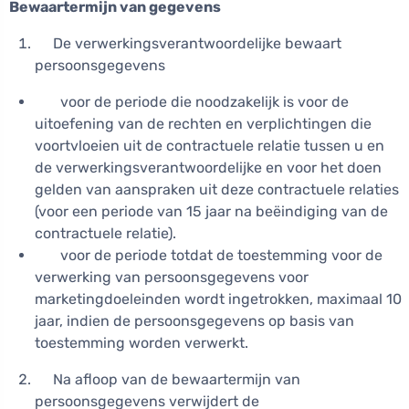
Bewaartermijn van gegevens
De verwerkingsverantwoordelijke bewaart
persoonsgegevens
voor de periode die noodzakelijk is voor de
uitoefening van de rechten en verplichtingen die
voortvloeien uit de contractuele relatie tussen u en
de verwerkingsverantwoordelijke en voor het doen
gelden van aanspraken uit deze contractuele relaties
(voor een periode van 15 jaar na beëindiging van de
contractuele relatie).
voor de periode totdat de toestemming voor de
verwerking van persoonsgegevens voor
marketingdoeleinden wordt ingetrokken, maximaal 10
jaar, indien de persoonsgegevens op basis van
toestemming worden verwerkt.
Na afloop van de bewaartermijn van
persoonsgegevens verwijdert de