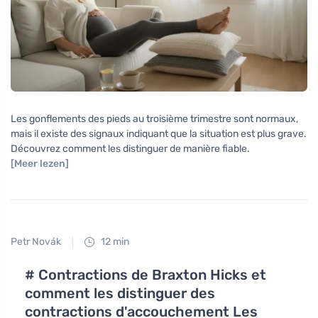
Les gonflements des pieds au troisième trimestre sont normaux,
mais il existe des signaux indiquant que la situation est plus grave.
Découvrez comment les distinguer de manière fiable.
[Meer lezen]
Petr Novák
12 min
# Contractions de Braxton Hicks et
comment les distinguer des
contractions d'accouchement Les