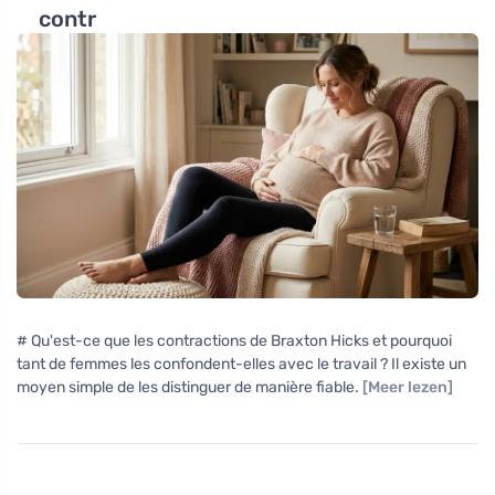
contr
# Qu'est-ce que les contractions de Braxton Hicks et pourquoi
tant de femmes les confondent-elles avec le travail ? Il existe un
moyen simple de les distinguer de manière fiable.
[Meer lezen]