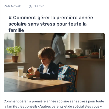
Petr Novák
13 min
# Comment gérer la première année
scolaire sans stress pour toute la
famille
Comment gérer la première année scolaire sans stress pour toute
la famille : les conseils d'autres parents et de spécialistes vous y