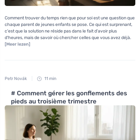
Comment trouver du temps rien que pour soi est une question que
chaque parent de jeunes enfants se pose. Ce qui est surprenant,
c'est que la solution ne réside pas dans le fait d'avoir plus
d'heures, mais de savoir où chercher celles que vous avez déjà.
[Meer lezen]
Petr Novák
11 min
# Comment gérer les gonflements des
pieds au troisième trimestre