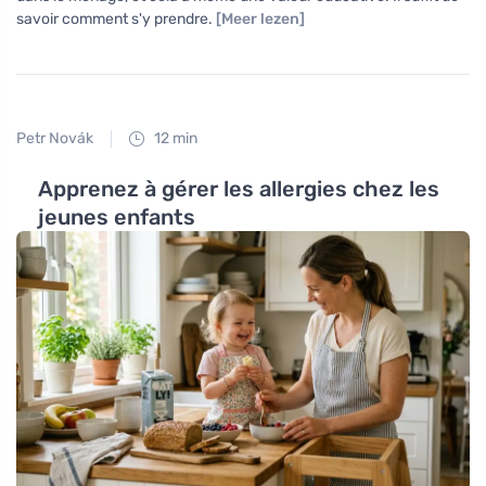
savoir comment s'y prendre.
[Meer lezen]
Petr Novák
12 min
Apprenez à gérer les allergies chez les
jeunes enfants