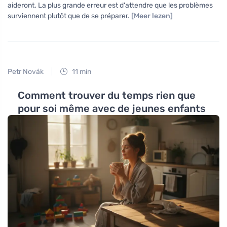
aideront. La plus grande erreur est d'attendre que les problèmes
surviennent plutôt que de se préparer.
[Meer lezen]
Petr Novák
11 min
Comment trouver du temps rien que
pour soi même avec de jeunes enfants