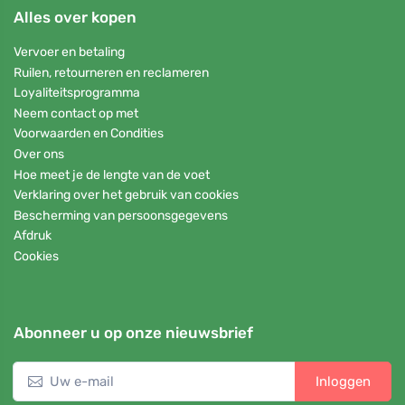
Alles over kopen
Vervoer en betaling
Ruilen, retourneren en reclameren
Loyaliteitsprogramma
Neem contact op met
Voorwaarden en Condities
Over ons
Hoe meet je de lengte van de voet
Verklaring over het gebruik van cookies
Bescherming van persoonsgegevens
Afdruk
Cookies
Abonneer u op onze nieuwsbrief
Inloggen