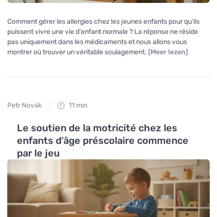
Comment gérer les allergies chez les jeunes enfants pour qu'ils
puissent vivre une vie d'enfant normale ? La réponse ne réside
pas uniquement dans les médicaments et nous allons vous
montrer où trouver un véritable soulagement.
[Meer lezen]
Petr Novák
11 min
Le soutien de la motricité chez les
enfants d'âge préscolaire commence
par le jeu