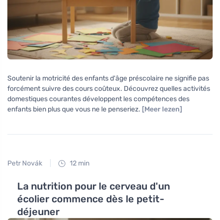
Soutenir la motricité des enfants d'âge préscolaire ne signifie pas
forcément suivre des cours coûteux. Découvrez quelles activités
domestiques courantes développent les compétences des
enfants bien plus que vous ne le penseriez.
[Meer lezen]
Petr Novák
12 min
La nutrition pour le cerveau d'un
écolier commence dès le petit-
déjeuner