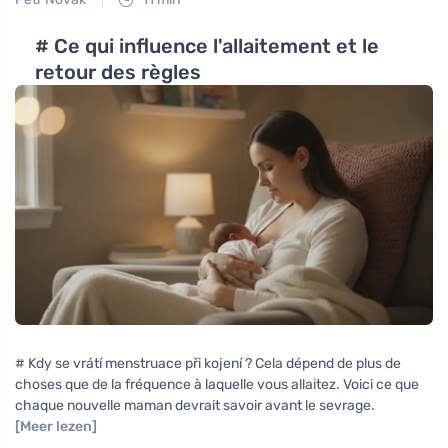
# Ce qui influence l'allaitement et le
retour des règles
# Kdy se vrátí menstruace při kojení ? Cela dépend de plus de
choses que de la fréquence à laquelle vous allaitez. Voici ce que
chaque nouvelle maman devrait savoir avant le sevrage.
[Meer lezen]