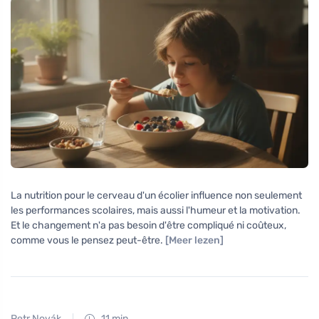
La nutrition pour le cerveau d'un écolier influence non seulement
les performances scolaires, mais aussi l'humeur et la motivation.
Et le changement n'a pas besoin d'être compliqué ni coûteux,
comme vous le pensez peut-être.
[Meer lezen]
Petr Novák
11 min