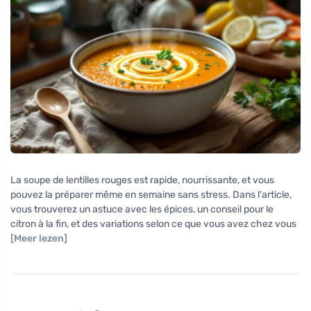
La soupe de lentilles rouges est rapide, nourrissante, et vous
pouvez la préparer même en semaine sans stress. Dans l'article,
vous trouverez un astuce avec les épices, un conseil pour le
citron à la fin, et des variations selon ce que vous avez chez vous
[Meer lezen]