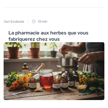
Jan Svoboda
13 min
La pharmacie aux herbes que vous
fabriquerez chez vous