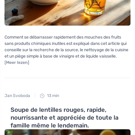
Comment se débarrasser rapidement des mouches des fruits
sans produits chimiques inutiles est expliqué dans cet article qui
conseille sur la recherche de la source, le nettoyage de la cuisine
et un piège simple à base de vinaigre et de liquide vaisselle.
[Meer lezen]
Jan Svoboda
13 min
Soupe de lentilles rouges, rapide,
nourrissante et appréciée de toute la
famille même le lendemain.