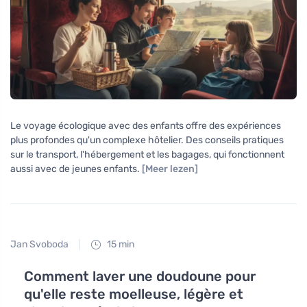
Le voyage écologique avec des enfants offre des expériences
plus profondes qu'un complexe hôtelier. Des conseils pratiques
sur le transport, l'hébergement et les bagages, qui fonctionnent
aussi avec de jeunes enfants.
[Meer lezen]
Jan Svoboda
15 min
Comment laver une doudoune pour
qu'elle reste moelleuse, légère et