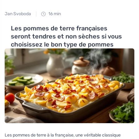
Jan Svoboda
16 min
Les pommes de terre françaises
seront tendres et non sèches si vous
choisissez le bon type de pommes
Les pommes de terre à la française, une véritable classique