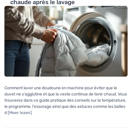
chaude après le lavage
Comment laver une doudoune en machine pour éviter que le
duvet ne s'agglutine et que la veste continue de tenir chaud. Vous
trouverez dans ce guide pratique des conseils sur la température,
le programme, l'essorage ainsi que des astuces comme les balles
d
[Meer lezen]