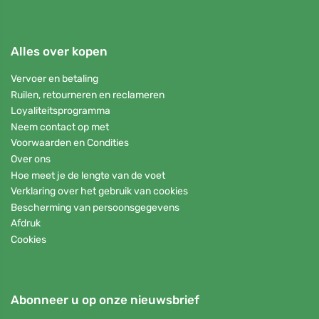
Alles over kopen
Vervoer en betaling
Ruilen, retourneren en reclameren
Loyaliteitsprogramma
Neem contact op met
Voorwaarden en Condities
Over ons
Hoe meet je de lengte van de voet
Verklaring over het gebruik van cookies
Bescherming van persoonsgegevens
Afdruk
Cookies
Abonneer u op onze nieuwsbrief