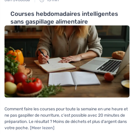
Courses hebdomadaires intelligentes
sans gaspillage alimentaire
Comment faire les courses pour toute la semaine en une heure et
ne pas gaspiller de nourriture, c'est possible avec 20 minutes de
préparation. Le résultat ? Moins de déchets et plus d'argent dans
votre poche.
[Meer lezen]