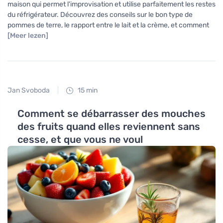
maison qui permet l'improvisation et utilise parfaitement les restes
du réfrigérateur. Découvrez des conseils sur le bon type de
pommes de terre, le rapport entre le lait et la crème, et comment
[Meer lezen]
Jan Svoboda
15 min
Comment se débarrasser des mouches
des fruits quand elles reviennent sans
cesse, et que vous ne voul