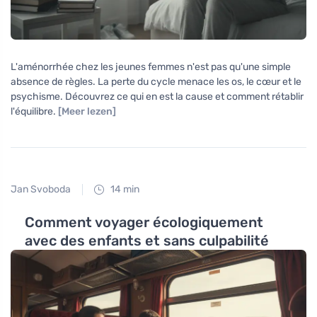
L'aménorrhée chez les jeunes femmes n'est pas qu'une simple
absence de règles. La perte du cycle menace les os, le cœur et le
psychisme. Découvrez ce qui en est la cause et comment rétablir
l'équilibre.
[Meer lezen]
Jan Svoboda
14 min
Comment voyager écologiquement
avec des enfants et sans culpabilité