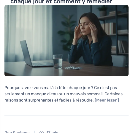
chaque jour et comment y remédier
Pourquoi avez-vous mal à la tête chaque jour ? Ce n'est pas
seulement un manque d'eau ou un mauvais sommeil. Certaines
raisons sont surprenantes et faciles à résoudre.
[Meer lezen]
Jan Svoboda
13 min