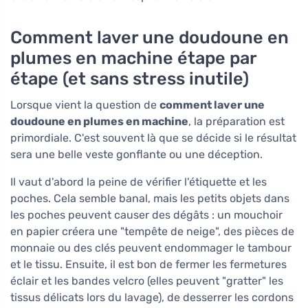
Comment laver une doudoune en
plumes en machine étape par
étape (et sans stress inutile)
Lorsque vient la question de
comment laver une
doudoune en plumes en machine
, la préparation est
primordiale. C'est souvent là que se décide si le résultat
sera une belle veste gonflante ou une déception.
Il vaut d'abord la peine de vérifier l'étiquette et les
poches. Cela semble banal, mais les petits objets dans
les poches peuvent causer des dégâts : un mouchoir
en papier créera une "tempête de neige", des pièces de
monnaie ou des clés peuvent endommager le tambour
et le tissu. Ensuite, il est bon de fermer les fermetures
éclair et les bandes velcro (elles peuvent "gratter" les
tissus délicats lors du lavage), de desserrer les cordons