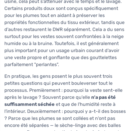
usine, cela peut s'atténuer avec le temps et le lavage.
Certains produits doux sont conçus spécifiquement
pour les plumes tout en aidant à préserver les
propriétés fonctionnelles du tissu extérieur, tandis que
d'autres restaurent le DWR séparément. Cela a du sens
surtout pour les vestes souvent confrontées à la neige
humide ou à la bruine. Toutefois, il est généralement
plus important pour un usage urbain courant d'avoir
une veste propre et gonflante que des gouttelettes
parfaitement "perlantes".
En pratique, les gens posent le plus souvent trois
petites questions qui peuvent bouleverser tout le
processus. Premièrement : pourquoi la veste sent-elle
après le lavage ? Souvent parce qu'elle
n'a pas été
suffisamment séchée
et que de l'humidité reste à
l'intérieur. Deuxièmement : pourquoi y a-t-il des bosses
? Parce que les plumes se sont collées et n'ont pas
encore été séparées — le sèche-linge avec des balles