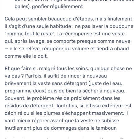
balles), gonfler régulièrement
Cela peut sembler beaucoup d'étapes, mais finalement
il s'agit d'une seule habitude : ne pas laver la doudoune
"comme tout le reste". La récompense est une veste
qui, après lavage, se comporte presque comme neuve
— elle se relève, récupère du volume et tiendra chaud
comme elle le doit.
Et que faire si, malgré tous les soins, quelque chose ne
va pas ? Parfois, il suffit de rincer à nouveau
brièvement la veste sans détergent (juste de l'eau,
programme doux) puis de bien la sécher à nouveau.
Souvent, le problème réside précisément dans les
résidus de détergent. Toutefois, si le tissu extérieur est
déchiré ou si les plumes s'échappent massivement, il
vaut mieux réparer avant que la veste ne subisse
inutilement plus de dommages dans le tambour.