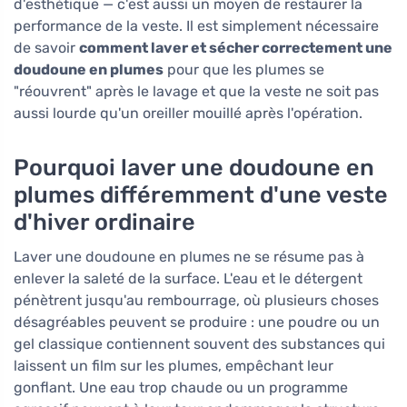
d'esthétique — c'est aussi un moyen de restaurer la
performance de la veste. Il est simplement nécessaire
de savoir
comment laver et sécher correctement une
doudoune en plumes
pour que les plumes se
"réouvrent" après le lavage et que la veste ne soit pas
aussi lourde qu'un oreiller mouillé après l'opération.
Pourquoi laver une doudoune en
plumes différemment d'une veste
d'hiver ordinaire
Laver une doudoune en plumes ne se résume pas à
enlever la saleté de la surface. L'eau et le détergent
pénètrent jusqu'au rembourrage, où plusieurs choses
désagréables peuvent se produire : une poudre ou un
gel classique contiennent souvent des substances qui
laissent un film sur les plumes, empêchant leur
gonflant. Une eau trop chaude ou un programme