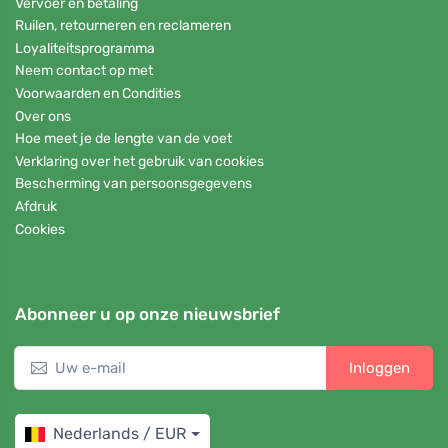
Vervoer en betaling
Ruilen, retourneren en reclameren
Loyaliteitsprogramma
Neem contact op met
Voorwaarden en Condities
Over ons
Hoe meet je de lengte van de voet
Verklaring over het gebruik van cookies
Bescherming van persoonsgegevens
Afdruk
Cookies
Abonneer u op onze nieuwsbrief
Inloggen
Nederlands / EUR