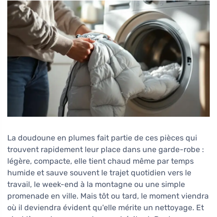
La doudoune en plumes fait partie de ces pièces qui
trouvent rapidement leur place dans une garde-robe :
légère, compacte, elle tient chaud même par temps
humide et sauve souvent le trajet quotidien vers le
travail, le week-end à la montagne ou une simple
promenade en ville. Mais tôt ou tard, le moment viendra
où il deviendra évident qu'elle mérite un nettoyage. Et