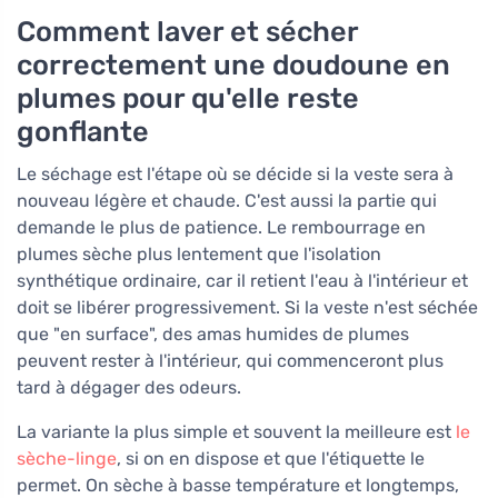
Comment laver et sécher
correctement une doudoune en
plumes pour qu'elle reste
gonflante
Le séchage est l'étape où se décide si la veste sera à
nouveau légère et chaude. C'est aussi la partie qui
demande le plus de patience. Le rembourrage en
plumes sèche plus lentement que l'isolation
synthétique ordinaire, car il retient l'eau à l'intérieur et
doit se libérer progressivement. Si la veste n'est séchée
que "en surface", des amas humides de plumes
peuvent rester à l'intérieur, qui commenceront plus
tard à dégager des odeurs.
La variante la plus simple et souvent la meilleure est
le
sèche-linge
, si on en dispose et que l'étiquette le
permet. On sèche à basse température et longtemps,