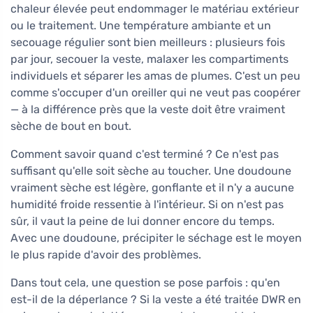
chaleur élevée peut endommager le matériau extérieur
ou le traitement. Une température ambiante et un
secouage régulier sont bien meilleurs : plusieurs fois
par jour, secouer la veste, malaxer les compartiments
individuels et séparer les amas de plumes. C'est un peu
comme s'occuper d'un oreiller qui ne veut pas coopérer
— à la différence près que la veste doit être vraiment
sèche de bout en bout.
Comment savoir quand c'est terminé ? Ce n'est pas
suffisant qu'elle soit sèche au toucher. Une doudoune
vraiment sèche est légère, gonflante et il n'y a aucune
humidité froide ressentie à l'intérieur. Si on n'est pas
sûr, il vaut la peine de lui donner encore du temps.
Avec une doudoune, précipiter le séchage est le moyen
le plus rapide d'avoir des problèmes.
Dans tout cela, une question se pose parfois : qu'en
est-il de la déperlance ? Si la veste a été traitée DWR en