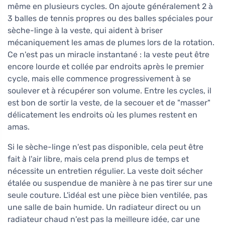
même en plusieurs cycles. On ajoute généralement 2 à
3 balles de tennis propres ou des balles spéciales pour
sèche-linge à la veste, qui aident à briser
mécaniquement les amas de plumes lors de la rotation.
Ce n'est pas un miracle instantané : la veste peut être
encore lourde et collée par endroits après le premier
cycle, mais elle commence progressivement à se
soulever et à récupérer son volume. Entre les cycles, il
est bon de sortir la veste, de la secouer et de "masser"
délicatement les endroits où les plumes restent en
amas.
Si le sèche-linge n'est pas disponible, cela peut être
fait à l'air libre, mais cela prend plus de temps et
nécessite un entretien régulier. La veste doit sécher
étalée ou suspendue de manière à ne pas tirer sur une
seule couture. L'idéal est une pièce bien ventilée, pas
une salle de bain humide. Un radiateur direct ou un
radiateur chaud n'est pas la meilleure idée, car une