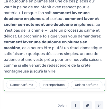
La doudoune en plumes est une de ces pièces qu'il
vaut la peine de maintenir avec respect pour le
matériau. Lorsque l'on sait
comment laver une
doudoune en plumes
, et surtout
comment laver et
sécher correctement une doudoune en plumes
, ce
n'est pas de l'alchimie — juste un processus calme et
délicat. La prochaine fois que vous vous demanderez
comment laver une doudoune en plumes en
machine
, cela pourra être plutôt un rituel domestique
satisfaisant : quelques décisions simples, un peu de
patience et une veste prête pour une nouvelle saison,
comme si elle venait de redescendre de la crête
montagneuse jusqu'à la ville.
Damesparfums
Herenparfums
Unisex parfums
Delen