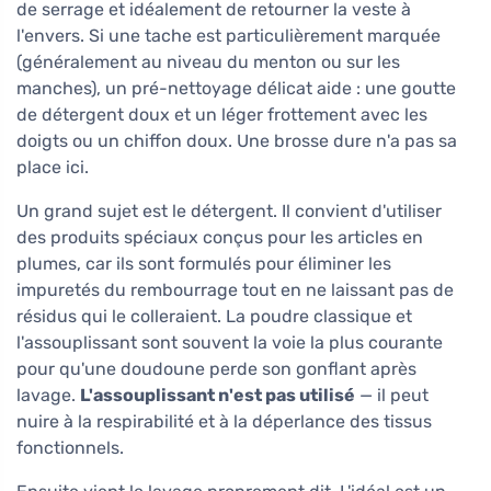
de serrage et idéalement de retourner la veste à
l'envers. Si une tache est particulièrement marquée
(généralement au niveau du menton ou sur les
manches), un pré-nettoyage délicat aide : une goutte
de détergent doux et un léger frottement avec les
doigts ou un chiffon doux. Une brosse dure n'a pas sa
place ici.
Un grand sujet est le détergent. Il convient d'utiliser
des produits spéciaux conçus pour les articles en
plumes, car ils sont formulés pour éliminer les
impuretés du rembourrage tout en ne laissant pas de
résidus qui le colleraient. La poudre classique et
l'assouplissant sont souvent la voie la plus courante
pour qu'une doudoune perde son gonflant après
lavage.
L'assouplissant n'est pas utilisé
— il peut
nuire à la respirabilité et à la déperlance des tissus
fonctionnels.