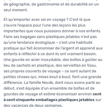
de géographie, de gastronomie et de durabilité en un
seul moment.
Et qu'emporter avec soi en voyage ? C'est là que
s'ouvre l'espace pour l'une des leçons les plus
importantes que nous puissions donner à nos enfants.
Faire ses bagages sans plastiques jetables n'est pas
qu'une tendance écologique – c'est une habitude
pratique qui fait économiser de l'argent et apprend aux
enfants à réfléchir à ce dont ils ont vraiment besoin.
Une gourde en acier inoxydable, des boîtes à goûter au
lieu de sachets en plastique, des serviettes en tissu,
ses propres couverts de voyage – ce sont autant de
petites choses qui, mises bout à bout, font une grande
différence. La famille Novák, dont nous avons parlé au
début, s'est équipée d'un ensemble de boîtes et de
gourdes de voyage et estime économiser environ
cent
à cent cinquante emballages plastiques jetables
sur
des vacances de deux semaines.