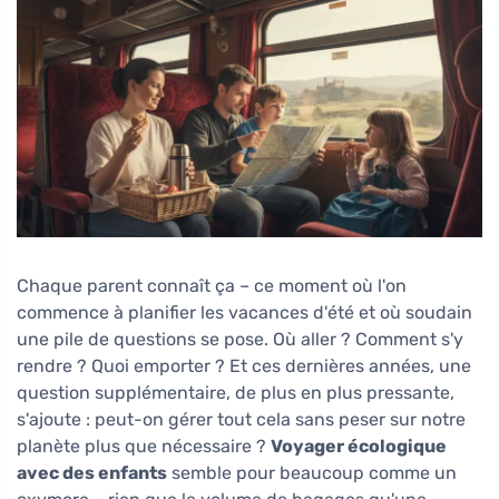
Chaque parent connaît ça – ce moment où l'on
commence à planifier les vacances d'été et où soudain
une pile de questions se pose. Où aller ? Comment s'y
rendre ? Quoi emporter ? Et ces dernières années, une
question supplémentaire, de plus en plus pressante,
s'ajoute : peut-on gérer tout cela sans peser sur notre
planète plus que nécessaire ?
Voyager écologique
avec des enfants
semble pour beaucoup comme un