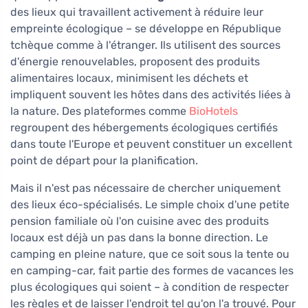
des lieux qui travaillent activement à réduire leur
empreinte écologique – se développe en République
tchèque comme à l'étranger. Ils utilisent des sources
d'énergie renouvelables, proposent des produits
alimentaires locaux, minimisent les déchets et
impliquent souvent les hôtes dans des activités liées à
la nature. Des plateformes comme
BioHotels
regroupent des hébergements écologiques certifiés
dans toute l'Europe et peuvent constituer un excellent
point de départ pour la planification.
Mais il n'est pas nécessaire de chercher uniquement
des lieux éco-spécialisés. Le simple choix d'une petite
pension familiale où l'on cuisine avec des produits
locaux est déjà un pas dans la bonne direction. Le
camping en pleine nature, que ce soit sous la tente ou
en camping-car, fait partie des formes de vacances les
plus écologiques qui soient – à condition de respecter
les règles et de laisser l'endroit tel qu'on l'a trouvé. Pour