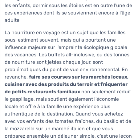
les enfants, dormir sous les étoiles est en outre l'une de
ces expériences dont ils se souviennent encore à l'âge
adulte.
La nourriture en voyage est un sujet que les familles
sous-estiment souvent, mais qui a pourtant une
influence majeure sur l'empreinte écologique globale
des vacances. Les buffets all-inclusive, où des tonnes
de nourriture sont jetées chaque jour, sont
problématiques du point de vue environnemental. En
revanche,
faire ses courses sur les marchés locaux,
cuisiner avec des produits du terroir et fréquenter
de petits restaurants familiaux
non seulement réduit
le gaspillage, mais soutient également l'économie
locale et offre à la famille une expérience plus
authentique de la destination. Quand vous achetez
avec vos enfants des tomates fraîches, du basilic et de
la mozzarella sur un marché italien et que vous
préparez ensemble un déjeuner simple, c'est une leçon