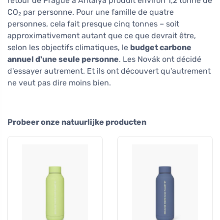
retour de Prague à Antalya produit environ 1,2 tonne de
CO₂ par personne. Pour une famille de quatre
personnes, cela fait presque cinq tonnes – soit
approximativement autant que ce que devrait être,
selon les objectifs climatiques, le
budget carbone
annuel d'une seule personne
. Les Novák ont décidé
d'essayer autrement. Et ils ont découvert qu'autrement
ne veut pas dire moins bien.
Probeer onze natuurlijke producten