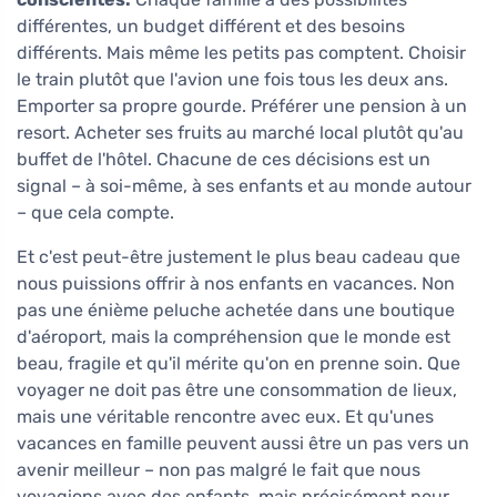
différentes, un budget différent et des besoins
différents. Mais même les petits pas comptent. Choisir
le train plutôt que l'avion une fois tous les deux ans.
Emporter sa propre gourde. Préférer une pension à un
resort. Acheter ses fruits au marché local plutôt qu'au
buffet de l'hôtel. Chacune de ces décisions est un
signal – à soi-même, à ses enfants et au monde autour
– que cela compte.
Et c'est peut-être justement le plus beau cadeau que
nous puissions offrir à nos enfants en vacances. Non
pas une énième peluche achetée dans une boutique
d'aéroport, mais la compréhension que le monde est
beau, fragile et qu'il mérite qu'on en prenne soin. Que
voyager ne doit pas être une consommation de lieux,
mais une véritable rencontre avec eux. Et qu'unes
vacances en famille peuvent aussi être un pas vers un
avenir meilleur – non pas malgré le fait que nous
voyagions avec des enfants, mais précisément pour