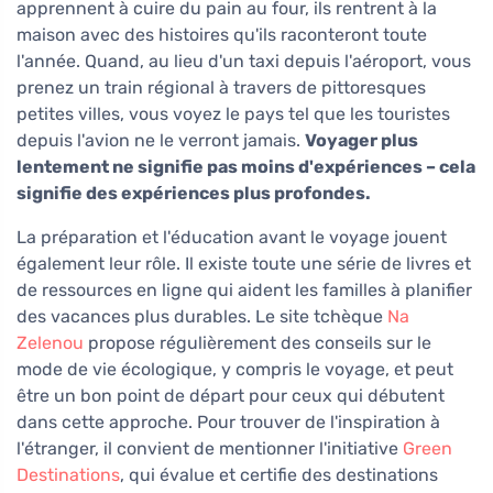
apprennent à cuire du pain au four, ils rentrent à la
maison avec des histoires qu'ils raconteront toute
l'année. Quand, au lieu d'un taxi depuis l'aéroport, vous
prenez un train régional à travers de pittoresques
petites villes, vous voyez le pays tel que les touristes
depuis l'avion ne le verront jamais.
Voyager plus
lentement ne signifie pas moins d'expériences – cela
signifie des expériences plus profondes.
La préparation et l'éducation avant le voyage jouent
également leur rôle. Il existe toute une série de livres et
de ressources en ligne qui aident les familles à planifier
des vacances plus durables. Le site tchèque
Na
Zelenou
propose régulièrement des conseils sur le
mode de vie écologique, y compris le voyage, et peut
être un bon point de départ pour ceux qui débutent
dans cette approche. Pour trouver de l'inspiration à
l'étranger, il convient de mentionner l'initiative
Green
Destinations
, qui évalue et certifie des destinations