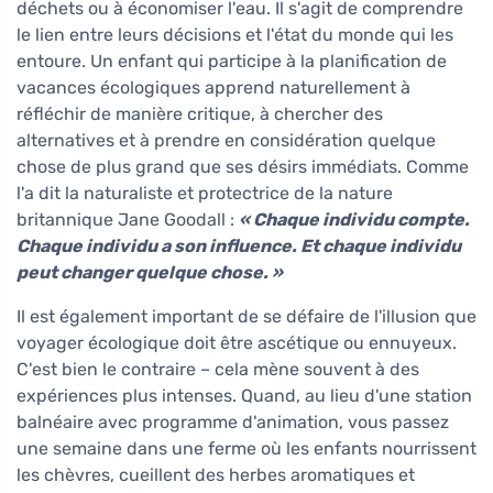
déchets ou à économiser l'eau. Il s'agit de comprendre
le lien entre leurs décisions et l'état du monde qui les
entoure. Un enfant qui participe à la planification de
vacances écologiques apprend naturellement à
réfléchir de manière critique, à chercher des
alternatives et à prendre en considération quelque
chose de plus grand que ses désirs immédiats. Comme
l'a dit la naturaliste et protectrice de la nature
britannique Jane Goodall :
« Chaque individu compte.
Chaque individu a son influence. Et chaque individu
peut changer quelque chose. »
Il est également important de se défaire de l'illusion que
voyager écologique doit être ascétique ou ennuyeux.
C'est bien le contraire – cela mène souvent à des
expériences plus intenses. Quand, au lieu d'une station
balnéaire avec programme d'animation, vous passez
une semaine dans une ferme où les enfants nourrissent
les chèvres, cueillent des herbes aromatiques et