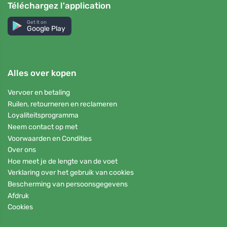
Téléchargez l'application
Get it on
Google Play
Alles over kopen
Vervoer en betaling
Ruilen, retourneren en reclameren
Loyaliteitsprogramma
Neem contact op met
Voorwaarden en Condities
Over ons
Hoe meet je de lengte van de voet
Verklaring over het gebruik van cookies
Bescherming van persoonsgegevens
Afdruk
Cookies