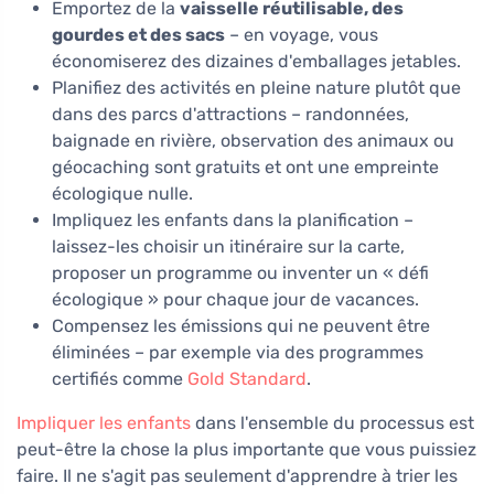
Emportez de la
vaisselle réutilisable, des
gourdes et des sacs
– en voyage, vous
économiserez des dizaines d'emballages jetables.
Planifiez des activités en pleine nature plutôt que
dans des parcs d'attractions – randonnées,
baignade en rivière, observation des animaux ou
géocaching sont gratuits et ont une empreinte
écologique nulle.
Impliquez les enfants dans la planification –
laissez-les choisir un itinéraire sur la carte,
proposer un programme ou inventer un « défi
écologique » pour chaque jour de vacances.
Compensez les émissions qui ne peuvent être
éliminées – par exemple via des programmes
certifiés comme
Gold Standard
.
Impliquer les enfants
dans l'ensemble du processus est
peut-être la chose la plus importante que vous puissiez
faire. Il ne s'agit pas seulement d'apprendre à trier les