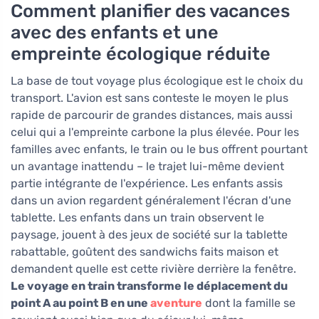
Comment planifier des vacances
avec des enfants et une
empreinte écologique réduite
La base de tout voyage plus écologique est le choix du
transport. L'avion est sans conteste le moyen le plus
rapide de parcourir de grandes distances, mais aussi
celui qui a l'empreinte carbone la plus élevée. Pour les
familles avec enfants, le train ou le bus offrent pourtant
un avantage inattendu – le trajet lui-même devient
partie intégrante de l'expérience. Les enfants assis
dans un avion regardent généralement l'écran d'une
tablette. Les enfants dans un train observent le
paysage, jouent à des jeux de société sur la tablette
rabattable, goûtent des sandwichs faits maison et
demandent quelle est cette rivière derrière la fenêtre.
Le voyage en train transforme le déplacement du
point A au point B en une
aventure
dont la famille se