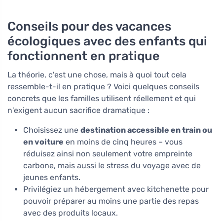
Conseils pour des vacances
écologiques avec des enfants qui
fonctionnent en pratique
La théorie, c'est une chose, mais à quoi tout cela
ressemble-t-il en pratique ? Voici quelques conseils
concrets que les familles utilisent réellement et qui
n'exigent aucun sacrifice dramatique :
Choisissez une
destination accessible en train ou
en voiture
en moins de cinq heures – vous
réduisez ainsi non seulement votre empreinte
carbone, mais aussi le stress du voyage avec de
jeunes enfants.
Privilégiez un hébergement avec kitchenette pour
pouvoir préparer au moins une partie des repas
avec des produits locaux.