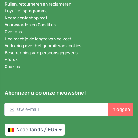
Ruilen, retourneren en reclameren
Loyaliteitsprogramma
Neem contact op met
Voorwaarden en Condities
Over ons
Hoe meet je de lengte van de voet
Verklaring over het gebruik van cookies
Bescherming van persoonsgegevens
Afdruk
Cookies
Abonneer u op onze nieuwsbrief
Inloggen
Nederlands / EUR