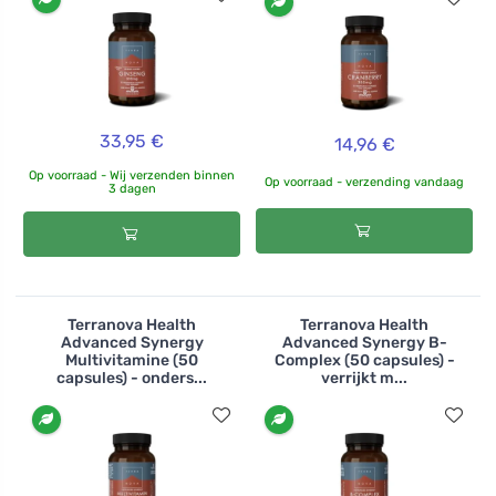
33,95 €
14,96 €
Op voorraad - Wij verzenden binnen
Op voorraad - verzending vandaag
3 dagen
Terranova Health
Terranova Health
Advanced Synergy
Advanced Synergy B-
Multivitamine (50
Complex (50 capsules) -
capsules) - onders...
verrijkt m...