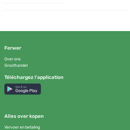
Ferwer
Over ons
Groothandel
Téléchargez l'application
Get it on
Google Play
Alles over kopen
Vervoer en betaling