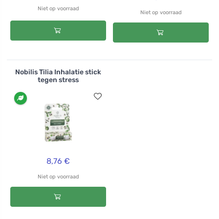
Niet op voorraad
Niet op voorraad
Nobilis Tilia Inhalatie stick
tegen stress
8,76 €
Niet op voorraad