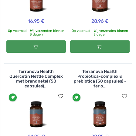
16,95 €
28,96 €
Op voorraad - Wij verzenden binnen
Op voorraad - Wij verzenden binnen
3 dagen
3 dagen
Terranova Health
Terranova Health
Quercetin Nettle Complex
Probiotica-complex &
met brandnetel (50
prebiotica (50 capsules) -
capsules)...
ter o...