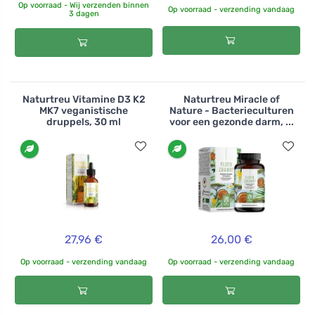
Op voorraad - Wij verzenden binnen
Op voorraad - verzending vandaag
3 dagen
Naturtreu Vitamine D3 K2
Naturtreu Miracle of
MK7 veganistische
Nature - Bacterieculturen
druppels, 30 ml
voor een gezonde darm, ...
27,96 €
26,00 €
Op voorraad - verzending vandaag
Op voorraad - verzending vandaag