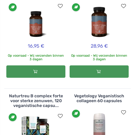
16,95 €
28,96 €
Op voorraad - Wij verzenden binnen
Op voorraad - Wij verzenden binnen
3 dagen
3 dagen
Naturtreu B complex forte
Vegetology Veganistisch
voor sterke zenuwen, 120
collageen 60 capsules
veganistische capsu...