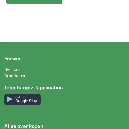
Ferwer
Over ons
Groothandel
Téléchargez l'application
Get it on
Google Play
Alles over kopen