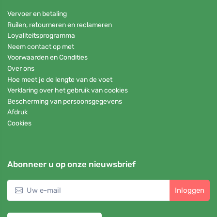
Vervoer en betaling
Ruilen, retourneren en reclameren
Loyaliteitsprogramma
Neem contact op met
Voorwaarden en Condities
Over ons
Hoe meet je de lengte van de voet
Verklaring over het gebruik van cookies
Bescherming van persoonsgegevens
Afdruk
Cookies
Abonneer u op onze nieuwsbrief
Inloggen