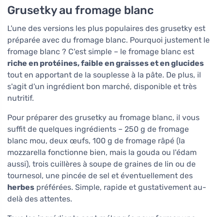
Grusetky au fromage blanc
L'une des versions les plus populaires des grusetky est
préparée avec du fromage blanc. Pourquoi justement le
fromage blanc ? C'est simple – le fromage blanc est
riche en protéines, faible en graisses et en glucides
tout en apportant de la souplesse à la pâte. De plus, il
s'agit d'un ingrédient bon marché, disponible et très
nutritif.
Pour préparer des grusetky au fromage blanc, il vous
suffit de quelques ingrédients – 250 g de fromage
blanc mou, deux œufs, 100 g de fromage râpé (la
mozzarella fonctionne bien, mais la gouda ou l'édam
aussi), trois cuillères à soupe de graines de lin ou de
tournesol, une pincée de sel et éventuellement des
herbes
préférées. Simple, rapide et gustativement au-
delà des attentes.