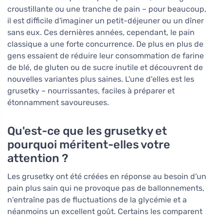
croustillante ou une tranche de pain – pour beaucoup,
il est difficile d'imaginer un petit-déjeuner ou un dîner
sans eux. Ces dernières années, cependant, le pain
classique a une forte concurrence. De plus en plus de
gens essaient de réduire leur consommation de farine
de blé, de gluten ou de sucre inutile et découvrent de
nouvelles variantes plus saines. L'une d'elles est les
grusetky – nourrissantes, faciles à préparer et
étonnamment savoureuses.
Qu'est-ce que les grusetky et
pourquoi méritent-elles votre
attention ?
Les grusetky ont été créées en réponse au besoin d'un
pain plus sain qui ne provoque pas de ballonnements,
n'entraîne pas de fluctuations de la glycémie et a
néanmoins un excellent goût. Certains les comparent