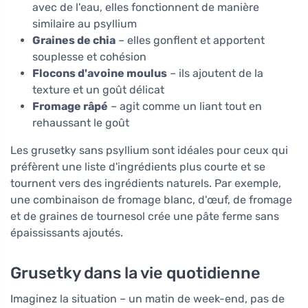
avec de l'eau, elles fonctionnent de manière
similaire au psyllium
Graines de chia
– elles gonflent et apportent
souplesse et cohésion
Flocons d'avoine moulus
– ils ajoutent de la
texture et un goût délicat
Fromage râpé
– agit comme un liant tout en
rehaussant le goût
Les grusetky sans psyllium sont idéales pour ceux qui
préfèrent une liste d'ingrédients plus courte et se
tournent vers des ingrédients naturels. Par exemple,
une combinaison de fromage blanc, d'œuf, de fromage
et de graines de tournesol crée une pâte ferme sans
épaississants ajoutés.
Grusetky dans la vie quotidienne
Imaginez la situation – un matin de week-end, pas de