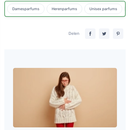
Damesparfums
Herenparfums
Unisex parfums
Delen