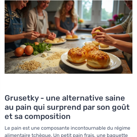
Grusetky - une alternative saine
au pain qui surprend par son goût
et sa composition
Le pain est une composante incontournable du régime
alimentaire tchèque. Un petit pain frais, une baguette