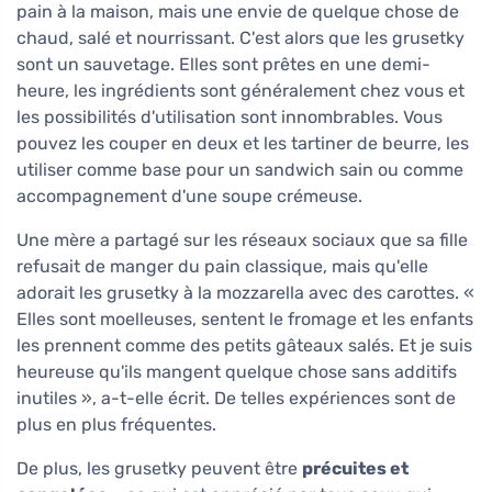
pain à la maison, mais une envie de quelque chose de
chaud, salé et nourrissant. C'est alors que les grusetky
sont un sauvetage. Elles sont prêtes en une demi-
heure, les ingrédients sont généralement chez vous et
les possibilités d'utilisation sont innombrables. Vous
pouvez les couper en deux et les tartiner de beurre, les
utiliser comme base pour un sandwich sain ou comme
accompagnement d'une soupe crémeuse.
Une mère a partagé sur les réseaux sociaux que sa fille
refusait de manger du pain classique, mais qu'elle
adorait les grusetky à la mozzarella avec des carottes. «
Elles sont moelleuses, sentent le fromage et les enfants
les prennent comme des petits gâteaux salés. Et je suis
heureuse qu'ils mangent quelque chose sans additifs
inutiles », a-t-elle écrit. De telles expériences sont de
plus en plus fréquentes.
De plus, les grusetky peuvent être
précuites et