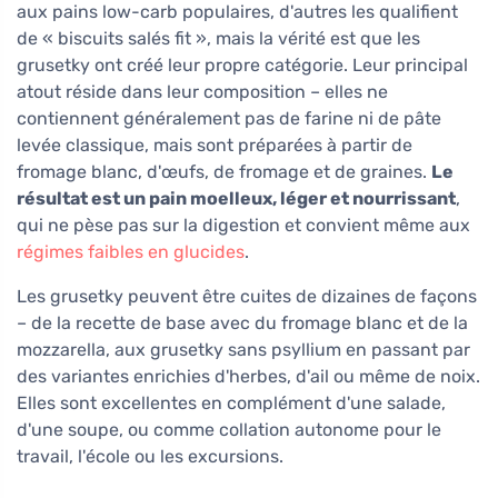
aux pains low-carb populaires, d'autres les qualifient
de « biscuits salés fit », mais la vérité est que les
grusetky ont créé leur propre catégorie. Leur principal
atout réside dans leur composition – elles ne
contiennent généralement pas de farine ni de pâte
levée classique, mais sont préparées à partir de
fromage blanc, d'œufs, de fromage et de graines.
Le
résultat est un pain moelleux, léger et nourrissant
,
qui ne pèse pas sur la digestion et convient même aux
régimes faibles en glucides
.
Les grusetky peuvent être cuites de dizaines de façons
– de la recette de base avec du fromage blanc et de la
mozzarella, aux grusetky sans psyllium en passant par
des variantes enrichies d'herbes, d'ail ou même de noix.
Elles sont excellentes en complément d'une salade,
d'une soupe, ou comme collation autonome pour le
travail, l'école ou les excursions.