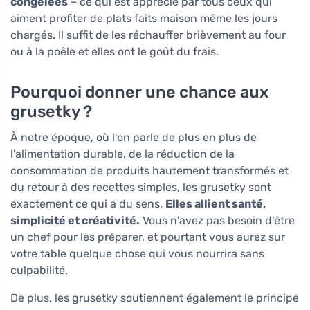
congelées
– ce qui est apprécié par tous ceux qui
aiment profiter de plats faits maison même les jours
chargés. Il suffit de les réchauffer brièvement au four
ou à la poêle et elles ont le goût du frais.
Pourquoi donner une chance aux
grusetky ?
À notre époque, où l'on parle de plus en plus de
l'alimentation durable, de la réduction de la
consommation de produits hautement transformés et
du retour à des recettes simples, les grusetky sont
exactement ce qui a du sens.
Elles allient santé,
simplicité et créativité.
Vous n'avez pas besoin d'être
un chef pour les préparer, et pourtant vous aurez sur
votre table quelque chose qui vous nourrira sans
culpabilité.
De plus, les grusetky soutiennent également le principe