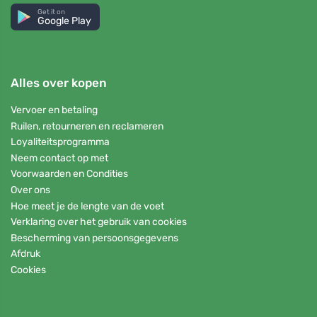
Get it on
Google Play
Alles over kopen
Vervoer en betaling
Ruilen, retourneren en reclameren
Loyaliteitsprogramma
Neem contact op met
Voorwaarden en Condities
Over ons
Hoe meet je de lengte van de voet
Verklaring over het gebruik van cookies
Bescherming van persoonsgegevens
Afdruk
Cookies