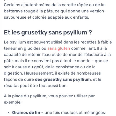
Certains ajoutent même de la carotte râpée ou de la
betterave rouge à la pâte, ce qui donne une version
savoureuse et colorée adaptée aux enfants.
Et les grusetky sans psyllium ?
Le psyllium est souvent utilisé dans les recettes à faible
teneur en glucides ou
sans gluten
comme liant. Il a la
capacité de retenir l'eau et de donner de l'élasticité à la
pâte, mais il ne convient pas à tout le monde – que ce
soit à cause du goût, de la consistance ou de la
digestion. Heureusement, il existe de nombreuses
façons de cuire
des grusetky sans psyllium
, et le
résultat peut être tout aussi bon.
À la place du psyllium, vous pouvez utiliser par
exemple :
Graines de lin
– une fois moulues et mélangées