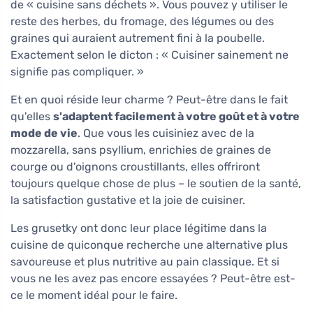
de « cuisine sans déchets ». Vous pouvez y utiliser le
reste des herbes, du fromage, des légumes ou des
graines qui auraient autrement fini à la poubelle.
Exactement selon le dicton : « Cuisiner sainement ne
signifie pas compliquer. »
Et en quoi réside leur charme ? Peut-être dans le fait
qu'elles
s'adaptent facilement à votre goût et à votre
mode de vie
. Que vous les cuisiniez avec de la
mozzarella, sans psyllium, enrichies de graines de
courge ou d'oignons croustillants, elles offriront
toujours quelque chose de plus – le soutien de la santé,
la satisfaction gustative et la joie de cuisiner.
Les grusetky ont donc leur place légitime dans la
cuisine de quiconque recherche une alternative plus
savoureuse et plus nutritive au pain classique. Et si
vous ne les avez pas encore essayées ? Peut-être est-
ce le moment idéal pour le faire.