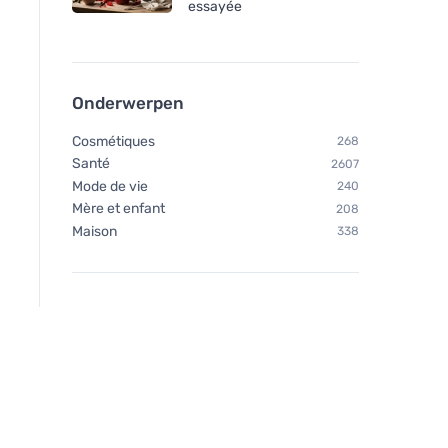
essayée
Onderwerpen
Cosmétiques
268
Santé
2607
Mode de vie
240
Mère et enfant
208
Maison
338