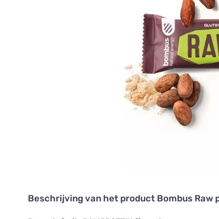
Beschrijving van het product
Bombus Raw p