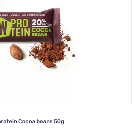
rotein Cocoa beans 50g