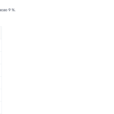
acao 9 %.