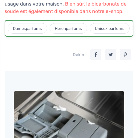
usage dans votre maison.
Bien sûr, le bicarbonate de
soude est également disponible dans notre e-shop
.
Damesparfums
Herenparfums
Unisex parfums
Delen