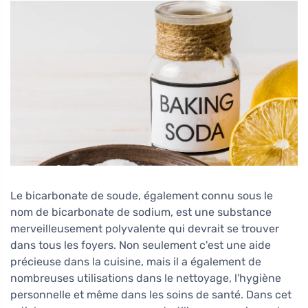
Le bicarbonate de soude, également connu sous le
nom de bicarbonate de sodium, est une substance
merveilleusement polyvalente qui devrait se trouver
dans tous les foyers. Non seulement c'est une aide
précieuse dans la cuisine, mais il a également de
nombreuses utilisations dans le nettoyage, l'hygiène
personnelle et même dans les soins de santé. Dans cet