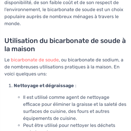
disponibilité, de son faible coût et de son respect de
l’environnement, le bicarbonate de soude est un choix
populaire auprès de nombreux ménages à travers le
monde.
Utilisation du bicarbonate de soude à
la maison
Le
bicarbonate de soude
, ou bicarbonate de sodium, a
de nombreuses utilisations pratiques à la maison. En
voici quelques uns:
Nettoyage et dégraissage
:
Il est utilisé comme agent de nettoyage
efficace pour éliminer la graisse et la saleté des
surfaces de cuisine, des fours et autres
équipements de cuisine.
Peut être utilisé pour nettoyer les déchets