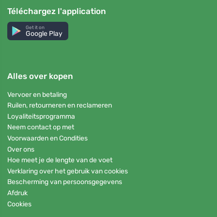
Téléchargez l'application
Get it on
Google Play
Alles over kopen
Vervoer en betaling
Ruilen, retourneren en reclameren
Loyaliteitsprogramma
Neem contact op met
Voorwaarden en Condities
Over ons
Hoe meet je de lengte van de voet
Verklaring over het gebruik van cookies
Bescherming van persoonsgegevens
Afdruk
Cookies