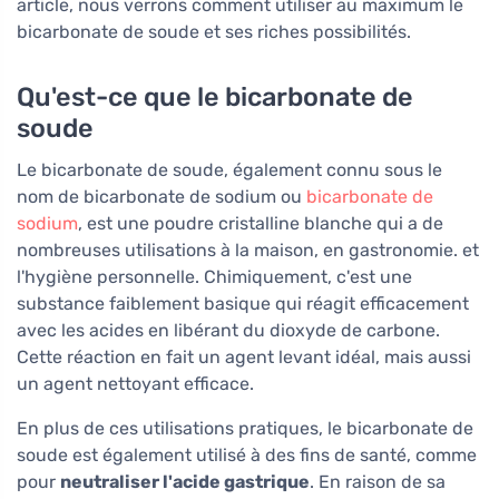
article, nous verrons comment utiliser au maximum le
bicarbonate de soude et ses riches possibilités.
Qu'est-ce que le bicarbonate de
soude
Le bicarbonate de soude, également connu sous le
nom de bicarbonate de sodium ou
bicarbonate de
sodium
, est une poudre cristalline blanche qui a de
nombreuses utilisations à la maison, en gastronomie. et
l'hygiène personnelle. Chimiquement, c'est une
substance faiblement basique qui réagit efficacement
avec les acides en libérant du dioxyde de carbone.
Cette réaction en fait un agent levant idéal, mais aussi
un agent nettoyant efficace.
En plus de ces utilisations pratiques, le bicarbonate de
soude est également utilisé à des fins de santé, comme
pour
neutraliser l'acide gastrique
. En raison de sa