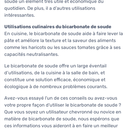
soude un élément très utile et économique du
quotidien. De plus, il a d’autres utilisations
intéressantes.
Utilisations culinaires du bicarbonate de soude
En cuisine, le bicarbonate de soude aide à faire lever la
pâte et améliore la texture et la saveur des aliments
comme les haricots ou les sauces tomates grâce à ses
capacités neutralisantes.
Le bicarbonate de soude offre un large éventail
d’utilisations, de la cuisine à la salle de bain, et
constitue une solution efficace, économique et
écologique à de nombreux problèmes courants.
Avez-vous essayé l'un de ces conseils ou avez-vous
votre propre façon d'utiliser le bicarbonate de soude ?
Que vous soyez un utilisateur chevronné ou novice en
matière de bicarbonate de soude, nous espérons que
ces informations vous aideront à en faire un meilleur