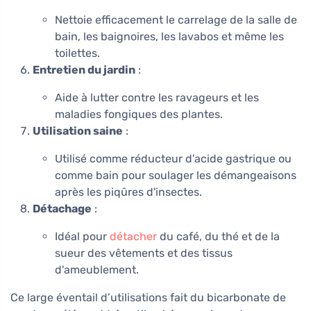
Nettoie efficacement le carrelage de la salle de
bain, les baignoires, les lavabos et même les
toilettes.
Entretien du jardin
:
Aide à lutter contre les ravageurs et les
maladies fongiques des plantes.
Utilisation saine
:
Utilisé comme réducteur d'acide gastrique ou
comme bain pour soulager les démangeaisons
après les piqûres d'insectes.
Détachage
:
Idéal pour
détacher
du café, du thé et de la
sueur des vêtements et des tissus
d'ameublement.
Ce large éventail d’utilisations fait du bicarbonate de