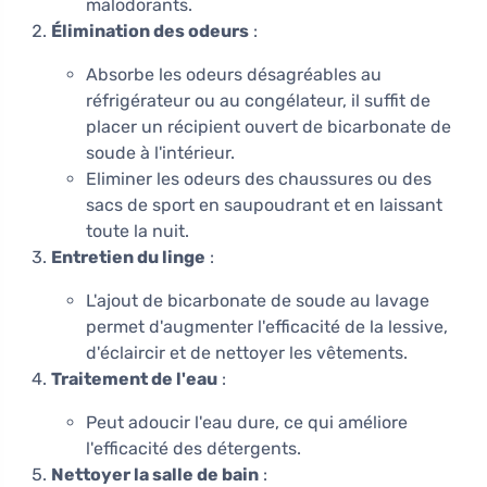
malodorants.
Élimination des odeurs
:
Absorbe les odeurs désagréables au
réfrigérateur ou au congélateur, il suffit de
placer un récipient ouvert de bicarbonate de
soude à l'intérieur.
Eliminer les odeurs des chaussures ou des
sacs de sport en saupoudrant et en laissant
toute la nuit.
Entretien du linge
:
L'ajout de bicarbonate de soude au lavage
permet d'augmenter l'efficacité de la lessive,
d'éclaircir et de nettoyer les vêtements.
Traitement de l'eau
:
Peut adoucir l'eau dure, ce qui améliore
l'efficacité des détergents.
Nettoyer la salle de bain
: