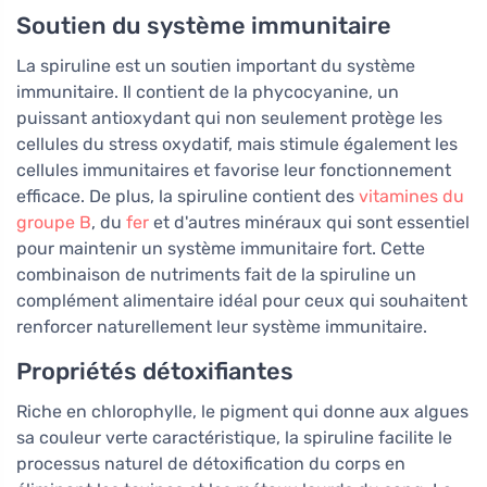
Soutien du système immunitaire
La spiruline est un soutien important du système
immunitaire. Il contient de la phycocyanine, un
puissant antioxydant qui non seulement protège les
cellules du stress oxydatif, mais stimule également les
cellules immunitaires et favorise leur fonctionnement
efficace. De plus, la spiruline contient des
vitamines du
groupe B
, du
fer
et d'autres minéraux qui sont essentiel
pour maintenir un système immunitaire fort. Cette
combinaison de nutriments fait de la spiruline un
complément alimentaire idéal pour ceux qui souhaitent
renforcer naturellement leur système immunitaire.
Propriétés détoxifiantes
Riche en chlorophylle, le pigment qui donne aux algues
sa couleur verte caractéristique, la spiruline facilite le
processus naturel de détoxification du corps en