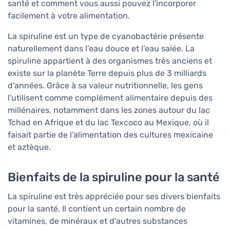
santé et comment vous aussi pouvez l'incorporer
facilement à votre alimentation.
La spiruline est un type de cyanobactérie présente
naturellement dans l’eau douce et l’eau salée. La
spiruline appartient à des organismes très anciens et
existe sur la planète Terre depuis plus de 3 milliards
d'années. Grâce à sa valeur nutritionnelle, les gens
l'utilisent comme complément alimentaire depuis des
millénaires, notamment dans les zones autour du lac
Tchad en Afrique et du lac Texcoco au Mexique, où il
faisait partie de l'alimentation des cultures mexicaine
et aztèque.
Bienfaits de la spiruline pour la santé
La spiruline est très appréciée pour ses divers bienfaits
pour la santé. Il contient un certain nombre de
vitamines, de minéraux et d'autres substances