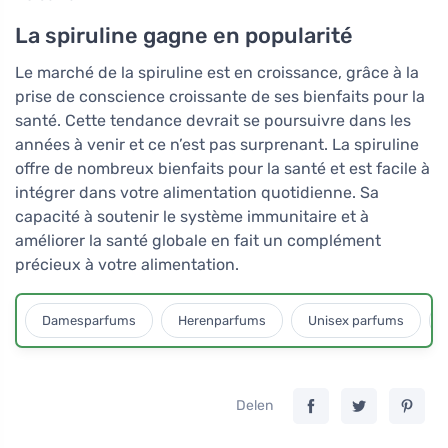
La spiruline gagne en popularité
Le marché de la spiruline est en croissance, grâce à la
prise de conscience croissante de ses bienfaits pour la
santé. Cette tendance devrait se poursuivre dans les
années à venir et ce n’est pas surprenant. La spiruline
offre de nombreux bienfaits pour la santé et est facile à
intégrer dans votre alimentation quotidienne. Sa
capacité à soutenir le système immunitaire et à
améliorer la santé globale en fait un complément
précieux à votre alimentation.
Damesparfums
Herenparfums
Unisex parfums
Delen