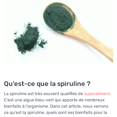
Qu'est-ce que la spiruline ?
La spiruline est très souvent qualifiée de
superaliment
.
C’est une algue bleu-vert qui apporte de nombreux
bienfaits à l’organisme. Dans cet article, nous verrons
ce qu'est la spiruline, quels sont ses bienfaits pour la