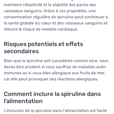
maintenir l'élasticité et la stabilité des parois des
vaisseaux sanguins. Grâce à ces propriétés, une
consommation régulière de spiruline peut contribuer à
la santé globale du cœur et des vaisseaux sanguins et
réduire le risque de maladie cardiaque.
Risques potentiels et effets
secondaires
Bien que la spiruline soit considérée comme sûre, vous
devez être prudent si vous souffrez de maladies auto-
immunes ou si vous êtes allergique aux fruits de mer,
car elle peut provoquer des réactions allergiques.
Comment inclure la spiruline dans
l'alimentation
L’inclusion de la spiruline dans l’alimentation est facile