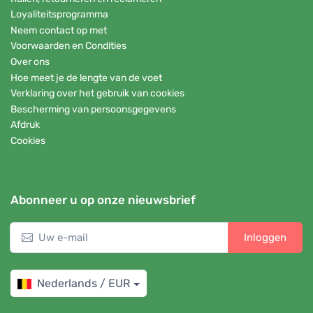
Loyaliteitsprogramma
Neem contact op met
Voorwaarden en Condities
Over ons
Hoe meet je de lengte van de voet
Verklaring over het gebruik van cookies
Bescherming van persoonsgegevens
Afdruk
Cookies
Abonneer u op onze nieuwsbrief
Inloggen
Nederlands / EUR