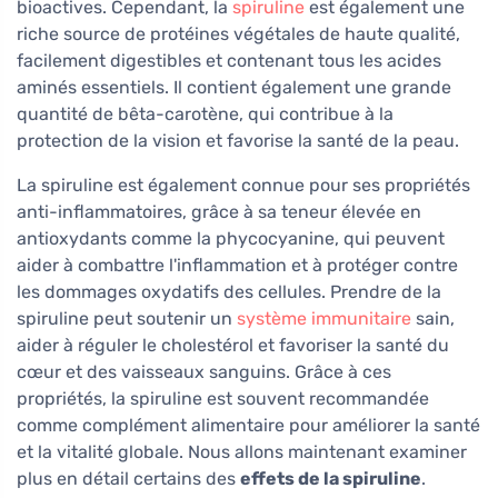
bioactives. Cependant, la
spiruline
est également une
riche source de protéines végétales de haute qualité,
facilement digestibles et contenant tous les acides
aminés essentiels. Il contient également une grande
quantité de bêta-carotène, qui contribue à la
protection de la vision et favorise la santé de la peau.
La spiruline est également connue pour ses propriétés
anti-inflammatoires, grâce à sa teneur élevée en
antioxydants comme la phycocyanine, qui peuvent
aider à combattre l'inflammation et à protéger contre
les dommages oxydatifs des cellules. Prendre de la
spiruline peut soutenir un
système immunitaire
sain,
aider à réguler le cholestérol et favoriser la santé du
cœur et des vaisseaux sanguins. Grâce à ces
propriétés, la spiruline est souvent recommandée
comme complément alimentaire pour améliorer la santé
et la vitalité globale. Nous allons maintenant examiner
plus en détail certains des
effets de la spiruline
.