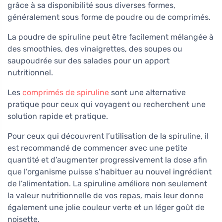
grâce à sa disponibilité sous diverses formes,
généralement sous forme de poudre ou de comprimés.
La poudre de spiruline peut être facilement mélangée à
des smoothies, des vinaigrettes, des soupes ou
saupoudrée sur des salades pour un apport
nutritionnel.
Les
comprimés de spiruline
sont une alternative
pratique pour ceux qui voyagent ou recherchent une
solution rapide et pratique.
Pour ceux qui découvrent l’utilisation de la spiruline, il
est recommandé de commencer avec une petite
quantité et d’augmenter progressivement la dose afin
que l’organisme puisse s’habituer au nouvel ingrédient
de l’alimentation. La spiruline améliore non seulement
la valeur nutritionnelle de vos repas, mais leur donne
également une jolie couleur verte et un léger goût de
noisette.