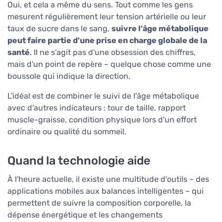
Oui, et cela a même du sens. Tout comme les gens
mesurent régulièrement leur tension artérielle ou leur
taux de sucre dans le sang,
suivre l'âge métabolique
peut faire partie d'une prise en charge globale de la
santé
. Il ne s'agit pas d'une obsession des chiffres,
mais d'un point de repère – quelque chose comme une
boussole qui indique la direction.
L'idéal est de combiner le suivi de l'âge métabolique
avec d'autres indicateurs : tour de taille, rapport
muscle-graisse, condition physique lors d'un effort
ordinaire ou qualité du sommeil.
Quand la technologie aide
À l'heure actuelle, il existe une multitude d'outils – des
applications mobiles aux balances intelligentes – qui
permettent de suivre la composition corporelle, la
dépense énergétique et les changements