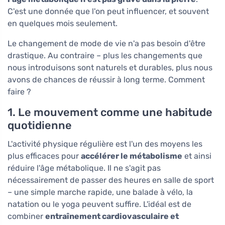
C'est une donnée que l'on peut influencer, et souvent
en quelques mois seulement.
Le changement de mode de vie n'a pas besoin d'être
drastique. Au contraire – plus les changements que
nous introduisons sont naturels et durables, plus nous
avons de chances de réussir à long terme. Comment
faire ?
1. Le mouvement comme une habitude
quotidienne
L'activité physique régulière est l'un des moyens les
plus efficaces pour
accélérer le métabolisme
et ainsi
réduire l'âge métabolique. Il ne s'agit pas
nécessairement de passer des heures en salle de sport
– une simple marche rapide, une balade à vélo, la
natation ou le yoga peuvent suffire. L'idéal est de
combiner
entraînement cardiovasculaire et