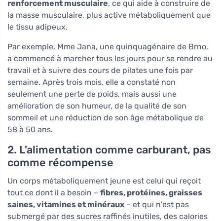
renforcement musculaire
, ce qui aide à construire de
la masse musculaire, plus active métaboliquement que
le tissu adipeux.
Par exemple, Mme Jana, une quinquagénaire de Brno,
a commencé à marcher tous les jours pour se rendre au
travail et à suivre des cours de pilates une fois par
semaine. Après trois mois, elle a constaté non
seulement une perte de poids, mais aussi une
amélioration de son humeur, de la qualité de son
sommeil et une réduction de son âge métabolique de
58 à 50 ans.
2. L'alimentation comme carburant, pas
comme récompense
Un corps métaboliquement jeune est celui qui reçoit
tout ce dont il a besoin –
fibres, protéines, graisses
saines, vitamines et minéraux
– et qui n'est pas
submergé par des sucres raffinés inutiles, des calories