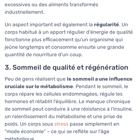
excessives ou des aliments transformés
industriellement.
Un aspect important est également la
régularité
. Un
corps habitué à un apport régulier d'énergie de qualité
fonctionne plus efficacement qu'un organisme qui
jeûne longtemps et consomme ensuite une grande
quantité de nourriture d'un coup.
3. Sommeil de qualité et régénération
Peu de gens réalisent que
le sommeil a une influence
cruciale sur le métabolisme
. Pendant le sommeil, le
corps répare les cellules endommagées, régule les
hormones et rétablit l'équilibre. Le manque chronique
de sommeil peut conduire à une résistance à l'insuline,
un ralentissement du métabolisme et une prise de
poids. Un corps sous
stress
passe simplement en
"mode économie" – ce qui se reflète sur l'âge
métabolique.