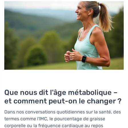
Que nous dit l'âge métabolique –
et comment peut-on le changer ?
Dans nos conversations quotidiennes sur la santé, des
termes comme l'IMC, le pourcentage de graisse
corporelle ou la fréquence cardiaque au repos