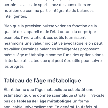
certaines salles de sport, chez des conseillers en
nutrition ou comme partie intégrante de balances
intelligentes.
Bien que la précision puisse varier en fonction de la
qualité de l'appareil et de l'état actuel du corps (par
exemple, l'hydratation), ces outils fournissent
néanmoins une valeur indicative avec laquelle on peut
travailler. Certaines balances intelligentes proposent
même l'âge métabolique comme l'une des options dans
l'interface utilisateur, ce qui peut être utile pour suivre
les progrès.
Tableau de l'âge métabolique
Étant donné que l'âge métabolique est plutôt une
estimation qu'une donnée scientifique stricte, il n'existe
pas de
tableau de l'âge métabolique
uniforme
applicable universellement. En général, toutefois, si