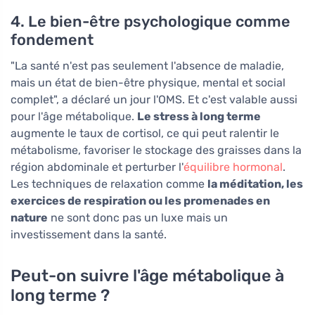
4. Le bien-être psychologique comme
fondement
"La santé n'est pas seulement l'absence de maladie,
mais un état de bien-être physique, mental et social
complet", a déclaré un jour l'OMS. Et c'est valable aussi
pour l'âge métabolique.
Le stress à long terme
augmente le taux de cortisol, ce qui peut ralentir le
métabolisme, favoriser le stockage des graisses dans la
région abdominale et perturber l'
équilibre hormonal
.
Les techniques de relaxation comme
la méditation, les
exercices de respiration ou les promenades en
nature
ne sont donc pas un luxe mais un
investissement dans la santé.
Peut-on suivre l'âge métabolique à
long terme ?