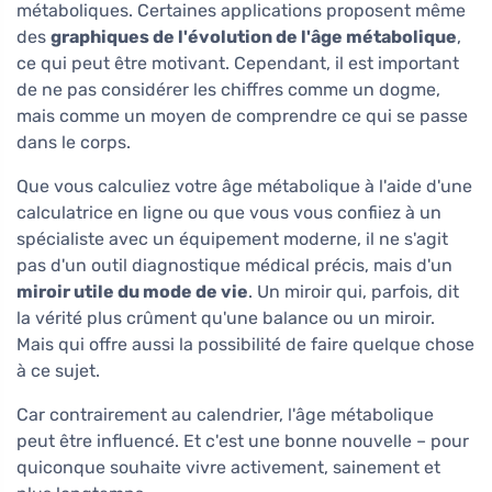
métaboliques. Certaines applications proposent même
des
graphiques de l'évolution de l'âge métabolique
,
ce qui peut être motivant. Cependant, il est important
de ne pas considérer les chiffres comme un dogme,
mais comme un moyen de comprendre ce qui se passe
dans le corps.
Que vous calculiez votre âge métabolique à l'aide d'une
calculatrice en ligne ou que vous vous confiiez à un
spécialiste avec un équipement moderne, il ne s'agit
pas d'un outil diagnostique médical précis, mais d'un
miroir utile du mode de vie
. Un miroir qui, parfois, dit
la vérité plus crûment qu'une balance ou un miroir.
Mais qui offre aussi la possibilité de faire quelque chose
à ce sujet.
Car contrairement au calendrier, l'âge métabolique
peut être influencé. Et c'est une bonne nouvelle – pour
quiconque souhaite vivre activement, sainement et