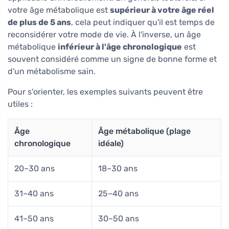
votre âge métabolique est
supérieur à votre âge réel
de plus de 5 ans
, cela peut indiquer qu'il est temps de
reconsidérer votre mode de vie. À l'inverse, un âge
métabolique
inférieur à l'âge chronologique
est
souvent considéré comme un signe de bonne forme et
d'un métabolisme sain.
Pour s'orienter, les exemples suivants peuvent être
utiles :
Âge
Âge métabolique (plage
chronologique
idéale)
20–30 ans
18–30 ans
31–40 ans
25–40 ans
41–50 ans
30–50 ans