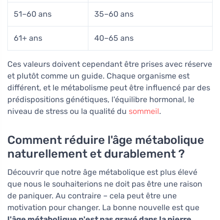
51–60 ans
35–60 ans
61+ ans
40–65 ans
Ces valeurs doivent cependant être prises avec réserve
et plutôt comme un guide. Chaque organisme est
différent, et le métabolisme peut être influencé par des
prédispositions génétiques, l'équilibre hormonal, le
niveau de stress ou la qualité du
sommeil
.
Comment réduire l'âge métabolique
naturellement et durablement ?
Découvrir que notre âge métabolique est plus élevé
que nous le souhaiterions ne doit pas être une raison
de paniquer. Au contraire – cela peut être une
motivation pour changer. La bonne nouvelle est que
l'âge métabolique n'est pas gravé dans la pierre
.