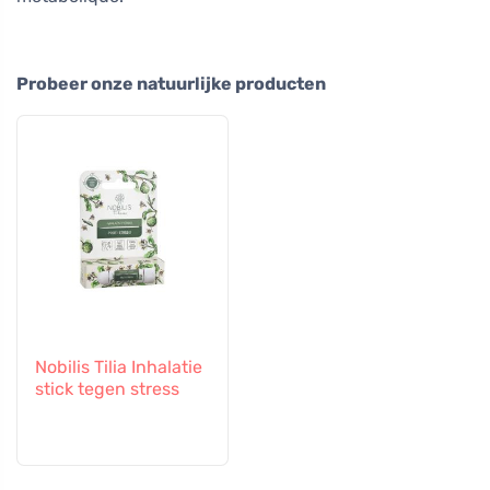
Probeer onze natuurlijke producten
Nobilis Tilia Inhalatie
stick tegen stress