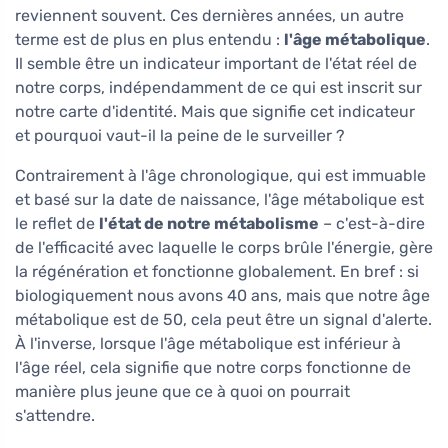
reviennent souvent. Ces dernières années, un autre
terme est de plus en plus entendu :
l'âge métabolique
.
Il semble être un indicateur important de l'état réel de
notre corps, indépendamment de ce qui est inscrit sur
notre carte d'identité. Mais que signifie cet indicateur
et pourquoi vaut-il la peine de le surveiller ?
Contrairement à l'âge chronologique, qui est immuable
et basé sur la date de naissance, l'âge métabolique est
le reflet de
l'état de notre métabolisme
– c'est-à-dire
de l'efficacité avec laquelle le corps brûle l'énergie, gère
la régénération et fonctionne globalement. En bref : si
biologiquement nous avons 40 ans, mais que notre âge
métabolique est de 50, cela peut être un signal d'alerte.
À l'inverse, lorsque l'âge métabolique est inférieur à
l'âge réel, cela signifie que notre corps fonctionne de
manière plus jeune que ce à quoi on pourrait
s'attendre.