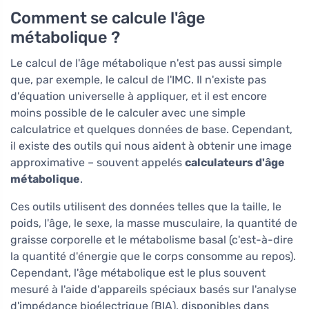
Comment se calcule l'âge
métabolique ?
Le calcul de l'âge métabolique n'est pas aussi simple
que, par exemple, le calcul de l'IMC. Il n'existe pas
d'équation universelle à appliquer, et il est encore
moins possible de le calculer avec une simple
calculatrice et quelques données de base. Cependant,
il existe des outils qui nous aident à obtenir une image
approximative – souvent appelés
calculateurs d'âge
métabolique
.
Ces outils utilisent des données telles que la taille, le
poids, l'âge, le sexe, la masse musculaire, la quantité de
graisse corporelle et le métabolisme basal (c'est-à-dire
la quantité d'énergie que le corps consomme au repos).
Cependant, l'âge métabolique est le plus souvent
mesuré à l'aide d'appareils spéciaux basés sur l'analyse
d'impédance bioélectrique (BIA), disponibles dans