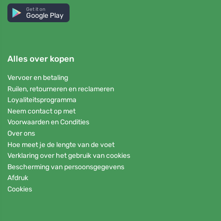
Get it on
Google Play
Alles over kopen
Vervoer en betaling
Ruilen, retourneren en reclameren
Loyaliteitsprogramma
Neem contact op met
Voorwaarden en Condities
Over ons
Hoe meet je de lengte van de voet
Verklaring over het gebruik van cookies
Bescherming van persoonsgegevens
Afdruk
Cookies