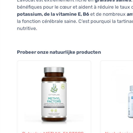
bénéfiques pour le cœur et aident à réduire le taux d
potassium, de la vitamine E, B6
et de nombreux
an
la fonction cérébrale saine. C'est pourquoi la tartin
nutritive.
Probeer onze natuurlijke producten