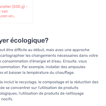
eller (500 g) -
 van
turen en
yer écologique?
eut être difficile au début, mais avec une approche
de cartographier les changements nécessaires dans votre
consommation d'énergie et d'eau. Ensuite, vous
sommation. Par exemple, installer des ampoules
es et baisser la température du chauffage.
la inclut le recyclage, le compostage et la réduction des
e se concentrer sur l'utilisation de produits
ologiques, l'utilisation de produits de nettoyage
 nocifs.