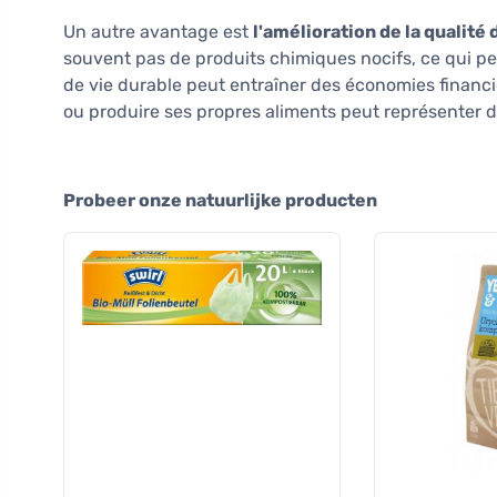
Un autre avantage est
l'amélioration de la qualité 
souvent pas de produits chimiques nocifs, ce qui peu
de vie durable peut entraîner des économies financ
ou produire ses propres aliments peut représenter d
Probeer onze natuurlijke producten