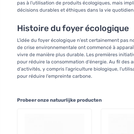
pas à l'utilisation de produits écologiques, mais im
décisions durables et éthiques dans la vie quotidien
Histoire du foyer écologique
L'idée du foyer écologique n'est certainement pas no
de crise environnementale ont commencé à apparaî
vivre de manière plus durable. Les premières initiat
pour réduire la consommation d'énergie. Au fil des an
d'activités, y compris l'agriculture biologique, l'util
pour réduire l'empreinte carbone.
Probeer onze natuurlijke producten