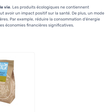
de vie
. Les produits écologiques ne contiennent
t avoir un impact positif sur la santé. De plus, un mode
ières. Par exemple, réduire la consommation d'énergie
es économies financières significatives.