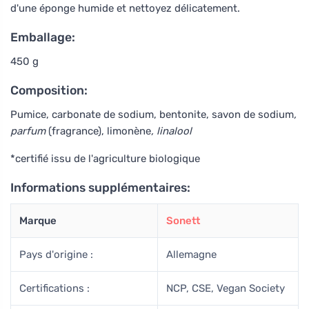
d'une éponge humide et nettoyez délicatement.
Emballage:
450 g
Composition:
Pumice, carbonate de sodium, bentonite, savon de sodium
,
parfum
(fragrance), limonène
, linalool
*certifié issu de l'agriculture biologique
Informations supplémentaires:
Marque
Sonett
Pays d'origine :
Allemagne
Certifications :
NCP, CSE, Vegan Society