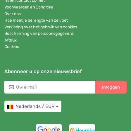
Neem contact op met
Voorwaarden en Condities
Over ons
Hoe meet je de lengte van de voet
Verklaring over het gebruik van cookies
Bescherming van persoonsgegevens
Afdruk
Cookies
Abonneer u op onze nieuwsbrief
Inloggen
Nederlands / EUR