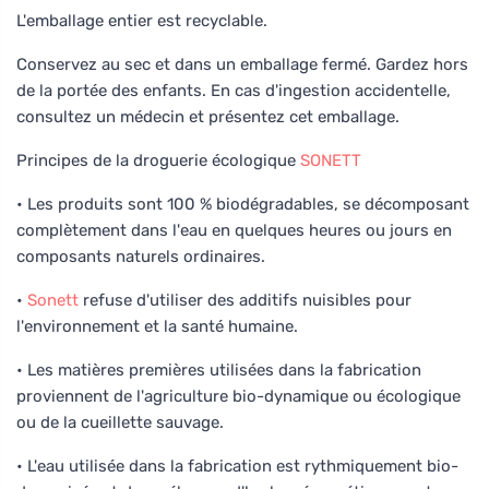
L'emballage entier est recyclable.
Conservez au sec et dans un emballage fermé. Gardez hors
de la portée des enfants. En cas d'ingestion accidentelle,
consultez un médecin et présentez cet emballage.
Principes de la droguerie écologique
SONETT
• Les produits sont 100 % biodégradables, se décomposant
complètement dans l'eau en quelques heures ou jours en
composants naturels ordinaires.
•
Sonett
refuse d'utiliser des additifs nuisibles pour
l'environnement et la santé humaine.
• Les matières premières utilisées dans la fabrication
proviennent de l'agriculture bio-dynamique ou écologique
ou de la cueillette sauvage.
• L'eau utilisée dans la fabrication est rythmiquement bio-