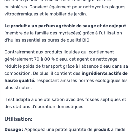
cuisinières. Convient également pour nettoyer les plaques
vitrocéramiques et le mobilier de jardin.
Le produit a un parfum agréable de sauge et de cajeput
(membre de la famille des myrtacées) grâce à l'utilisation
d'huiles essentielles pures de qualité BIO.
Contrairement aux produits liquides qui contiennent
généralement 70 à 80 % d'eau, cet agent de nettoyage
réduit le poids de transport grâce à l'absence d'eau dans sa
composition. De plus, il contient des
ingrédients actifs de
haute qualité,
respectant ainsi les normes écologiques les
plus strictes.
Il est adapté à une utilisation avec des fosses septiques et
des stations d'épuration domestiques.
Utilisation:
Dosage :
Appliquez une petite quantité de
produit
à l'aide