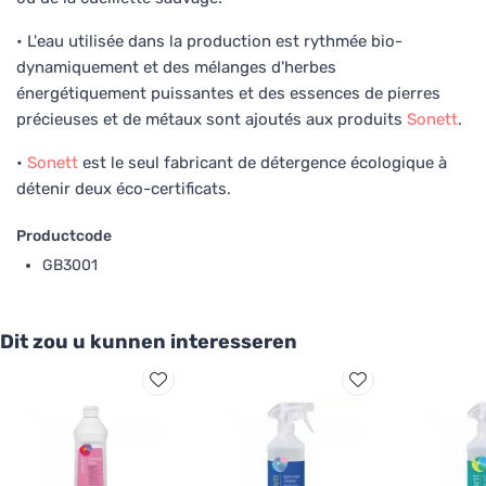
• L'eau utilisée dans la production est rythmée bio-
dynamiquement et des mélanges d'herbes
énergétiquement puissantes et des essences de pierres
précieuses et de métaux sont ajoutés aux produits
Sonett
.
•
Sonett
est le seul fabricant de détergence écologique à
détenir deux éco-certificats.
Productcode
GB3001
Dit zou u kunnen interesseren