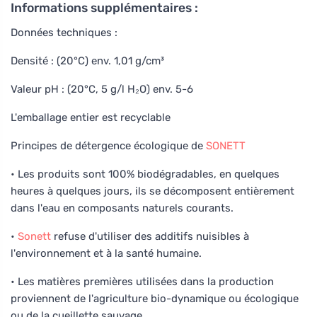
Informations supplémentaires :
Données techniques :
Densité : (20°C) env. 1,01 g/cm³
Valeur pH : (20°C, 5 g/l H₂O) env. 5-6
L'emballage entier est recyclable
Principes de détergence écologique de
SONETT
• Les produits sont 100% biodégradables, en quelques
heures à quelques jours, ils se décomposent entièrement
dans l'eau en composants naturels courants.
•
Sonett
refuse d'utiliser des additifs nuisibles à
l'environnement et à la santé humaine.
• Les matières premières utilisées dans la production
proviennent de l'agriculture bio-dynamique ou écologique
ou de la cueillette sauvage.