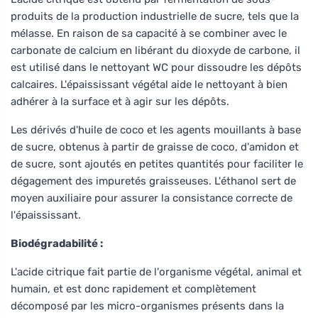
produits de la production industrielle de sucre, tels que la
mélasse. En raison de sa capacité à se combiner avec le
carbonate de calcium en libérant du dioxyde de carbone, il
est utilisé dans le nettoyant WC pour dissoudre les dépôts
calcaires. L'épaississant végétal aide le nettoyant à bien
adhérer à la surface et à agir sur les dépôts.
Les dérivés d'huile de coco et les agents mouillants à base
de sucre, obtenus à partir de graisse de coco, d'amidon et
de sucre, sont ajoutés en petites quantités pour faciliter le
dégagement des impuretés graisseuses. L'éthanol sert de
moyen auxiliaire pour assurer la consistance correcte de
l'épaississant.
Biodégradabilité :
L'acide citrique fait partie de l'organisme végétal, animal et
humain, et est donc rapidement et complètement
décomposé par les micro-organismes présents dans la