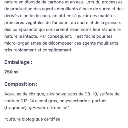
nature en dioxyde de carbone et en eau. Lors du processus
de production des agents mouillants à base de sucre et des
dérivés d'huile de coco, on obtient à partir des matières
premières végétales de l'amidon, du sucre et de la graisse,
des composants qui conservent néanmoins leur structure
naturelle intacte. Par conséquent, il est facile pour les
micro-organismes de décomposer ces agents mouillants
très rapidement et complètement.
Emballage :
750 ml
Composition :
Aqua, acide citrique, alkylpolyglucoside C8–10, sulfate de
sodium C12–14 alcool gras, polysaccharide, parfum
(fragrance)
, géraniol
, citronellol*
*culture biologique certifiée