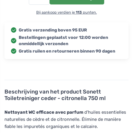
Bij aankoop verdien je
113
punten.
Gratis verzending boven 95 EUR
Bestellingen geplaatst voor 12:00 worden
onmiddellijk verzonden
Gratis ruilen en retourneren binnen 90 dagen
Beschrijving van het product
Sonett
Toiletreiniger ceder - citronella 750 ml
Nettoyant WC efficace avec parfum
d'huiles essentielles
naturelles de cèdre et de citronnelle. Élimine de manière
fiable les impuretés organiques et le calcaire.