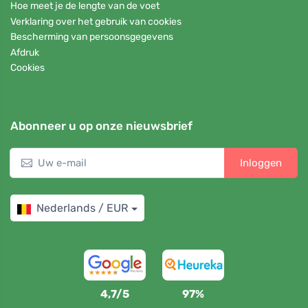
Hoe meet je de lengte van de voet
Verklaring over het gebruik van cookies
Bescherming van persoonsgegevens
Afdruk
Cookies
Abonneer u op onze nieuwsbrief
Inloggen
Nederlands / EUR
4,7/5
97%