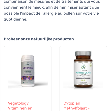
combinaison de mesures et de traitements qui vous
conviennent le mieux, afin de minimiser autant que
possible l'impact de l'allergie au pollen sur votre vie
quotidienne.
Probeer onze natuurlijke producten
Vegetology
Cytoplan
Vitaminen en
Methylfolaat -