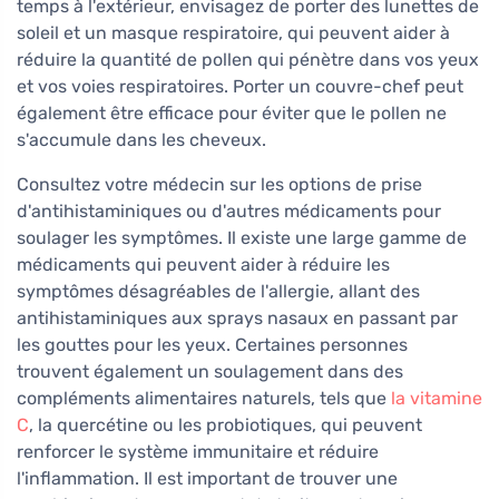
temps à l'extérieur, envisagez de porter des lunettes de
soleil et un masque respiratoire, qui peuvent aider à
réduire la quantité de pollen qui pénètre dans vos yeux
et vos voies respiratoires. Porter un couvre-chef peut
également être efficace pour éviter que le pollen ne
s'accumule dans les cheveux.
Consultez votre médecin sur les options de prise
d'antihistaminiques ou d'autres médicaments pour
soulager les symptômes. Il existe une large gamme de
médicaments qui peuvent aider à réduire les
symptômes désagréables de l'allergie, allant des
antihistaminiques aux sprays nasaux en passant par
les gouttes pour les yeux. Certaines personnes
trouvent également un soulagement dans des
compléments alimentaires naturels, tels que
la vitamine
C
, la quercétine ou les probiotiques, qui peuvent
renforcer le système immunitaire et réduire
l'inflammation. Il est important de trouver une