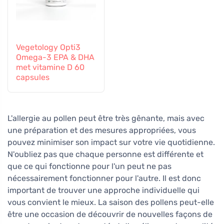
Vegetology Opti3
Omega-3 EPA & DHA
met vitamine D 60
capsules
L'allergie au pollen peut être très gênante, mais avec
une préparation et des mesures appropriées, vous
pouvez minimiser son impact sur votre vie quotidienne.
N'oubliez pas que chaque personne est différente et
que ce qui fonctionne pour l'un peut ne pas
nécessairement fonctionner pour l'autre. Il est donc
important de trouver une approche individuelle qui
vous convient le mieux. La saison des pollens peut-elle
être une occasion de découvrir de nouvelles façons de