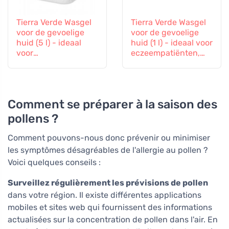
Tierra Verde Wasgel
Tierra Verde Wasgel
voor de gevoelige
voor de gevoelige
huid (5 l) - ideaal
huid (1 l) - ideaal voor
voor
eczeempatiënten,
eczeempatiënten,
allergiepatiënten en
allergiepatiënten en
kinderen
kinderen
Comment se préparer à la saison des
pollens ?
Comment pouvons-nous donc prévenir ou minimiser
les symptômes désagréables de l'allergie au pollen ?
Voici quelques conseils :
Surveillez régulièrement les prévisions de pollen
dans votre région. Il existe différentes applications
mobiles et sites web qui fournissent des informations
actualisées sur la concentration de pollen dans l'air. En