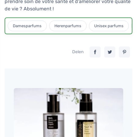
prendre soin de votre santé et d'améliorer votre qualité
de vie ? Absolument !
Damesparfums
Herenparfums
Unisex parfums
Delen