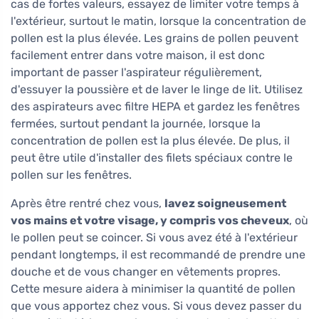
cas de fortes valeurs, essayez de limiter votre temps à
l'extérieur, surtout le matin, lorsque la concentration de
pollen est la plus élevée. Les grains de pollen peuvent
facilement entrer dans votre maison, il est donc
important de passer l'aspirateur régulièrement,
d'essuyer la poussière et de laver le linge de lit. Utilisez
des aspirateurs avec filtre HEPA et gardez les fenêtres
fermées, surtout pendant la journée, lorsque la
concentration de pollen est la plus élevée. De plus, il
peut être utile d'installer des filets spéciaux contre le
pollen sur les fenêtres.
Après être rentré chez vous,
lavez soigneusement
vos mains et votre visage, y compris vos cheveux
, où
le pollen peut se coincer. Si vous avez été à l'extérieur
pendant longtemps, il est recommandé de prendre une
douche et de vous changer en vêtements propres.
Cette mesure aidera à minimiser la quantité de pollen
que vous apportez chez vous. Si vous devez passer du