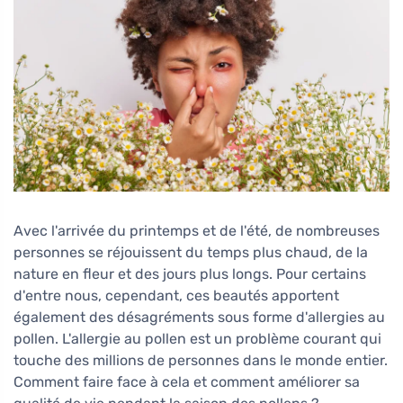
Avec l'arrivée du printemps et de l'été, de nombreuses
personnes se réjouissent du temps plus chaud, de la
nature en fleur et des jours plus longs. Pour certains
d'entre nous, cependant, ces beautés apportent
également des désagréments sous forme d'allergies au
pollen. L'allergie au pollen est un problème courant qui
touche des millions de personnes dans le monde entier.
Comment faire face à cela et comment améliorer sa