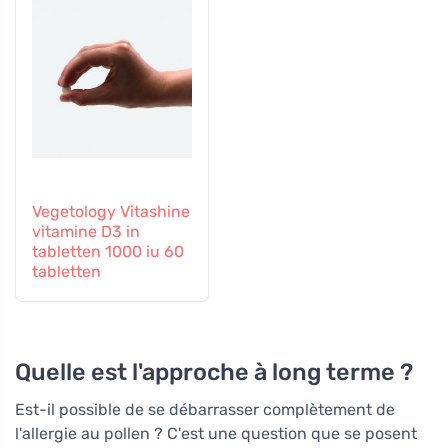
Vegetology Vitashine
vitamine D3 in
tabletten 1000 iu 60
tabletten
Quelle est l'approche à long terme ?
Est-il possible de se débarrasser complètement de
l'allergie au pollen ? C'est une question que se posent