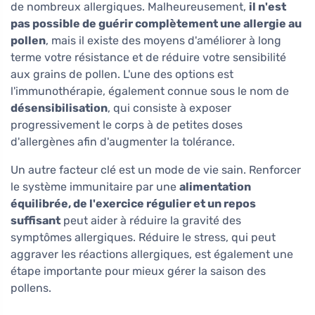
de nombreux allergiques. Malheureusement,
il n'est
pas possible de guérir complètement une allergie au
pollen
, mais il existe des moyens d'améliorer à long
terme votre résistance et de réduire votre sensibilité
aux grains de pollen. L'une des options est
l'immunothérapie, également connue sous le nom de
désensibilisation
, qui consiste à exposer
progressivement le corps à de petites doses
d'allergènes afin d'augmenter la tolérance.
Un autre facteur clé est un mode de vie sain. Renforcer
le système immunitaire par une
alimentation
équilibrée, de l'exercice régulier et un repos
suffisant
peut aider à réduire la gravité des
symptômes allergiques. Réduire le stress, qui peut
aggraver les réactions allergiques, est également une
étape importante pour mieux gérer la saison des
pollens.