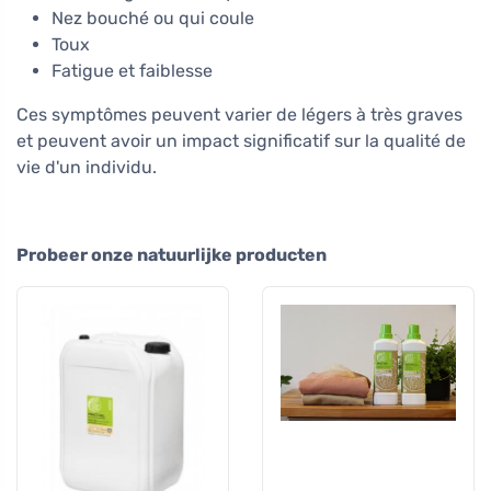
Nez bouché ou qui coule
Toux
Fatigue et faiblesse
Ces symptômes peuvent varier de légers à très graves
et peuvent avoir un impact significatif sur la qualité de
vie d'un individu.
Probeer onze natuurlijke producten