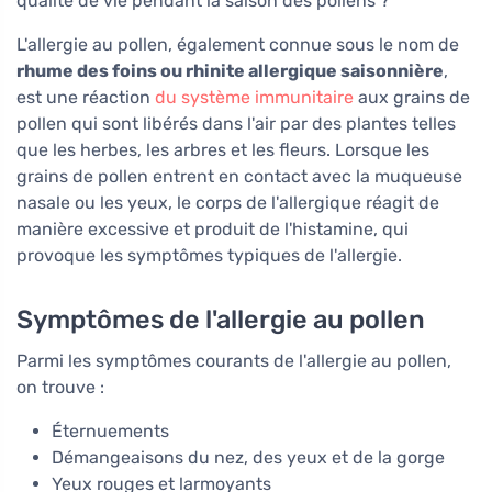
qualité de vie pendant la saison des pollens ?
L'allergie au pollen, également connue sous le nom de
rhume des foins ou rhinite allergique saisonnière
,
est une réaction
du système immunitaire
aux grains de
pollen qui sont libérés dans l'air par des plantes telles
que les herbes, les arbres et les fleurs. Lorsque les
grains de pollen entrent en contact avec la muqueuse
nasale ou les yeux, le corps de l'allergique réagit de
manière excessive et produit de l'histamine, qui
provoque les symptômes typiques de l'allergie.
Symptômes de l'allergie au pollen
Parmi les symptômes courants de l'allergie au pollen,
on trouve :
Éternuements
Démangeaisons du nez, des yeux et de la gorge
Yeux rouges et larmoyants