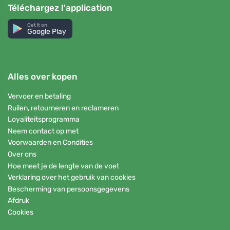
Téléchargez l'application
Get it on
Google Play
Alles over kopen
Vervoer en betaling
Ruilen, retourneren en reclameren
Loyaliteitsprogramma
Neem contact op met
Voorwaarden en Condities
Over ons
Hoe meet je de lengte van de voet
Verklaring over het gebruik van cookies
Bescherming van persoonsgegevens
Afdruk
Cookies