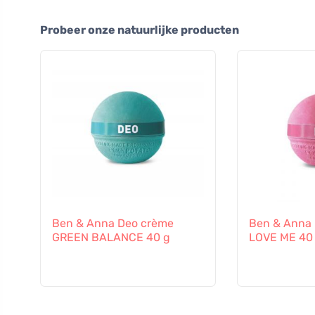
Probeer onze natuurlijke producten
Ben & Anna Deo crème
Ben & Anna
GREEN BALANCE 40 g
LOVE ME 40