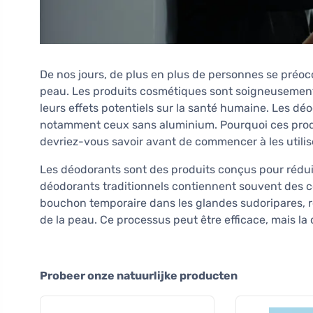
De nos jours, de plus en plus de personnes se préoc
peau. Les produits cosmétiques sont soigneusement 
leurs effets potentiels sur la santé humaine. Les déo
notamment ceux sans aluminium. Pourquoi ces produ
devriez-vous savoir avant de commencer à les utilis
Les déodorants sont des produits conçus pour réduir
déodorants traditionnels contiennent souvent des 
bouchon temporaire dans les glandes sudoripares, réd
de la peau. Ce processus peut être efficace, mais la q
Probeer onze natuurlijke producten