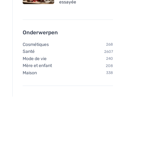
essayée
Onderwerpen
Cosmétiques
268
Santé
2607
Mode de vie
240
Mère et enfant
208
Maison
338