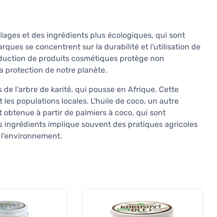
lages et des ingrédients plus écologiques, qui sont
es se concentrent sur la durabilité et l'utilisation de
oduction de produits cosmétiques protège non
 protection de notre planète.
 de l'arbre de karité, qui pousse en Afrique. Cette
 les populations locales. L'huile de coco, un autre
 obtenue à partir de palmiers à coco, qui sont
 ingrédients implique souvent des pratiques agricoles
 l'environnement.