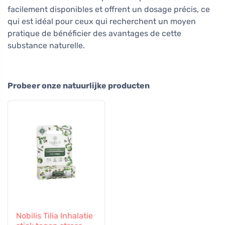
facilement disponibles et offrent un dosage précis, ce
qui est idéal pour ceux qui recherchent un moyen
pratique de bénéficier des avantages de cette
substance naturelle.
Probeer onze natuurlijke producten
Nobilis Tilia Inhalatie