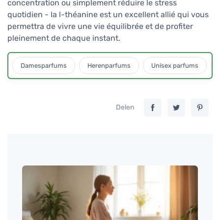
concentration ou simplement réduire le stress
quotidien - la l-théanine est un excellent allié qui vous
permettra de vivre une vie équilibrée et de profiter
pleinement de chaque instant.
Damesparfums
Herenparfums
Unisex parfums
Delen