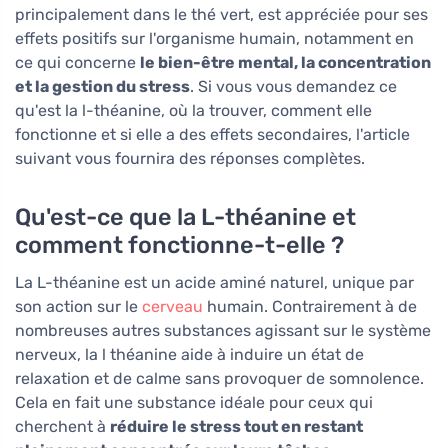
principalement dans le thé vert, est appréciée pour ses
effets positifs sur l'organisme humain, notamment en
ce qui concerne
le bien-être mental, la concentration
et la gestion du stress
. Si vous vous demandez ce
qu'est la l-théanine, où la trouver, comment elle
fonctionne et si elle a des effets secondaires, l'article
suivant vous fournira des réponses complètes.
Qu'est-ce que la L-théanine et
comment fonctionne-t-elle ?
La L-théanine est un acide aminé naturel, unique par
son action sur le
cerveau
humain. Contrairement à de
nombreuses autres substances agissant sur le système
nerveux, la l théanine aide à induire un état de
relaxation et de calme sans provoquer de somnolence.
Cela en fait une substance idéale pour ceux qui
cherchent à
réduire le stress tout en restant