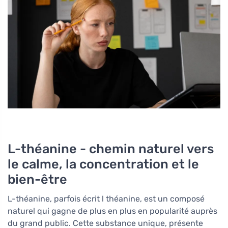
L-théanine - chemin naturel vers
le calme, la concentration et le
bien-être
L-théanine, parfois écrit l théanine, est un composé
naturel qui gagne de plus en plus en popularité auprès
du grand public. Cette substance unique, présente