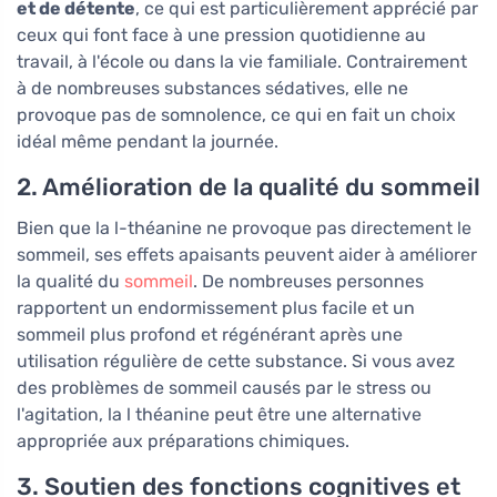
et de détente
, ce qui est particulièrement apprécié par
ceux qui font face à une pression quotidienne au
travail, à l'école ou dans la vie familiale. Contrairement
à de nombreuses substances sédatives, elle ne
provoque pas de somnolence, ce qui en fait un choix
idéal même pendant la journée.
2. Amélioration de la qualité du sommeil
Bien que la l-théanine ne provoque pas directement le
sommeil, ses effets apaisants peuvent aider à améliorer
la qualité du
sommeil
. De nombreuses personnes
rapportent un endormissement plus facile et un
sommeil plus profond et régénérant après une
utilisation régulière de cette substance. Si vous avez
des problèmes de sommeil causés par le stress ou
l'agitation, la l théanine peut être une alternative
appropriée aux préparations chimiques.
3. Soutien des fonctions cognitives et