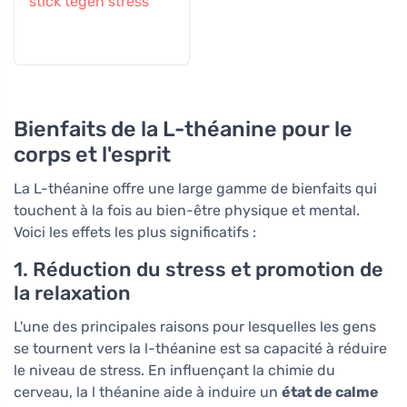
stick tegen stress
Bienfaits de la L-théanine pour le
corps et l'esprit
La L-théanine offre une large gamme de bienfaits qui
touchent à la fois au bien-être physique et mental.
Voici les effets les plus significatifs :
1. Réduction du stress et promotion de
la relaxation
L'une des principales raisons pour lesquelles les gens
se tournent vers la l-théanine est sa capacité à réduire
le niveau de stress. En influençant la chimie du
cerveau, la l théanine aide à induire un
état de calme