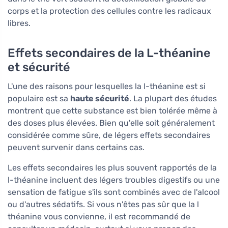
corps et la protection des cellules contre les radicaux
libres.
Effets secondaires de la L-théanine
et sécurité
L'une des raisons pour lesquelles la l-théanine est si
populaire est sa
haute sécurité
. La plupart des études
montrent que cette substance est bien tolérée même à
des doses plus élevées. Bien qu'elle soit généralement
considérée comme sûre, de légers effets secondaires
peuvent survenir dans certains cas.
Les effets secondaires les plus souvent rapportés de la
l-théanine incluent des légers troubles digestifs ou une
sensation de fatigue s'ils sont combinés avec de l'alcool
ou d'autres sédatifs. Si vous n'êtes pas sûr que la l
théanine vous convienne, il est recommandé de