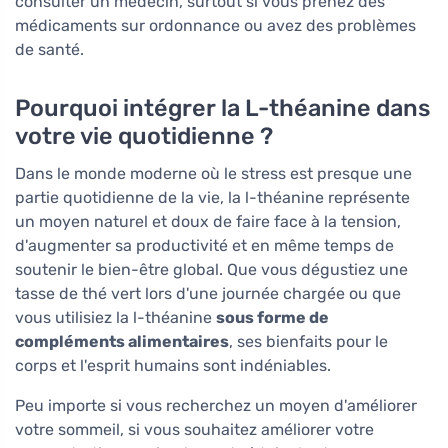
consulter un médecin, surtout si vous prenez des
médicaments sur ordonnance ou avez des problèmes
de santé.
Pourquoi intégrer la L-théanine dans
votre vie quotidienne ?
Dans le monde moderne où le stress est presque une
partie quotidienne de la vie, la l-théanine représente
un moyen naturel et doux de faire face à la tension,
d'augmenter sa productivité et en même temps de
soutenir le bien-être global. Que vous dégustiez une
tasse de thé vert lors d'une journée chargée ou que
vous utilisiez la l-théanine
sous forme de
compléments alimentaires
, ses bienfaits pour le
corps et l'esprit humains sont indéniables.
Peu importe si vous recherchez un moyen d'améliorer
votre sommeil, si vous souhaitez améliorer votre