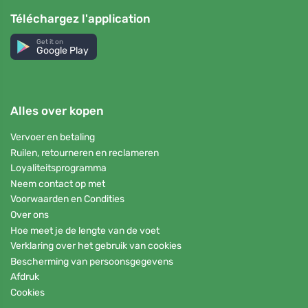
Téléchargez l'application
Get it on
Google Play
Alles over kopen
Vervoer en betaling
Ruilen, retourneren en reclameren
Loyaliteitsprogramma
Neem contact op met
Voorwaarden en Condities
Over ons
Hoe meet je de lengte van de voet
Verklaring over het gebruik van cookies
Bescherming van persoonsgegevens
Afdruk
Cookies