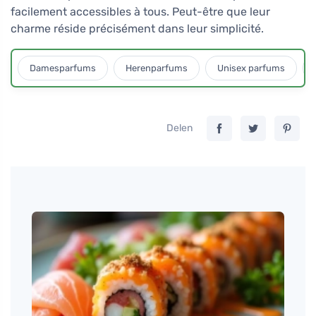
facilement accessibles à tous. Peut-être que leur
charme réside précisément dans leur simplicité.
Damesparfums
Herenparfums
Unisex parfums
Delen