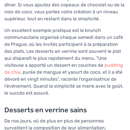
dîner. Si vous ajoutez des copeaux de chocolat ou de la
noix de coco, vous portez votre création à un niveau
supérieur, tout en restant dans la simplicité.
Un excellent exemple pratique est le brunch
communautaire organisé chaque samedi dans un café
de Prague, où les invités participent à la préparation
des plats. Les desserts en verrine sont souvent le plat
qui disparaît le plus rapidement du menu. "Une
visiteuse a apporté un dessert en couches de
pudding
de chia
, purée de mangue et yaourt de coco, et il a été
dévoré en vingt minutes", raconte l'organisatrice de
l'événement. Quand la simplicité se marie avec le goût,
le succès est assuré.
Desserts en verrine sains
De nos jours, où de plus en plus de personnes
surveillent la composition de leur alimentation,