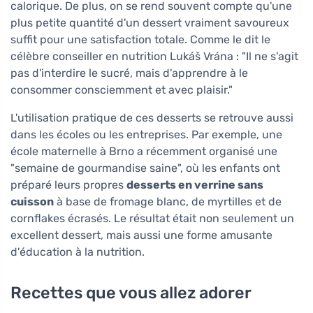
calorique. De plus, on se rend souvent compte qu'une
plus petite quantité d'un dessert vraiment savoureux
suffit pour une satisfaction totale. Comme le dit le
célèbre conseiller en nutrition Lukáš Vrána : "Il ne s'agit
pas d'interdire le sucré, mais d'apprendre à le
consommer consciemment et avec plaisir."
L'utilisation pratique de ces desserts se retrouve aussi
dans les écoles ou les entreprises. Par exemple, une
école maternelle à Brno a récemment organisé une
"semaine de gourmandise saine", où les enfants ont
préparé leurs propres
desserts en verrine sans
cuisson
à base de fromage blanc, de myrtilles et de
cornflakes écrasés. Le résultat était non seulement un
excellent dessert, mais aussi une forme amusante
d'éducation à la nutrition.
Recettes que vous allez adorer