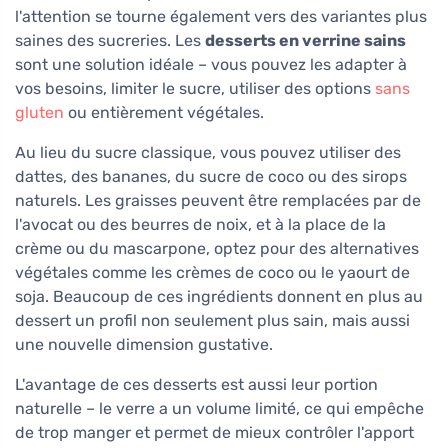
l'attention se tourne également vers des variantes plus
saines des sucreries. Les
desserts en verrine sains
sont une solution idéale – vous pouvez les adapter à
vos besoins, limiter le sucre, utiliser des options
sans
gluten
ou entièrement végétales.
Au lieu du sucre classique, vous pouvez utiliser des
dattes, des bananes, du sucre de coco ou des sirops
naturels. Les graisses peuvent être remplacées par de
l'avocat ou des beurres de noix, et à la place de la
crème ou du mascarpone, optez pour des alternatives
végétales comme les crèmes de coco ou le yaourt de
soja. Beaucoup de ces ingrédients donnent en plus au
dessert un profil non seulement plus sain, mais aussi
une nouvelle dimension gustative.
L'avantage de ces desserts est aussi leur portion
naturelle – le verre a un volume limité, ce qui empêche
de trop manger et permet de mieux contrôler l'apport