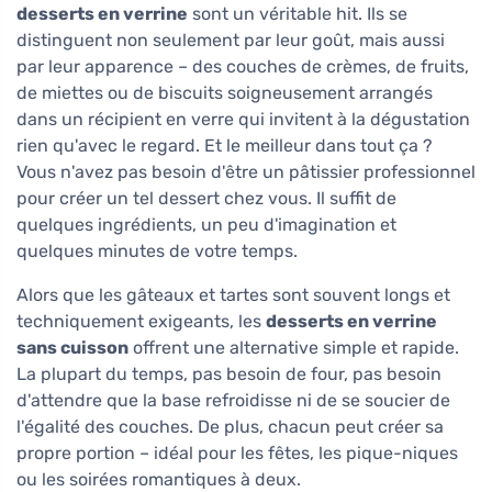
desserts en verrine
sont un véritable hit. Ils se
distinguent non seulement par leur goût, mais aussi
par leur apparence – des couches de crèmes, de fruits,
de miettes ou de biscuits soigneusement arrangés
dans un récipient en verre qui invitent à la dégustation
rien qu'avec le regard. Et le meilleur dans tout ça ?
Vous n'avez pas besoin d'être un pâtissier professionnel
pour créer un tel dessert chez vous. Il suffit de
quelques ingrédients, un peu d'imagination et
quelques minutes de votre temps.
Alors que les gâteaux et tartes sont souvent longs et
techniquement exigeants, les
desserts en verrine
sans cuisson
offrent une alternative simple et rapide.
La plupart du temps, pas besoin de four, pas besoin
d'attendre que la base refroidisse ni de se soucier de
l'égalité des couches. De plus, chacun peut créer sa
propre portion – idéal pour les fêtes, les pique-niques
ou les soirées romantiques à deux.