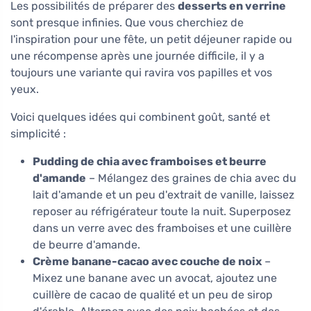
Les possibilités de préparer des
desserts en verrine
sont presque infinies. Que vous cherchiez de
l'inspiration pour une fête, un petit déjeuner rapide ou
une récompense après une journée difficile, il y a
toujours une variante qui ravira vos papilles et vos
yeux.
Voici quelques idées qui combinent goût, santé et
simplicité :
Pudding de chia avec framboises et beurre
d'amande
– Mélangez des graines de chia avec du
lait d'amande et un peu d'extrait de vanille, laissez
reposer au réfrigérateur toute la nuit. Superposez
dans un verre avec des framboises et une cuillère
de beurre d'amande.
Crème banane-cacao avec couche de noix
–
Mixez une banane avec un avocat, ajoutez une
cuillère de cacao de qualité et un peu de sirop