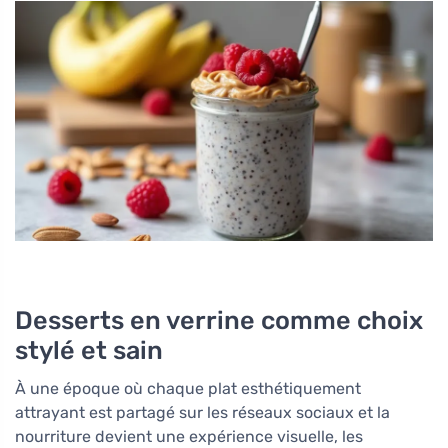
Desserts en verrine comme choix
stylé et sain
À une époque où chaque plat esthétiquement
attrayant est partagé sur les réseaux sociaux et la
nourriture devient une expérience visuelle, les