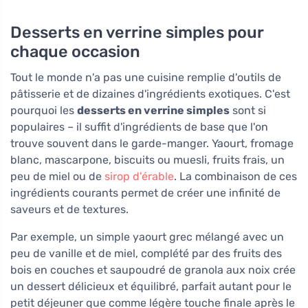
Desserts en verrine simples pour
chaque occasion
Tout le monde n'a pas une cuisine remplie d'outils de
pâtisserie et de dizaines d'ingrédients exotiques. C'est
pourquoi les
desserts en verrine simples
sont si
populaires – il suffit d'ingrédients de base que l'on
trouve souvent dans le garde-manger. Yaourt, fromage
blanc, mascarpone, biscuits ou muesli, fruits frais, un
peu de miel ou de
sirop d'érable
. La combinaison de ces
ingrédients courants permet de créer une infinité de
saveurs et de textures.
Par exemple, un simple yaourt grec mélangé avec un
peu de vanille et de miel, complété par des fruits des
bois en couches et saupoudré de granola aux noix crée
un dessert délicieux et équilibré, parfait autant pour le
petit déjeuner que comme légère touche finale après le