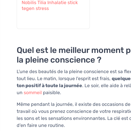
Nobilis Tilia Inhalatie stick
tegen stress
Quel est le meilleur moment p
la pleine conscience ?
L'une des beautés de la pleine conscience est sa flex
tout lieu. Le matin, lorsque l'esprit est frais,
quelque
ton positif à toute la journée
. Le soir, elle aide à r
un
sommeil
paisible.
Même pendant la journée, il existe des occasions d
travail où vous prenez conscience de votre respirati
les sons et les sensations environnantes. La clé est
d'en faire une routine.