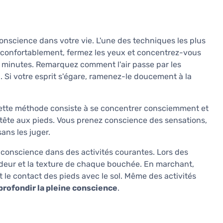
conscience dans votre vie. L'une des techniques les plus
s confortablement, fermez les yeux et concentrez-vous
 minutes. Remarquez comment l'air passe par les
. Si votre esprit s'égare, ramenez-le doucement à la
 Cette méthode consiste à se concentrer consciemment et
 tête aux pieds. Vous prenez conscience des sensations,
ans les juger.
e conscience dans des activités courantes. Lors des
odeur et la texture de chaque bouchée. En marchant,
le contact des pieds avec le sol. Même des activités
rofondir la pleine conscience
.