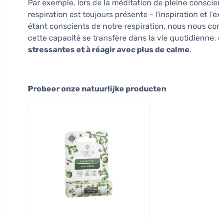
Par exemple, lors de la méditation de pleine conscie
respiration est toujours présente - l'inspiration et
étant conscients de notre respiration, nous nous con
cette capacité se transfère dans la vie quotidienne,
stressantes et à réagir avec plus de calme
.
Probeer onze natuurlijke producten