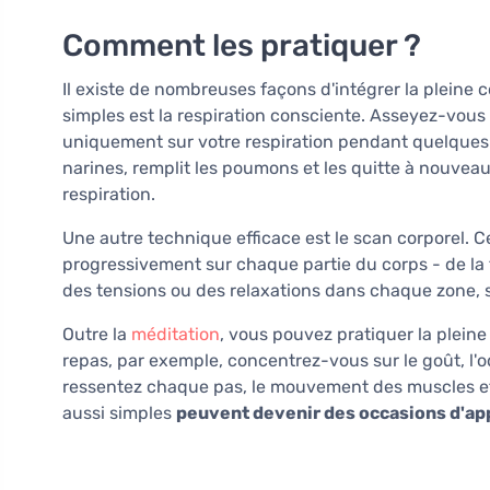
Comment les pratiquer ?
Il existe de nombreuses façons d'intégrer la pleine 
simples est la respiration consciente. Asseyez-vou
uniquement sur votre respiration pendant quelques
narines, remplit les poumons et les quitte à nouveau
respiration.
Une autre technique efficace est le scan corporel.
progressivement sur chaque partie du corps - de la
des tensions ou des relaxations dans chaque zone, s
Outre la
méditation
, vous pouvez pratiquer la plein
repas, par exemple, concentrez-vous sur le goût, l'
ressentez chaque pas, le mouvement des muscles et 
aussi simples
peuvent devenir des occasions d'app