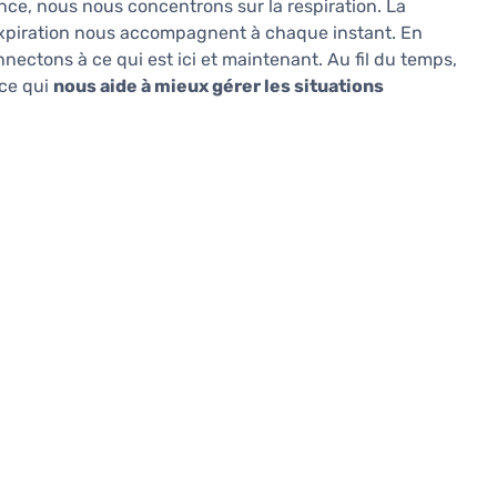
nce, nous nous concentrons sur la respiration. La
 l'expiration nous accompagnent à chaque instant. En
nectons à ce qui est ici et maintenant. Au fil du temps,
 ce qui
nous aide à mieux gérer les situations