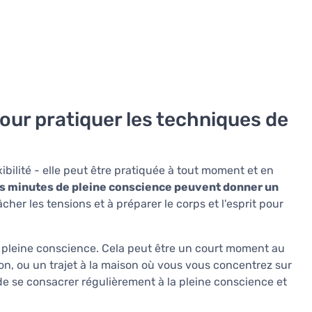
our pratiquer les techniques de
ibilité - elle peut être pratiquée à tout moment et en
s minutes de pleine conscience peuvent donner un
elâcher les tensions et à préparer le corps et l'esprit pour
e pleine conscience. Cela peut être un court moment au
on, ou un trajet à la maison où vous vous concentrez sur
 de se consacrer régulièrement à la pleine conscience et