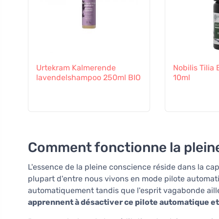
Urtekram Kalmerende
Nobilis Tilia
lavendelshampoo 250ml BIO
10ml
Comment fonctionne la plein
L'essence de la pleine conscience réside dans la cap
plupart d'entre nous vivons en mode pilote automa
automatiquement tandis que l'esprit vagabonde aill
apprennent à désactiver ce pilote automatique et