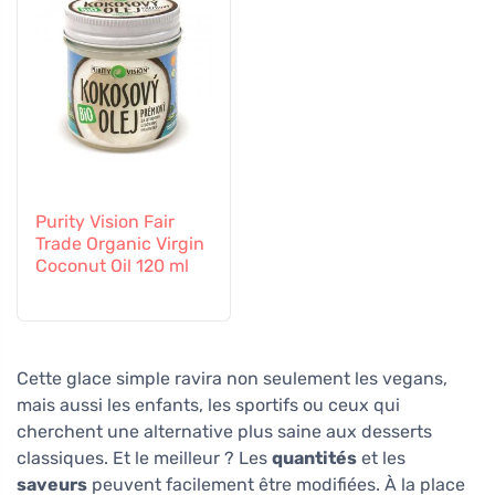
Purity Vision Fair
Trade Organic Virgin
Coconut Oil 120 ml
Cette glace simple ravira non seulement les vegans,
mais aussi les enfants, les sportifs ou ceux qui
cherchent une alternative plus saine aux desserts
classiques. Et le meilleur ? Les
quantités
et les
saveurs
peuvent facilement être modifiées. À la place