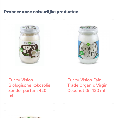
Probeer onze natuurlijke producten
Purity Vision
Purity Vision Fair
Biologische kokosolie
Trade Organic Virgin
zonder parfum 420
Coconut Oil 420 ml
ml