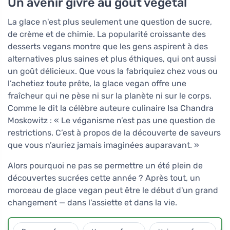
Un avenir givré au goût végétal
La glace n'est plus seulement une question de sucre,
de crème et de chimie. La popularité croissante des
desserts vegans montre que les gens aspirent à des
alternatives plus saines et plus éthiques, qui ont aussi
un goût délicieux. Que vous la fabriquiez chez vous ou
l’achetiez toute prête, la glace vegan offre une
fraîcheur qui ne pèse ni sur la planète ni sur le corps.
Comme le dit la célèbre auteure culinaire Isa Chandra
Moskowitz : « Le véganisme n’est pas une question de
restrictions. C’est à propos de la découverte de saveurs
que vous n’auriez jamais imaginées auparavant. »
Alors pourquoi ne pas se permettre un été plein de
découvertes sucrées cette année ? Après tout, un
morceau de glace vegan peut être le début d'un grand
changement — dans l'assiette et dans la vie.