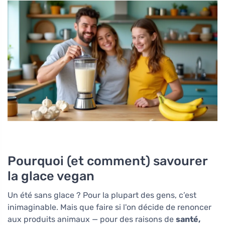
Pourquoi (et comment) savourer
la glace vegan
Un été sans glace ? Pour la plupart des gens, c’est
inimaginable. Mais que faire si l'on décide de renoncer
aux produits animaux — pour des raisons de
santé,