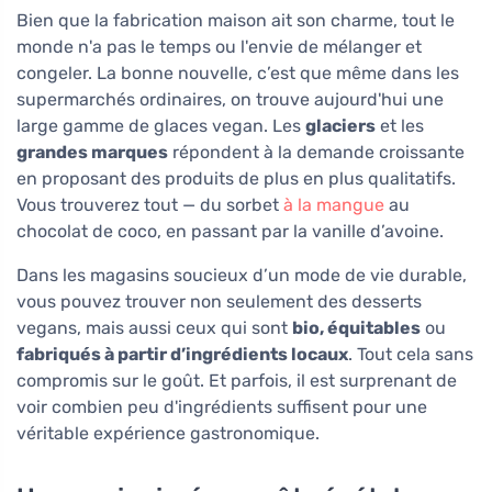
Bien que la fabrication maison ait son charme, tout le
monde n'a pas le temps ou l'envie de mélanger et
congeler. La bonne nouvelle, c’est que même dans les
supermarchés ordinaires, on trouve aujourd'hui une
large gamme de glaces vegan. Les
glaciers
et les
grandes marques
répondent à la demande croissante
en proposant des produits de plus en plus qualitatifs.
Vous trouverez tout — du sorbet
à la mangue
au
chocolat de coco, en passant par la vanille d’avoine.
Dans les magasins soucieux d’un mode de vie durable,
vous pouvez trouver non seulement des desserts
vegans, mais aussi ceux qui sont
bio, équitables
ou
fabriqués à partir d’ingrédients locaux
. Tout cela sans
compromis sur le goût. Et parfois, il est surprenant de
voir combien peu d'ingrédients suffisent pour une
véritable expérience gastronomique.