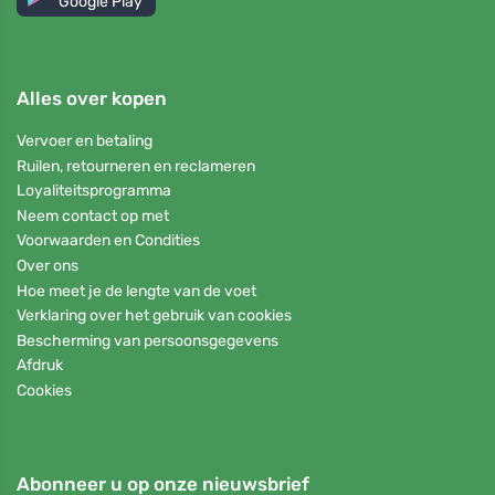
Google Play
Alles over kopen
Vervoer en betaling
Ruilen, retourneren en reclameren
Loyaliteitsprogramma
Neem contact op met
Voorwaarden en Condities
Over ons
Hoe meet je de lengte van de voet
Verklaring over het gebruik van cookies
Bescherming van persoonsgegevens
Afdruk
Cookies
Abonneer u op onze nieuwsbrief