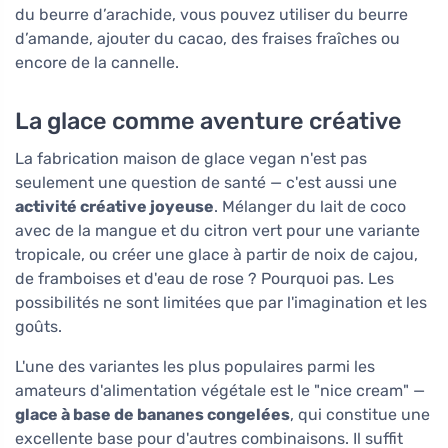
du beurre d’arachide, vous pouvez utiliser du beurre
d’amande, ajouter du cacao, des fraises fraîches ou
encore de la cannelle.
La glace comme aventure créative
La fabrication maison de glace vegan n'est pas
seulement une question de santé — c'est aussi une
activité créative joyeuse
. Mélanger du lait de coco
avec de la mangue et du citron vert pour une variante
tropicale, ou créer une glace à partir de noix de cajou,
de framboises et d'eau de rose ? Pourquoi pas. Les
possibilités ne sont limitées que par l'imagination et les
goûts.
L'une des variantes les plus populaires parmi les
amateurs d'alimentation végétale est le "nice cream" —
glace à base de bananes congelées
, qui constitue une
excellente base pour d'autres combinaisons. Il suffit