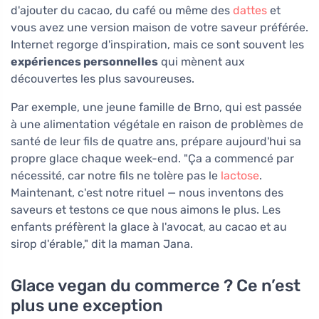
d'ajouter du cacao, du café ou même des
dattes
et
vous avez une version maison de votre saveur préférée.
Internet regorge d'inspiration, mais ce sont souvent les
expériences personnelles
qui mènent aux
découvertes les plus savoureuses.
Par exemple, une jeune famille de Brno, qui est passée
à une alimentation végétale en raison de problèmes de
santé de leur fils de quatre ans, prépare aujourd'hui sa
propre glace chaque week-end. "Ça a commencé par
nécessité, car notre fils ne tolère pas le
lactose
.
Maintenant, c'est notre rituel — nous inventons des
saveurs et testons ce que nous aimons le plus. Les
enfants préfèrent la glace à l'avocat, au cacao et au
sirop d'érable," dit la maman Jana.
Glace vegan du commerce ? Ce n’est
plus une exception