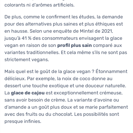
colorants ni d'arômes artificiels.
De plus, comme le confirment les études, la demande
pour des alternatives plus saines et plus éthiques est
en hausse. Selon une enquête de Mintel de 2021,
jusqu’à 41 % des consommateurs envisagent la glace
vegan en raison de son
profil plus sain
comparé aux
variantes traditionnelles. Et cela même s'ils ne sont pas
strictement vegans.
Mais quel est le goût de la glace vegan ? Étonnamment
délicieux. Par exemple, la noix de coco donne au
dessert une touche exotique et une douceur naturelle.
La
glace de cajou
est exceptionnellement crémeuse,
sans avoir besoin de crème. La variante d'avoine ou
d'amande a un goût plus doux et se marie parfaitement
avec des fruits ou du chocolat. Les possibilités sont
presque infinies.