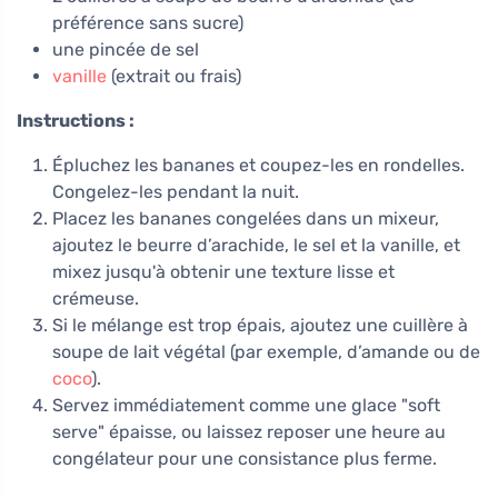
préférence sans sucre)
une pincée de sel
vanille
(extrait ou frais)
Instructions :
Épluchez les bananes et coupez-les en rondelles.
Congelez-les pendant la nuit.
Placez les bananes congelées dans un mixeur,
ajoutez le beurre d’arachide, le sel et la vanille, et
mixez jusqu'à obtenir une texture lisse et
crémeuse.
Si le mélange est trop épais, ajoutez une cuillère à
soupe de lait végétal (par exemple, d’amande ou de
coco
).
Servez immédiatement comme une glace "soft
serve" épaisse, ou laissez reposer une heure au
congélateur pour une consistance plus ferme.