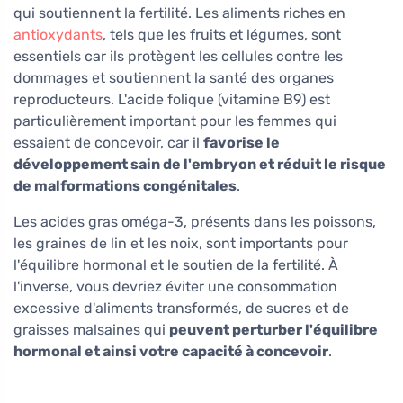
qui soutiennent la fertilité. Les aliments riches en
antioxydants
, tels que les fruits et légumes, sont
essentiels car ils protègent les cellules contre les
dommages et soutiennent la santé des organes
reproducteurs. L'acide folique (vitamine B9) est
particulièrement important pour les femmes qui
essaient de concevoir, car il
favorise le
développement sain de l'embryon et réduit le risque
de malformations congénitales
.
Les acides gras oméga-3, présents dans les poissons,
les graines de lin et les noix, sont importants pour
l'équilibre hormonal et le soutien de la fertilité. À
l'inverse, vous devriez éviter une consommation
excessive d'aliments transformés, de sucres et de
graisses malsaines qui
peuvent perturber l'équilibre
hormonal et ainsi votre capacité à concevoir
.