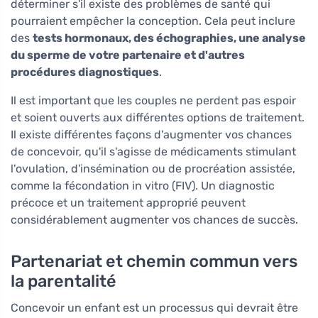
déterminer s'il existe des problèmes de santé qui
pourraient empêcher la conception. Cela peut inclure
des
tests hormonaux, des échographies, une analyse
du sperme de votre partenaire et d'autres
procédures diagnostiques
.
Il est important que les couples ne perdent pas espoir
et soient ouverts aux différentes options de traitement.
Il existe différentes façons d'augmenter vos chances
de concevoir, qu'il s'agisse de médicaments stimulant
l'ovulation, d'insémination ou de procréation assistée,
comme la fécondation in vitro (FIV). Un diagnostic
précoce et un traitement approprié peuvent
considérablement augmenter vos chances de succès.
Partenariat et chemin commun vers
la parentalité
Concevoir un enfant est un processus qui devrait être