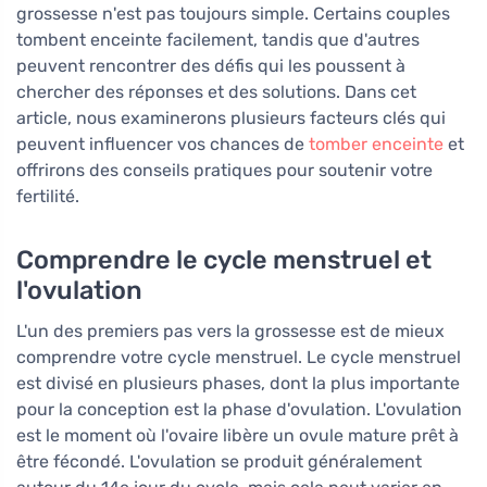
grossesse n'est pas toujours simple. Certains couples
tombent enceinte facilement, tandis que d'autres
peuvent rencontrer des défis qui les poussent à
chercher des réponses et des solutions. Dans cet
article, nous examinerons plusieurs facteurs clés qui
peuvent influencer vos chances de
tomber enceinte
et
offrirons des conseils pratiques pour soutenir votre
fertilité.
Comprendre le cycle menstruel et
l'ovulation
L'un des premiers pas vers la grossesse est de mieux
comprendre votre cycle menstruel. Le cycle menstruel
est divisé en plusieurs phases, dont la plus importante
pour la conception est la phase d'ovulation. L'ovulation
est le moment où l'ovaire libère un ovule mature prêt à
être fécondé. L'ovulation se produit généralement