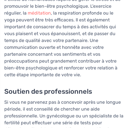
promouvoir le bien-être psychologique. L'exercice
régulier, la
méditation
, la respiration profonde ou le
yoga peuvent être très efficaces. Il est également
important de consacrer du temps à des activités qui
vous plaisent et vous épanouissent, et de passer du
temps de qualité avec votre partenaire. Une
communication ouverte et honnête avec votre
partenaire concernant vos sentiments et vos
préoccupations peut grandement contribuer à votre
bien-être psychologique et renforcer votre relation à
cette étape importante de votre vie.
Soutien des professionnels
Si vous ne parvenez pas à concevoir après une longue
période, il est conseillé de chercher une aide
professionnelle. Un gynécologue ou un spécialiste de la
fertilité peut effectuer une série de tests pour