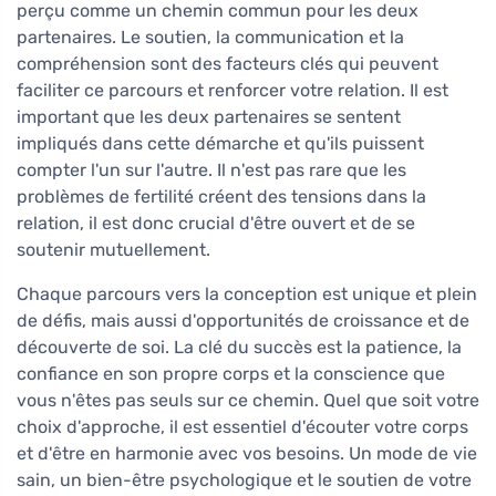
perçu comme un chemin commun pour les deux
partenaires. Le soutien, la communication et la
compréhension sont des facteurs clés qui peuvent
faciliter ce parcours et renforcer votre relation. Il est
important que les deux partenaires se sentent
impliqués dans cette démarche et qu'ils puissent
compter l'un sur l'autre. Il n'est pas rare que les
problèmes de fertilité créent des tensions dans la
relation, il est donc crucial d'être ouvert et de se
soutenir mutuellement.
Chaque parcours vers la conception est unique et plein
de défis, mais aussi d'opportunités de croissance et de
découverte de soi. La clé du succès est la patience, la
confiance en son propre corps et la conscience que
vous n'êtes pas seuls sur ce chemin. Quel que soit votre
choix d'approche, il est essentiel d'écouter votre corps
et d'être en harmonie avec vos besoins. Un mode de vie
sain, un bien-être psychologique et le soutien de votre