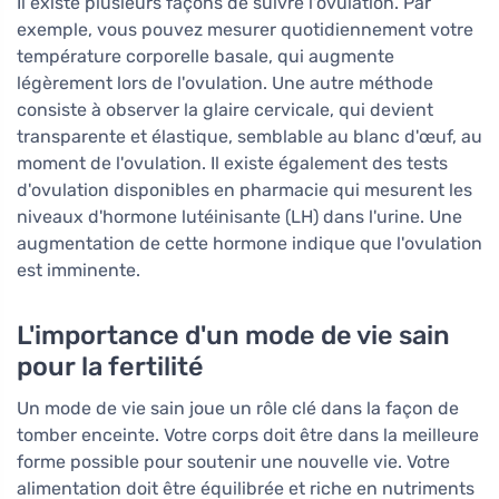
Il existe plusieurs façons de suivre l'ovulation. Par
exemple, vous pouvez mesurer quotidiennement votre
température corporelle basale, qui augmente
légèrement lors de l'ovulation. Une autre méthode
consiste à observer la glaire cervicale, qui devient
transparente et élastique, semblable au blanc d'œuf, au
moment de l'ovulation. Il existe également des tests
d'ovulation disponibles en pharmacie qui mesurent les
niveaux d'hormone lutéinisante (LH) dans l'urine. Une
augmentation de cette hormone indique que l'ovulation
est imminente.
L'importance d'un mode de vie sain
pour la fertilité
Un mode de vie sain joue un rôle clé dans la façon de
tomber enceinte. Votre corps doit être dans la meilleure
forme possible pour soutenir une nouvelle vie. Votre
alimentation doit être équilibrée et riche en nutriments