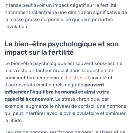
intense peut avoir un impact négatif sur la fertilité,
notamment s'il entraîne une diminution significative de
la masse grasse corporelle, ce qui peut perturber
l'ovulation.
Le bien-être psychologique et son
impact sur la fertilité
Le bien-être psychologique est souvent sous-estimé,
mais reste un facteur crucial dans la question de
comment tomber enceinte.
Le stress
, l'anxiété et
d'autres états émotionnels négatifs
peuvent
influencer l'équilibre hormonal et ainsi votre
capacité à concevoir
. Le stress chronique, par
exemple, augmente le niveau de cortisol, une hormone
qui peut interférer avec le cycle ovulatoire et diminuer
la libido.
Il existe de nombreuses façons de gérer le stress et de