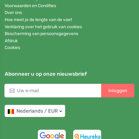
Voorwaarden en Condities
Over ons
Hoe meet je de lengte van de voet
Verklaring over het gebruik van cookies
Bescherming van persoonsgegevens
Afdruk
Cookies
Abonneer u op onze nieuwsbrief
Inloggen
Nederlands / EUR