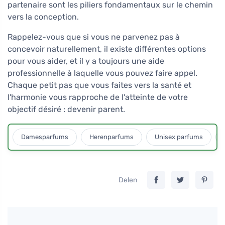
partenaire sont les piliers fondamentaux sur le chemin
vers la conception.
Rappelez-vous que si vous ne parvenez pas à
concevoir naturellement, il existe différentes options
pour vous aider, et il y a toujours une aide
professionnelle à laquelle vous pouvez faire appel.
Chaque petit pas que vous faites vers la santé et
l'harmonie vous rapproche de l'atteinte de votre
objectif désiré : devenir parent.
Damesparfums
Herenparfums
Unisex parfums
Delen