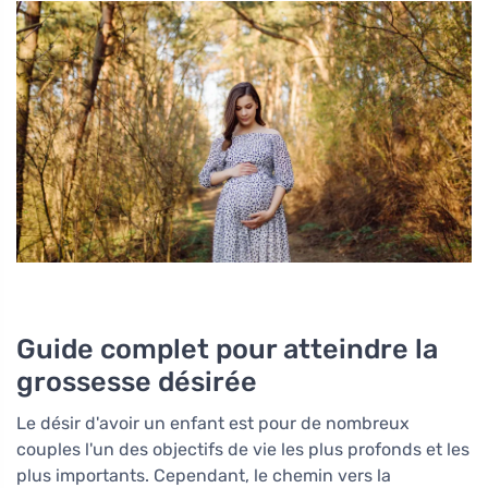
Guide complet pour atteindre la
grossesse désirée
Le désir d'avoir un enfant est pour de nombreux
couples l'un des objectifs de vie les plus profonds et les
plus importants. Cependant, le chemin vers la