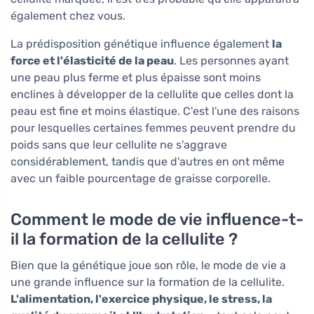
également chez vous.
La prédisposition génétique influence également
la
force et l'élasticité de la peau
. Les personnes ayant
une peau plus ferme et plus épaisse sont moins
enclines à développer de la cellulite que celles dont la
peau est fine et moins élastique. C'est l'une des raisons
pour lesquelles certaines femmes peuvent prendre du
poids sans que leur cellulite ne s'aggrave
considérablement, tandis que d'autres en ont même
avec un faible pourcentage de graisse corporelle.
Comment le mode de vie influence-t-
il la formation de la cellulite ?
Bien que la génétique joue son rôle, le mode de vie a
une grande influence sur la formation de la cellulite.
L'alimentation, l'exercice physique, le stress, la