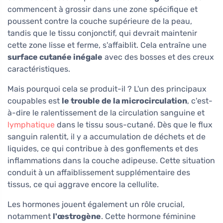
commencent à grossir dans une zone spécifique et
poussent contre la couche supérieure de la peau,
tandis que le tissu conjonctif, qui devrait maintenir
cette zone lisse et ferme, s'affaiblit. Cela entraîne une
surface cutanée inégale
avec des bosses et des creux
caractéristiques.
Mais pourquoi cela se produit-il ? L'un des principaux
coupables est
le trouble de la microcirculation
, c'est-
à-dire le ralentissement de la circulation sanguine et
lymphatique
dans le tissu sous-cutané. Dès que le flux
sanguin ralentit, il y a accumulation de déchets et de
liquides, ce qui contribue à des gonflements et des
inflammations dans la couche adipeuse. Cette situation
conduit à un affaiblissement supplémentaire des
tissus, ce qui aggrave encore la cellulite.
Les hormones jouent également un rôle crucial,
notamment
l'œstrogène
. Cette hormone féminine