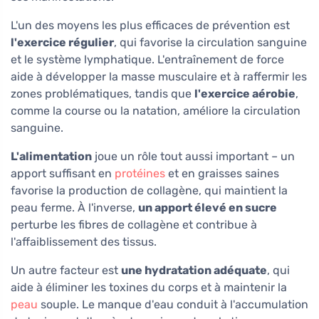
L'un des moyens les plus efficaces de prévention est
l'exercice régulier
, qui favorise la circulation sanguine
et le système lymphatique. L'entraînement de force
aide à développer la masse musculaire et à raffermir les
zones problématiques, tandis que
l'exercice aérobie
,
comme la course ou la natation, améliore la circulation
sanguine.
L'alimentation
joue un rôle tout aussi important – un
apport suffisant en
protéines
et en graisses saines
favorise la production de collagène, qui maintient la
peau ferme. À l'inverse,
un apport élevé en sucre
perturbe les fibres de collagène et contribue à
l'affaiblissement des tissus.
Un autre facteur est
une hydratation adéquate
, qui
aide à éliminer les toxines du corps et à maintenir la
peau
souple. Le manque d'eau conduit à l'accumulation