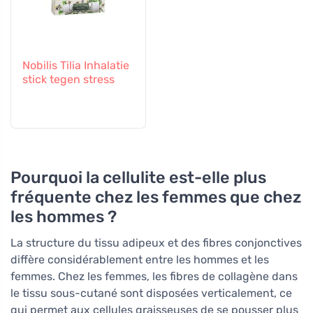
Nobilis Tilia Inhalatie
stick tegen stress
Pourquoi la cellulite est-elle plus
fréquente chez les femmes que chez
les hommes ?
La structure du tissu adipeux et des fibres conjonctives
diffère considérablement entre les hommes et les
femmes. Chez les femmes, les fibres de collagène dans
le tissu sous-cutané sont disposées verticalement, ce
qui permet aux cellules graisseuses de se pousser plus