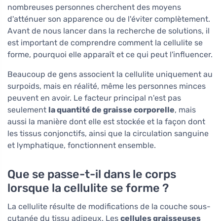
nombreuses personnes cherchent des moyens
d'atténuer son apparence ou de l'éviter complètement.
Avant de nous lancer dans la recherche de solutions, il
est important de comprendre comment la cellulite se
forme, pourquoi elle apparaît et ce qui peut l'influencer.
Beaucoup de gens associent la cellulite uniquement au
surpoids, mais en réalité, même les personnes minces
peuvent en avoir. Le facteur principal n'est pas
seulement
la quantité de graisse corporelle
, mais
aussi la manière dont elle est stockée et la façon dont
les tissus conjonctifs, ainsi que la circulation sanguine
et lymphatique, fonctionnent ensemble.
Que se passe-t-il dans le corps
lorsque la cellulite se forme ?
La cellulite résulte de modifications de la couche sous-
cutanée du tissu adipeux. Les
cellules graisseuses