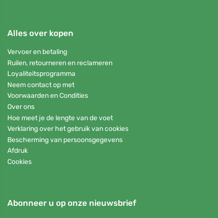
Alles over kopen
Vervoer en betaling
Ruilen, retourneren en reclameren
Loyaliteitsprogramma
Neem contact op met
Voorwaarden en Condities
Over ons
Hoe meet je de lengte van de voet
Verklaring over het gebruik van cookies
Bescherming van persoonsgegevens
Afdruk
Cookies
Abonneer u op onze nieuwsbrief