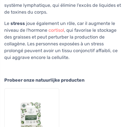
système lymphatique, qui élimine l'excès de liquides et
de toxines du corps.
Le
stress
joue également un rôle, car il augmente le
niveau de l'hormone
cortisol
, qui favorise le stockage
des graisses et peut perturber la production de
collagène. Les personnes exposées à un stress
prolongé peuvent avoir un tissu conjonctif affaibli, ce
qui aggrave encore la cellulite.
Probeer onze natuurlijke producten