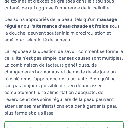
de toxines et d'excès de graisses dans le tissu sous-
cutané, ce qui aggrave l'apparence de la cellulite.
Des soins appropriés de la peau, tels qu'un
massage
régulier
ou
l'alternance d'eau chaude et froide
sous
la douche, peuvent soutenir la microcirculation et
améliorer l'élasticité de la peau.
La réponse à la question de savoir comment se forme la
cellulite n'est pas simple, car ses causes sont multiples.
La combinaison de facteurs génétiques, de
changements hormonaux et de mode de vie joue un
rôle clé dans l'apparence de la cellulite. Bien qu'il ne
soit pas toujours possible de s'en débarrasser
complètement, une alimentation adéquate, de
l'exercice et des soins réguliers de la peau peuvent
atténuer ses manifestations et aider à garder la peau
plus ferme et plus lisse.