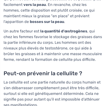
facilement
vers la peau
. En revanche, chez les
hommes, cette disposition est plutôt croisée, ce qui
maintient mieux la graisse "en place" et prévient
l'apparition de
bosses sur la peau
.
Un autre facteur est
la quantité d'œstrogènes
, qui
chez les femmes favorise le stockage des graisses dans
la partie inférieure du corps. Les hommes ont des
niveaux plus élevés de testostérone, ce qui aide à
brûler les graisses et à maintenir une masse musculaire
ferme, rendant la formation de cellulite plus difficile.
Peut-on prévenir la cellulite ?
La cellulite est une partie naturelle du corps humain et
s'en débarrasser complètement peut être très difficile,
surtout si elle est génétiquement déterminée. Cela ne
signifie pas pour autant qu'il est impossible d'atténuer
ses manifestations.