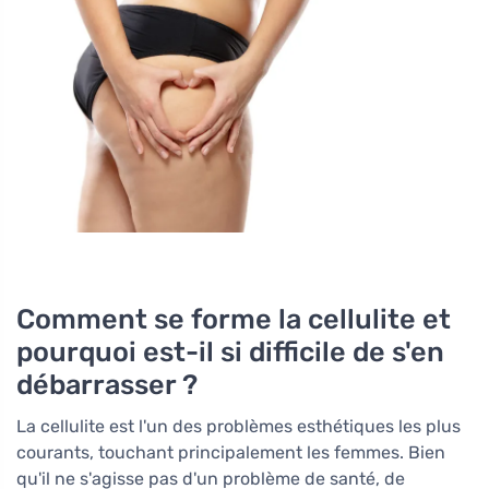
Comment se forme la cellulite et
pourquoi est-il si difficile de s'en
débarrasser ?
La cellulite est l'un des problèmes esthétiques les plus
courants, touchant principalement les femmes. Bien
qu'il ne s'agisse pas d'un problème de santé, de