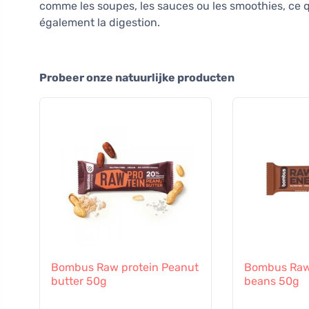
comme les soupes, les sauces ou les smoothies, ce q
également la digestion.
Probeer onze natuurlijke producten
Bombus Raw protein Peanut
Bombus Raw
butter 50g
beans 50g