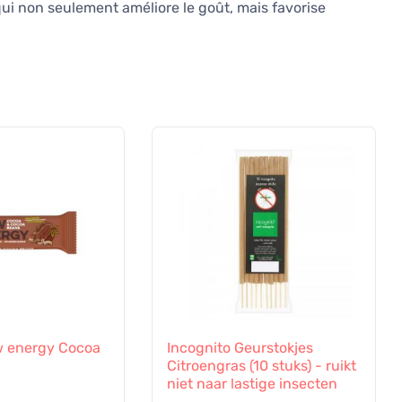
ui non seulement améliore le goût, mais favorise
 energy Cocoa
Incognito Geurstokjes
Citroengras (10 stuks) - ruikt
niet naar lastige insecten