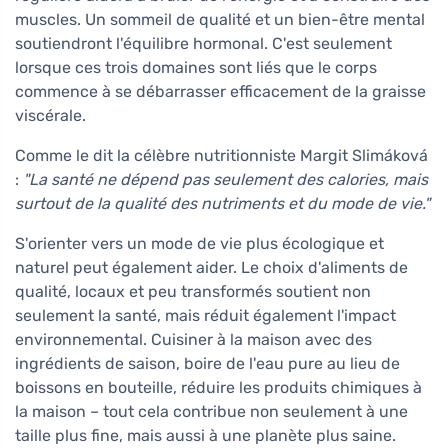
muscles. Un sommeil de qualité et un bien-être mental
soutiendront l'équilibre hormonal. C'est seulement
lorsque ces trois domaines sont liés que le corps
commence à se débarrasser efficacement de la graisse
viscérale.
Comme le dit la célèbre nutritionniste Margit Slimáková
:
"La santé ne dépend pas seulement des calories, mais
surtout de la qualité des nutriments et du mode de vie."
S'orienter vers un mode de vie plus écologique et
naturel peut également aider. Le choix d'aliments de
qualité, locaux et peu transformés soutient non
seulement la santé, mais réduit également l'impact
environnemental. Cuisiner à la maison avec des
ingrédients de saison, boire de l'eau pure au lieu de
boissons en bouteille, réduire les produits chimiques à
la maison – tout cela contribue non seulement à une
taille plus fine, mais aussi à une planète plus saine.