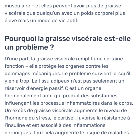
musculaire – et elles peuvent avoir plus de graisse
viscérale que quelqu'un avec un poids corporel plus
élevé mais un mode de vie actif.
Pourquoi la graisse viscérale est-elle
un problème ?
D'une part, la graisse viscérale remplit une certaine
fonction – elle protège les organes contre les
dommages mécaniques. Le problème survient lorsqu'il
y en a trop. Le tissu adipeux n'est pas seulement un
réservoir d'énergie passif. C'est un organe
hormonalement actif qui produit des substances
influençant les processus inflammatoires dans le corps.
Un excès de graisse viscérale augmente le niveau de
l'hormone du stress, le cortisol, favorise la résistance à
l'insuline et est associé à des inflammations
chroniques. Tout cela augmente le risque de maladies