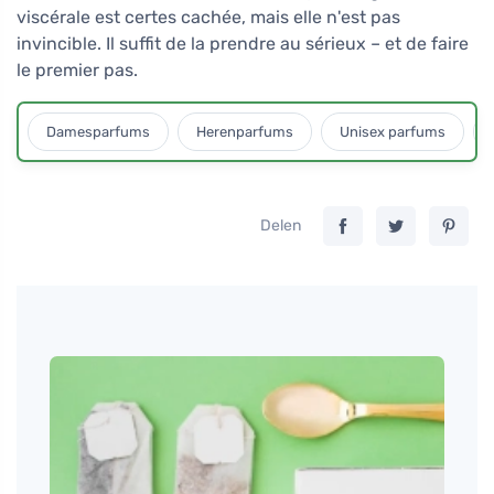
viscérale est certes cachée, mais elle n'est pas
invincible. Il suffit de la prendre au sérieux – et de faire
le premier pas.
Damesparfums
Herenparfums
Unisex parfums
Delen