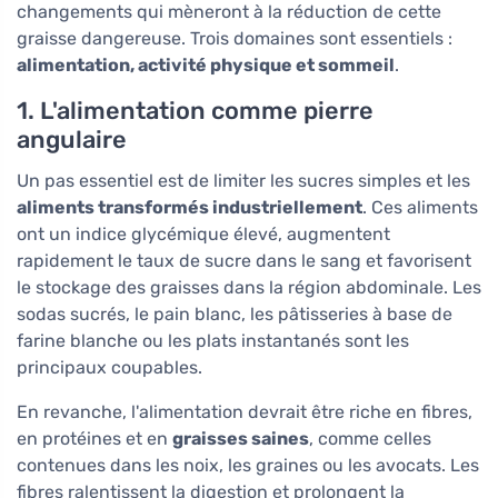
changements qui mèneront à la réduction de cette
graisse dangereuse. Trois domaines sont essentiels :
alimentation, activité physique et sommeil
.
1. L'alimentation comme pierre
angulaire
Un pas essentiel est de limiter les sucres simples et les
aliments transformés industriellement
. Ces aliments
ont un indice glycémique élevé, augmentent
rapidement le taux de sucre dans le sang et favorisent
le stockage des graisses dans la région abdominale. Les
sodas sucrés, le pain blanc, les pâtisseries à base de
farine blanche ou les plats instantanés sont les
principaux coupables.
En revanche, l'alimentation devrait être riche en fibres,
en protéines et en
graisses saines
, comme celles
contenues dans les noix, les graines ou les avocats. Les
fibres ralentissent la digestion et prolongent la