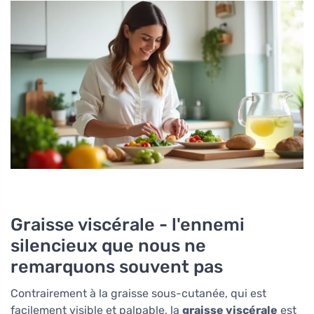
Graisse viscérale - l'ennemi
silencieux que nous ne
remarquons souvent pas
Contrairement à la graisse sous-cutanée, qui est
facilement visible et palpable, la
graisse viscérale
est