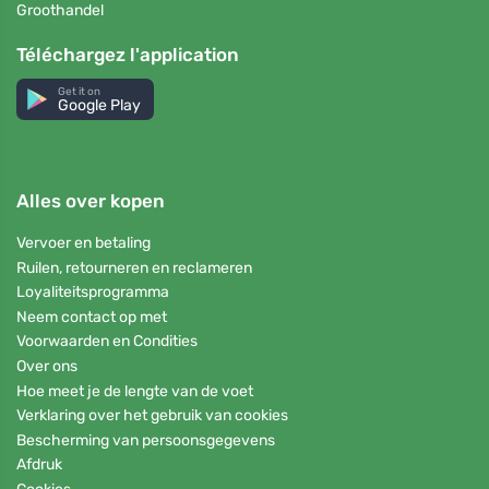
Groothandel
Téléchargez l'application
Get it on
Google Play
Alles over kopen
Vervoer en betaling
Ruilen, retourneren en reclameren
Loyaliteitsprogramma
Neem contact op met
Voorwaarden en Condities
Over ons
Hoe meet je de lengte van de voet
Verklaring over het gebruik van cookies
Bescherming van persoonsgegevens
Afdruk