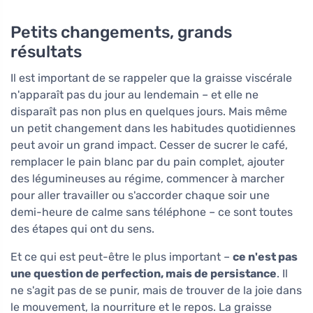
Petits changements, grands
résultats
Il est important de se rappeler que la graisse viscérale
n'apparaît pas du jour au lendemain – et elle ne
disparaît pas non plus en quelques jours. Mais même
un petit changement dans les habitudes quotidiennes
peut avoir un grand impact. Cesser de sucrer le café,
remplacer le pain blanc par du pain complet, ajouter
des légumineuses au régime, commencer à marcher
pour aller travailler ou s'accorder chaque soir une
demi-heure de calme sans téléphone – ce sont toutes
des étapes qui ont du sens.
Et ce qui est peut-être le plus important –
ce n'est pas
une question de perfection, mais de persistance
. Il
ne s'agit pas de se punir, mais de trouver de la joie dans
le mouvement, la nourriture et le repos. La graisse