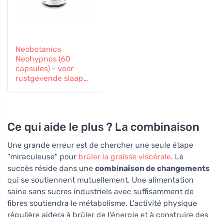
Neobotanics
Neohypnos (60
capsules) - voor
rustgevende slaap
en inslapen
Ce qui aide le plus ? La combinaison
Une grande erreur est de chercher une seule étape
"miraculeuse" pour
brûler la graisse viscérale
. Le
succès réside dans une
combinaison de changements
qui se soutiennent mutuellement. Une alimentation
saine sans sucres industriels avec suffisamment de
fibres soutiendra le métabolisme. L'activité physique
régulière aidera à brûler de l'énergie et à construire des