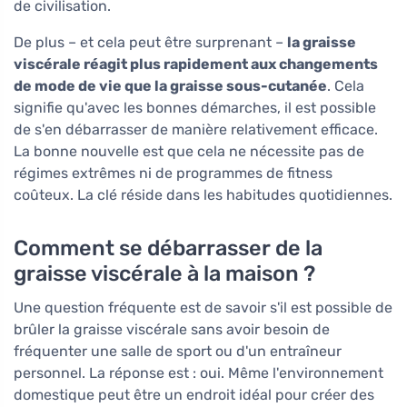
de civilisation.
De plus – et cela peut être surprenant –
la graisse
viscérale réagit plus rapidement aux changements
de mode de vie que la graisse sous-cutanée
. Cela
signifie qu'avec les bonnes démarches, il est possible
de s'en débarrasser de manière relativement efficace.
La bonne nouvelle est que cela ne nécessite pas de
régimes extrêmes ni de programmes de fitness
coûteux. La clé réside dans les habitudes quotidiennes.
Comment se débarrasser de la
graisse viscérale à la maison ?
Une question fréquente est de savoir s'il est possible de
brûler la graisse viscérale sans avoir besoin de
fréquenter une salle de sport ou d'un entraîneur
personnel. La réponse est : oui. Même l'environnement
domestique peut être un endroit idéal pour créer des