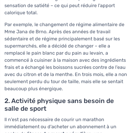
sensation de satiété – ce qui peut réduire l'apport
calorique total.
Par exemple, le changement de régime alimentaire de
Mme Jana de Brno. Après des années de travail
sédentaire et de régime principalement basé sur les
supermarchés, elle a décidé de changer – elle a
remplacé le pain blanc par du pain au levain, a
commencé à cuisiner à la maison avec des ingrédients
frais et a échangé les boissons sucrées contre de l'eau
avec du citron et de la menthe. En trois mois, elle a non
seulement perdu du tour de taille, mais elle se sentait
beaucoup plus énergique.
2. Activité physique sans besoin de
salle de sport
Il n'est pas nécessaire de courir un marathon
immédiatement ou d'acheter un abonnement à un