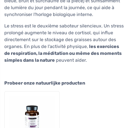
bleue, bruit et surchauffe de la pièce) et suffisamment
de lumière du jour pendant la journée, ce qui aide à
synchroniser l'horloge biologique interne.
Le stress est le deuxième saboteur silencieux. Un stress
prolongé augmente le niveau de cortisol, qui influe
directement sur le stockage des graisses autour des
organes. En plus de l'activité physique,
les exercices
de respiration, la méditation ou même des moments
simples dans la nature
peuvent aider.
Probeer onze natuurlijke producten