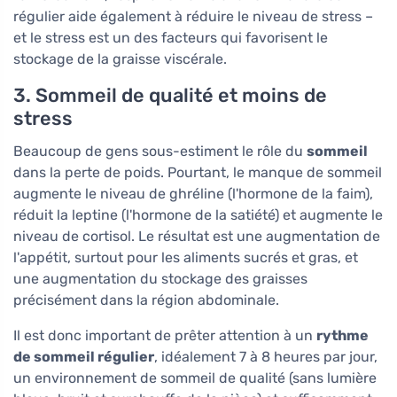
régulier aide également à réduire le niveau de stress –
et le stress est un des facteurs qui favorisent le
stockage de la graisse viscérale.
3. Sommeil de qualité et moins de
stress
Beaucoup de gens sous-estiment le rôle du
sommeil
dans la perte de poids. Pourtant, le manque de sommeil
augmente le niveau de ghréline (l'hormone de la faim),
réduit la leptine (l'hormone de la satiété) et augmente le
niveau de cortisol. Le résultat est une augmentation de
l'appétit, surtout pour les aliments sucrés et gras, et
une augmentation du stockage des graisses
précisément dans la région abdominale.
Il est donc important de prêter attention à un
rythme
de sommeil régulier
, idéalement 7 à 8 heures par jour,
un environnement de sommeil de qualité (sans lumière