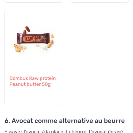
Bombus Raw protein
Peanut butter 50g
6. Avocat comme alternative au beurre
Essayez l'avocat à la place du beurre. L'avocat écrasé