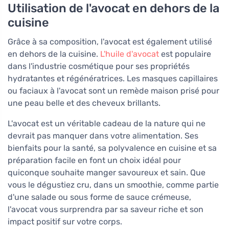
Utilisation de l'avocat en dehors de la
cuisine
Grâce à sa composition, l'avocat est également utilisé
en dehors de la cuisine.
L'huile d'avocat
est populaire
dans l'industrie cosmétique pour ses propriétés
hydratantes et régénératrices. Les masques capillaires
ou faciaux à l'avocat sont un remède maison prisé pour
une peau belle et des cheveux brillants.
L'avocat est un véritable cadeau de la nature qui ne
devrait pas manquer dans votre alimentation. Ses
bienfaits pour la santé, sa polyvalence en cuisine et sa
préparation facile en font un choix idéal pour
quiconque souhaite manger savoureux et sain. Que
vous le dégustiez cru, dans un smoothie, comme partie
d'une salade ou sous forme de sauce crémeuse,
l'avocat vous surprendra par sa saveur riche et son
impact positif sur votre corps.