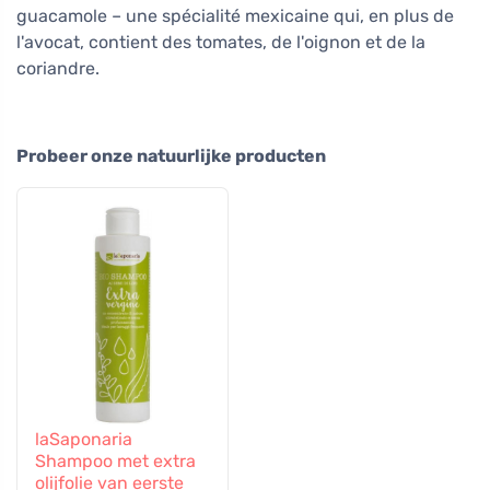
guacamole – une spécialité mexicaine qui, en plus de
l'avocat, contient des tomates, de l'oignon et de la
coriandre.
Probeer onze natuurlijke producten
laSaponaria
Shampoo met extra
olijfolie van eerste