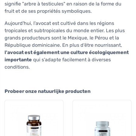
signifie "arbre à testicules" en raison de la forme du
fruit et de ses propriétés symboliques.
Aujourd'hui, l'avocat est cultivé dans les régions
tropicales et subtropicales du monde entier. Les plus
grands producteurs sont le Mexique, le Pérou et la
République dominicaine. En plus d'être nourrissant,
l'avocat est également une culture écologiquement
importante
qui s'adapte facilement à diverses
conditions.
Probeer onze natuurlijke producten