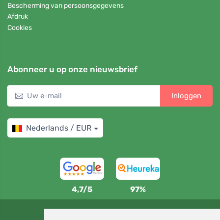
Bescherming van persoonsgegevens
Afdruk
Cookies
Abonneer u op onze nieuwsbrief
Inloggen
Nederlands / EUR
4,7/5
97%