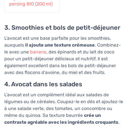
persing BIO (200 ml)
3. Smoothies et bols de petit-déjeuner
L'avocat est une base parfaite pour les smoothies,
auxquels
il ajoute une texture crémeuse
. Combinez-
le avec une
banane
, des épinards et du lait de coco
pour un petit-déjeuner délicieux et nutritif. Il est
également excellent dans les bols de petit-déjeuner
avec des flocons d'avoine, du miel et des fruits.
4. Avocat dans les salades
L'avocat est un complément idéal aux salades de
légumes ou de céréales. Coupez-le en dés et ajoutez-le
à une salade verte, des tomates, un concombre ou
même du quinoa. Sa texture beurrée
crée un
contraste agréable avec les ingrédients croquants
.