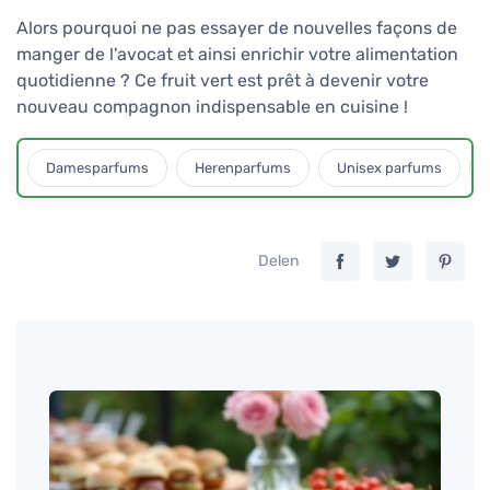
Alors pourquoi ne pas essayer de nouvelles façons de
manger de l'avocat et ainsi enrichir votre alimentation
quotidienne ? Ce fruit vert est prêt à devenir votre
nouveau compagnon indispensable en cuisine !
Damesparfums
Herenparfums
Unisex parfums
Delen