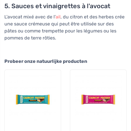
5. Sauces et vinaigrettes à l'avocat
L'avocat mixé avec de l'
ail
, du citron et des herbes crée
une sauce crémeuse qui peut être utilisée sur des
pâtes ou comme trempette pour les légumes ou les
pommes de terre rôties.
Probeer onze natuurlijke producten