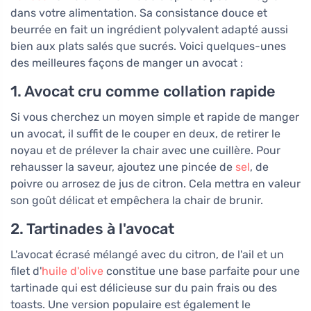
dans votre alimentation. Sa consistance douce et
beurrée en fait un ingrédient polyvalent adapté aussi
bien aux plats salés que sucrés. Voici quelques-unes
des meilleures façons de manger un avocat :
1. Avocat cru comme collation rapide
Si vous cherchez un moyen simple et rapide de manger
un avocat, il suffit de le couper en deux, de retirer le
noyau et de prélever la chair avec une cuillère. Pour
rehausser la saveur, ajoutez une pincée de
sel
, de
poivre ou arrosez de jus de citron. Cela mettra en valeur
son goût délicat et empêchera la chair de brunir.
2. Tartinades à l'avocat
L'avocat écrasé mélangé avec du citron, de l'ail et un
filet d'
huile d'olive
constitue une base parfaite pour une
tartinade qui est délicieuse sur du pain frais ou des
toasts. Une version populaire est également le