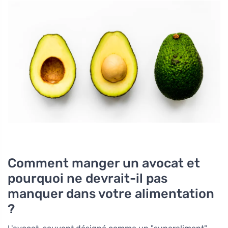
Comment manger un avocat et
pourquoi ne devrait-il pas
manquer dans votre alimentation
?