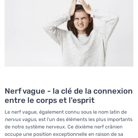
Nerf vague - la clé de la connexion
entre le corps et l'esprit
Le nerf vague, également connu sous le nom latin de
nervus vagus
, est l'un des éléments les plus importants
de notre système nerveux. Ce dixième nerf crânien
occupe une position exceptionnelle en raison de sa