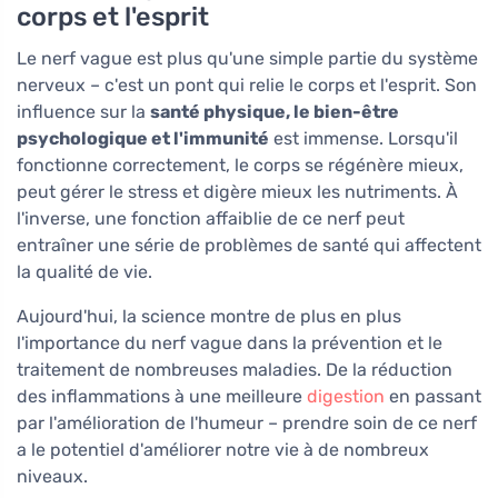
corps et l'esprit
Le nerf vague est plus qu'une simple partie du système
nerveux – c'est un pont qui relie le corps et l'esprit. Son
influence sur la
santé physique, le bien-être
psychologique et l'immunité
est immense. Lorsqu'il
fonctionne correctement, le corps se régénère mieux,
peut gérer le stress et digère mieux les nutriments. À
l'inverse, une fonction affaiblie de ce nerf peut
entraîner une série de problèmes de santé qui affectent
la qualité de vie.
Aujourd'hui, la science montre de plus en plus
l'importance du nerf vague dans la prévention et le
traitement de nombreuses maladies. De la réduction
des inflammations à une meilleure
digestion
en passant
par l'amélioration de l'humeur – prendre soin de ce nerf
a le potentiel d'améliorer notre vie à de nombreux
niveaux.