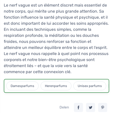
Le nerf vague est un élément discret mais essentiel de
notre corps, qui mérite une plus grande attention. Sa
fonction influence la santé physique et psychique, et il
est donc important de lui accorder les soins appropriés.
En incluant des techniques simples, comme la
respiration profonde, la méditation ou les douches
froides, nous pouvons renforcer sa fonction et
atteindre un meilleur équilibre entre le corps et l'esprit.
Le nerf vague nous rappelle à quel point nos processus
corporels et notre bien-être psychologique sont
étroitement liés – et que la voie vers la santé
commence par cette connexion clé.
Damesparfums
Herenparfums
Unisex parfums
Delen