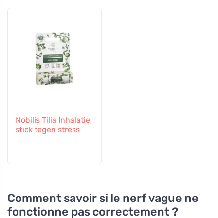
Nobilis Tilia Inhalatie
stick tegen stress
Comment savoir si le nerf vague ne
fonctionne pas correctement ?