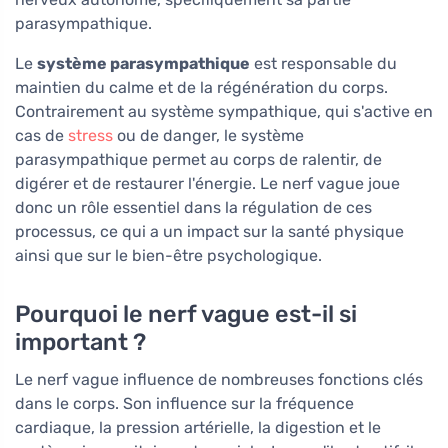
parasympathique.
Le
système parasympathique
est responsable du
maintien du calme et de la régénération du corps.
Contrairement au système sympathique, qui s'active en
cas de
stress
ou de danger, le système
parasympathique permet au corps de ralentir, de
digérer et de restaurer l'énergie. Le nerf vague joue
donc un rôle essentiel dans la régulation de ces
processus, ce qui a un impact sur la santé physique
ainsi que sur le bien-être psychologique.
Pourquoi le nerf vague est-il si
important ?
Le nerf vague influence de nombreuses fonctions clés
dans le corps. Son influence sur la fréquence
cardiaque, la pression artérielle, la digestion et le