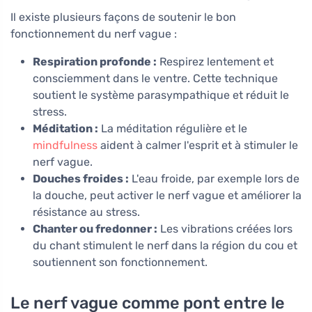
Il existe plusieurs façons de soutenir le bon
fonctionnement du nerf vague :
Respiration profonde :
Respirez lentement et
consciemment dans le ventre. Cette technique
soutient le système parasympathique et réduit le
stress.
Méditation :
La méditation régulière et le
mindfulness
aident à calmer l'esprit et à stimuler le
nerf vague.
Douches froides :
L'eau froide, par exemple lors de
la douche, peut activer le nerf vague et améliorer la
résistance au stress.
Chanter ou fredonner :
Les vibrations créées lors
du chant stimulent le nerf dans la région du cou et
soutiennent son fonctionnement.
Le nerf vague comme pont entre le