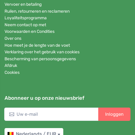
Vervoer en betaling
Ruilen, retourneren en reclameren
Loyaliteitsprogramma
Neem contact op met
Voorwaarden en Condities
Over ons
Hoe meet je de lengte van de voet
Verklaring over het gebruik van cookies
Bescherming van persoonsgegevens
Afdruk
Cookies
Abonneer u op onze nieuwsbrief
Inloggen
Nederlands / EUR