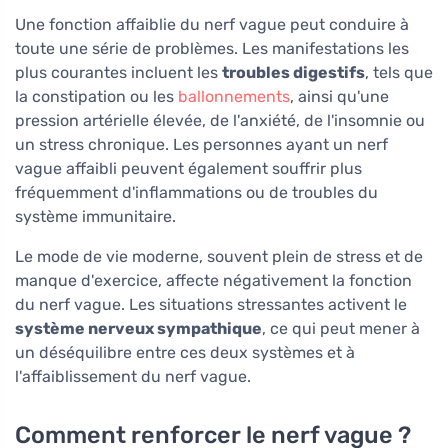
Une fonction affaiblie du nerf vague peut conduire à
toute une série de problèmes. Les manifestations les
plus courantes incluent les
troubles digestifs
, tels que
la constipation ou les
ballonnements
, ainsi qu'une
pression artérielle élevée, de l'anxiété, de l'insomnie ou
un stress chronique. Les personnes ayant un nerf
vague affaibli peuvent également souffrir plus
fréquemment d'inflammations ou de troubles du
système immunitaire.
Le mode de vie moderne, souvent plein de stress et de
manque d'exercice, affecte négativement la fonction
du nerf vague. Les situations stressantes activent le
système nerveux sympathique
, ce qui peut mener à
un déséquilibre entre ces deux systèmes et à
l'affaiblissement du nerf vague.
Comment renforcer le nerf vague ?