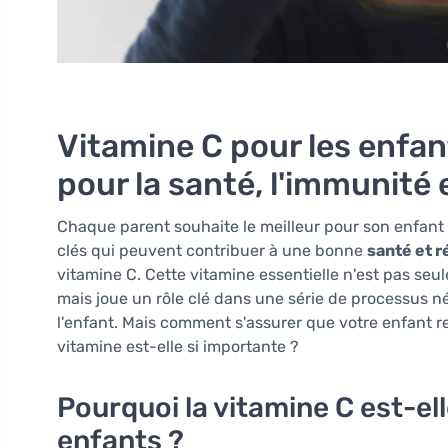
Vitamine C pour les enfan
pour la santé, l'immunité 
Chaque parent souhaite le meilleur pour son enfant 
clés qui peuvent contribuer à une bonne
santé et r
vitamine C. Cette vitamine essentielle n'est pas s
mais joue un rôle clé dans une série de processus 
l'enfant. Mais comment s'assurer que votre enfant 
vitamine est-elle si importante ?
Pourquoi la vitamine C est-el
enfants ?