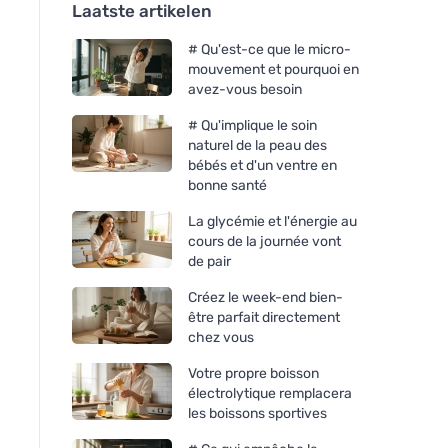
Laatste artikelen
# Qu'est-ce que le micro-
mouvement et pourquoi en
avez-vous besoin
# Qu'implique le soin
naturel de la peau des
bébés et d'un ventre en
bonne santé
La glycémie et l'énergie au
cours de la journée vont
de pair
Créez le week-end bien-
être parfait directement
chez vous
Votre propre boisson
électrolytique remplacera
les boissons sportives