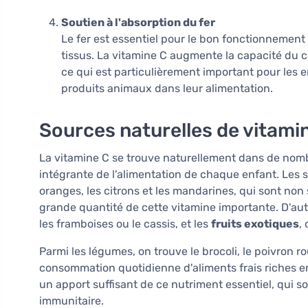
Soutien à l'absorption du fer
Le fer est essentiel pour le bon fonctionnement
tissus. La vitamine C augmente la capacité du c
ce qui est particulièrement important pour les 
produits animaux dans leur alimentation.
Sources naturelles de vitamin
La vitamine C se trouve naturellement dans de nombr
intégrante de l'alimentation de chaque enfant. Les s
oranges, les citrons et les mandarines, qui sont no
grande quantité de cette vitamine importante. D'aut
les framboises ou le cassis, et les
fruits exotiques
,
Parmi les légumes, on trouve le brocoli, le poivron r
consommation quotidienne d'aliments frais riches e
un apport suffisant de ce nutriment essentiel, qui s
immunitaire.