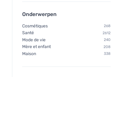
Onderwerpen
Cosmétiques
268
Santé
2612
Mode de vie
240
Mère et enfant
208
Maison
338