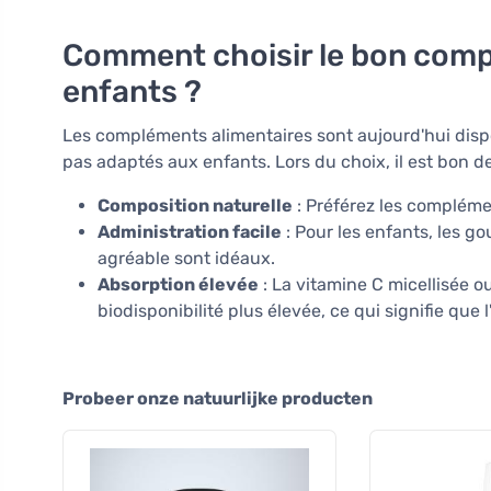
Comment choisir le bon comp
enfants ?
Les compléments alimentaires sont aujourd'hui dis
pas adaptés aux enfants. Lors du choix, il est bon d
Composition naturelle
: Préférez les complémen
Administration facile
: Pour les enfants, les g
agréable sont idéaux.
Absorption élevée
: La vitamine C micellisée o
biodisponibilité plus élevée, ce qui signifie que 
Probeer onze natuurlijke producten