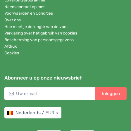
Loyaliteitsprogramma
Neem contact op met
Voorwaarden en Condities
Over ons
Hoe meet je de lengte van de voet
Verklaring over het gebruik van cookies
Bescherming van persoonsgegevens
Afdruk
Cookies
Abonneer u op onze nieuwsbrief
Inloggen
Nederlands / EUR