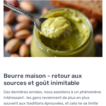
Beurre maison - retour aux
sources et goût inimitable
Ces dernières années, nous assistons à un phénomène
intéressant : les gens reviennent de plus en plus
souvent aux traditions éprouvées, et cela ne se limite