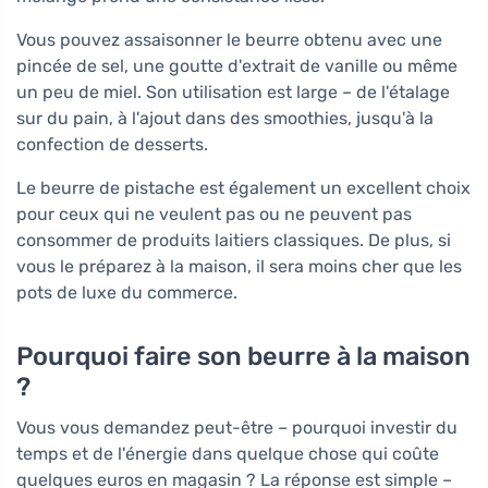
Vous pouvez assaisonner le beurre obtenu avec une
pincée de sel, une goutte d'extrait de vanille ou même
un peu de miel. Son utilisation est large – de l'étalage
sur du pain, à l'ajout dans des smoothies, jusqu'à la
confection de desserts.
Le beurre de pistache est également un excellent choix
pour ceux qui ne veulent pas ou ne peuvent pas
consommer de produits laitiers classiques. De plus, si
vous le préparez à la maison, il sera moins cher que les
pots de luxe du commerce.
Pourquoi faire son beurre à la maison
?
Vous vous demandez peut-être – pourquoi investir du
temps et de l'énergie dans quelque chose qui coûte
quelques euros en magasin ? La réponse est simple –