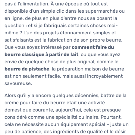
pas à l'alimentation. À une époque où tout est
disponible d'un simple clic dans les supermarchés ou
en ligne, de plus en plus d'entre nous se posent la
question : et si je fabriquais certaines choses moi-
même ? L'un des projets étonnamment simples et
satisfaisants est la fabrication de son propre beurre.
Que vous soyez intéressé par
comment faire du
beurre classique à partir de lait
, ou que vous ayez
envie de quelque chose de plus original, comme le
beurre de pistache
, la préparation maison de beurre
est non seulement facile, mais aussi incroyablement
savoureuse.
Alors qu'il y a encore quelques décennies, battre de la
crème pour faire du beurre était une activité
domestique courante, aujourd'hui, cela est presque
considéré comme une spécialité culinaire. Pourtant,
cela ne nécessite aucun équipement spécial – juste un
peu de patience, des ingrédients de qualité et le désir