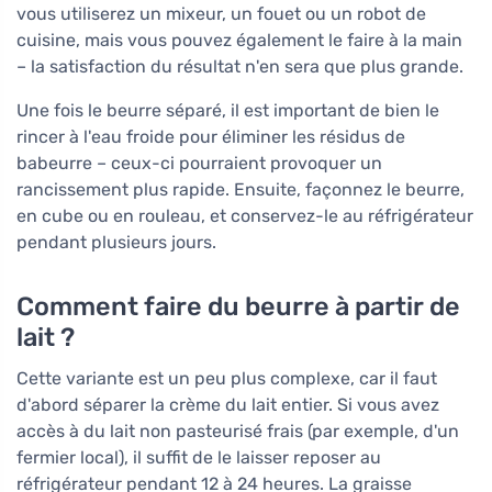
vous utiliserez un mixeur, un fouet ou un robot de
cuisine, mais vous pouvez également le faire à la main
– la satisfaction du résultat n'en sera que plus grande.
Une fois le beurre séparé, il est important de bien le
rincer à l'eau froide pour éliminer les résidus de
babeurre – ceux-ci pourraient provoquer un
rancissement plus rapide. Ensuite, façonnez le beurre,
en cube ou en rouleau, et conservez-le au réfrigérateur
pendant plusieurs jours.
Comment faire du beurre à partir de
lait ?
Cette variante est un peu plus complexe, car il faut
d'abord séparer la crème du lait entier. Si vous avez
accès à du lait non pasteurisé frais (par exemple, d'un
fermier local), il suffit de le laisser reposer au
réfrigérateur pendant 12 à 24 heures. La graisse