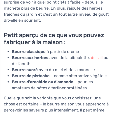
surprise de voir à quel point c'était facile – depuis, je
n'achète plus de beurre. En plus, j'ajoute des herbes
fraîches du jardin et c'est un tout autre niveau de goût",
dit-elle en souriant.
Petit aperçu de ce que vous pouvez
fabriquer à la maison :
Beurre classique
à partir de crème
Beurre aux herbes
avec de la ciboulette,
de l'ail
ou
de l'aneth
Beurre sucré
avec du miel et de la cannelle
Beurre de pistache
– comme alternative végétale
Beurre d'arachide ou d'amande
– pour les
amateurs de pâtes à tartiner protéinées
Quelle que soit la variante que vous choisissez, une
chose est certaine – le beurre maison vous apprendra à
percevoir les saveurs plus intensément. Il peut même