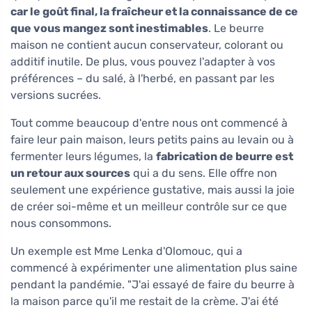
car le goût final, la fraîcheur et la connaissance de ce
que vous mangez sont inestimables
. Le beurre
maison ne contient aucun conservateur, colorant ou
additif inutile. De plus, vous pouvez l'adapter à vos
préférences – du salé, à l'herbé, en passant par les
versions sucrées.
Tout comme beaucoup d'entre nous ont commencé à
faire leur pain maison, leurs petits pains au levain ou à
fermenter leurs légumes, la
fabrication de beurre est
un retour aux sources
qui a du sens. Elle offre non
seulement une expérience gustative, mais aussi la joie
de créer soi-même et un meilleur contrôle sur ce que
nous consommons.
Un exemple est Mme Lenka d'Olomouc, qui a
commencé à expérimenter une alimentation plus saine
pendant la pandémie. "J'ai essayé de faire du beurre à
la maison parce qu'il me restait de la crème. J'ai été