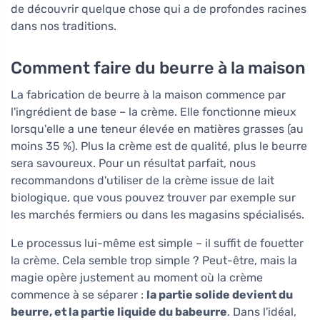
de découvrir quelque chose qui a de profondes racines
dans nos traditions.
Comment faire du beurre à la maison
La fabrication de beurre à la maison commence par
l'ingrédient de base – la crème. Elle fonctionne mieux
lorsqu'elle a une teneur élevée en matières grasses (au
moins 35 %). Plus la crème est de qualité, plus le beurre
sera savoureux. Pour un résultat parfait, nous
recommandons d'utiliser de la crème issue de lait
biologique, que vous pouvez trouver par exemple sur
les marchés fermiers ou dans les magasins spécialisés.
Le processus lui-même est simple – il suffit de fouetter
la crème. Cela semble trop simple ? Peut-être, mais la
magie opère justement au moment où la crème
commence à se séparer :
la partie solide devient du
beurre, et la partie liquide du babeurre
. Dans l'idéal,