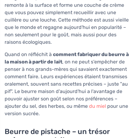
remonte à la surface et forme une couche de crème
que vous pouvez simplement recueillir avec une
cuillère ou une louche. Cette méthode est aussi vieille
que le monde et regagne aujourd'hui en popularité –
non seulement pour le goût, mais aussi pour des
raisons écologiques.
Quand on réfléchit à
comment fabriquer du beurre à
la maison à partir de lait
, on ne peut s'empêcher de
penser à nos grands-mères qui savaient exactement
comment faire. Leurs expériences étaient transmises
oralement, souvent sans recettes précises – juste "au
pif". Le beurre maison d'aujourd'hui a l'avantage de
pouvoir ajuster son goût selon nos préférences –
ajouter du sel, des herbes, ou même
du miel
pour une
version sucrée.
Beurre de pistache – un trésor