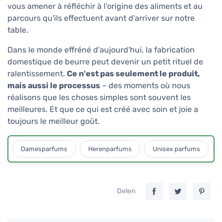
vous amener à réfléchir à l'origine des aliments et au
parcours qu'ils effectuent avant d'arriver sur notre
table.
Dans le monde effréné d'aujourd'hui, la fabrication
domestique de beurre peut devenir un petit rituel de
ralentissement.
Ce n'est pas seulement le produit,
mais aussi le processus
– des moments où nous
réalisons que les choses simples sont souvent les
meilleures. Et que ce qui est créé avec soin et joie a
toujours le meilleur goût.
Damesparfums
Herenparfums
Unisex parfums
Delen