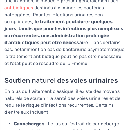
une infection, le médecin prescrit généralement des
antibiotiques
destinés à éliminer les bactéries
pathogènes. Pour les infections urinaires non
compliquées,
le traitement peut durer quelques
jours, tandis que pour les infections plus complexes
ou récurrentes, une administration prolongée
d'antibiotiques peut être nécessaire
. Dans certains
cas, notamment en cas de bactériurie asymptomatique,
le traitement antibiotique peut ne pas être nécessaire
et l'état peut se résoudre de lui-même.
Soutien naturel des voies urinaires
En plus du traitement classique, il existe des moyens
naturels de soutenir la santé des voies urinaires et de
réduire le risque d'infections récurrentes. Certains
d'entre eux incluent :
Canneberges
: Le jus ou l'extrait de canneberge