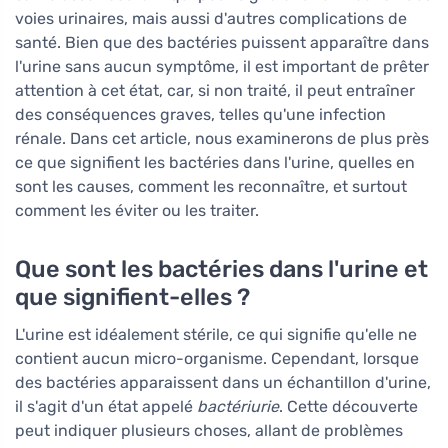
voies urinaires, mais aussi d'autres complications de
santé. Bien que des bactéries puissent apparaître dans
l'urine sans aucun symptôme, il est important de prêter
attention à cet état, car, si non traité, il peut entraîner
des conséquences graves, telles qu'une infection
rénale. Dans cet article, nous examinerons de plus près
ce que signifient les bactéries dans l'urine, quelles en
sont les causes, comment les reconnaître, et surtout
comment les éviter ou les traiter.
Que sont les bactéries dans l'urine et
que signifient-elles ?
L'urine est idéalement stérile, ce qui signifie qu'elle ne
contient aucun micro-organisme. Cependant, lorsque
des bactéries apparaissent dans un échantillon d'urine,
il s'agit d'un état appelé
bactériurie
. Cette découverte
peut indiquer plusieurs choses, allant de problèmes