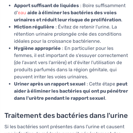
Apport suffisant de liquides
: Boire suffisamment
d'
eau
aide à éliminer les bactéries des voies
urinaires et réduit leur risque de prolifération
.
Miction régulière
: Évitez de retenir l'urine. La
rétention urinaire prolongée crée des conditions
idéales pour la croissance bactérienne.
Hygiène appropriée
: En particulier pour les
femmes, il est important de s'essuyer correctement
(de l'avant vers l'arrière) et d'éviter l'utilisation de
produits parfumés dans la région génitale, qui
peuvent irriter les voies urinaires.
Uriner après un rapport sexuel
: Cette étape
peut
aider à éliminer les bactéries qui ont pu pénétrer
dans l'urètre pendant le rapport sexuel
.
Traitement des bactéries dans l'urine
Si les bactéries sont présentes dans l'urine et causent