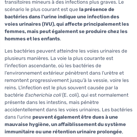
transitoires mineurs à des infections plus graves. Le
scénario le plus courant est que
la présence de
bactéries dans l'urine indique une infection des
voies urinaires (IVU), qui affecte principalement les
femmes, mais peut également se produire chez les
hommes et les enfants
.
Les bactéries peuvent atteindre les voies urinaires de
plusieurs manières. La voie la plus courante est
l'infection ascendante, où les bactéries de
l'environnement extérieur pénètrent dans l'urètre et
remontent progressivement jusqu'à la vessie, voire les
reins. L'infection est le plus souvent causée par la
bactérie
Escherichia coli
(E. coli), qui est normalement
présente dans les intestins, mais pénètre
accidentellement dans les voies urinaires. Les bactéries
dans l'urine
peuvent également être dues à une
mauvaise hygiène, un affaiblissement du système
immunitaire ou une rétention urinaire prolongée
,