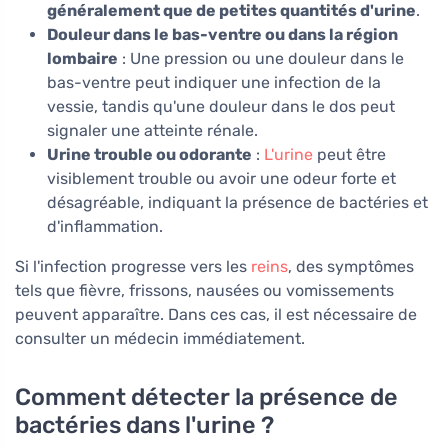
généralement que de petites quantités d'urine
.
Douleur dans le bas-ventre ou dans la région
lombaire
: Une pression ou une douleur dans le
bas-ventre peut indiquer une infection de la
vessie, tandis qu'une douleur dans le dos peut
signaler une atteinte rénale.
Urine trouble ou odorante
:
L'urine
peut être
visiblement trouble ou avoir une odeur forte et
désagréable, indiquant la présence de bactéries et
d'inflammation.
Si l'infection progresse vers les
reins
, des symptômes
tels que fièvre, frissons, nausées ou vomissements
peuvent apparaître. Dans ces cas, il est nécessaire de
consulter un médecin immédiatement.
Comment détecter la présence de
bactéries dans l'urine ?