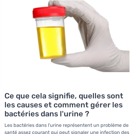
Ce que cela signifie, quelles sont
les causes et comment gérer les
bactéries dans l'urine ?
Les bactéries dans l'urine représentent un problème de
santé assez courant qui peut signaler une infection des