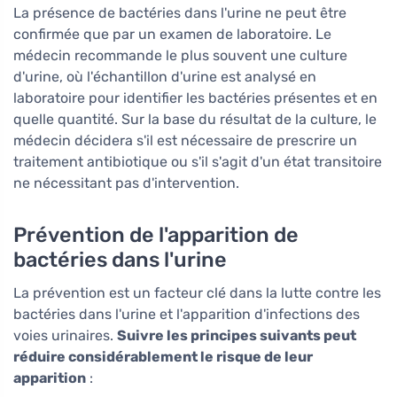
La présence de bactéries dans l'urine ne peut être
confirmée que par un examen de laboratoire. Le
médecin recommande le plus souvent une culture
d'urine, où l'échantillon d'urine est analysé en
laboratoire pour identifier les bactéries présentes et en
quelle quantité. Sur la base du résultat de la culture, le
médecin décidera s'il est nécessaire de prescrire un
traitement antibiotique ou s'il s'agit d'un état transitoire
ne nécessitant pas d'intervention.
Prévention de l'apparition de
bactéries dans l'urine
La prévention est un facteur clé dans la lutte contre les
bactéries dans l'urine et l'apparition d'infections des
voies urinaires.
Suivre les principes suivants peut
réduire considérablement le risque de leur
apparition
: