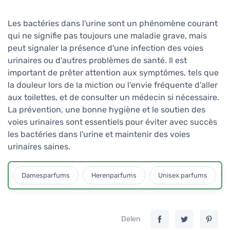
voor kinderen vanaf
6 maanden
Les bactéries dans l'urine sont un phénomène courant
qui ne signifie pas toujours une maladie grave, mais
peut signaler la présence d'une infection des voies
urinaires ou d'autres problèmes de santé. Il est
important de prêter attention aux symptômes, tels que
la douleur lors de la miction ou l'envie fréquente d'aller
aux toilettes, et de consulter un médecin si nécessaire.
La prévention, une bonne hygiène et le soutien des
voies urinaires sont essentiels pour éviter avec succès
les bactéries dans l'urine et maintenir des voies
urinaires saines.
Damesparfums
Herenparfums
Unisex parfums
Delen