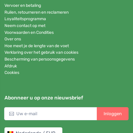
Vervoer en betaling
Ruilen, retourneren en reclameren
Loyaliteitsprogramma
Neem contact op met
Voorwaarden en Condities
Over ons
Hoe meet je de lengte van de voet
Verklaring over het gebruik van cookies
Bescherming van persoonsgegevens
Afdruk
Cookies
Abonneer u op onze nieuwsbrief
Inloggen