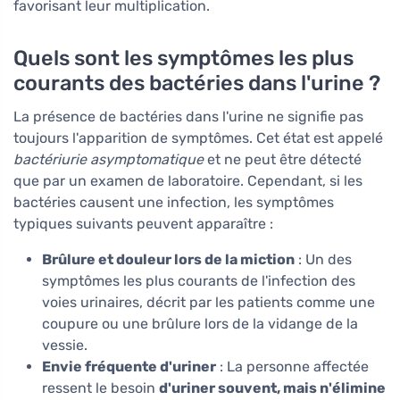
favorisant leur multiplication.
Quels sont les symptômes les plus
courants des bactéries dans l'urine ?
La présence de bactéries dans l'urine ne signifie pas
toujours l'apparition de symptômes. Cet état est appelé
bactériurie asymptomatique
et ne peut être détecté
que par un examen de laboratoire. Cependant, si les
bactéries causent une infection, les symptômes
typiques suivants peuvent apparaître :
Brûlure et douleur lors de la miction
: Un des
symptômes les plus courants de l'infection des
voies urinaires, décrit par les patients comme une
coupure ou une brûlure lors de la vidange de la
vessie.
Envie fréquente d'uriner
: La personne affectée
ressent le besoin
d'uriner souvent, mais n'élimine