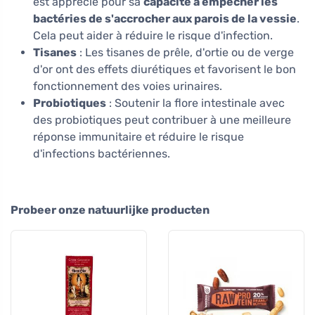
est apprécié pour sa
capacité à empêcher les
bactéries de s'accrocher aux parois de la vessie
.
Cela peut aider à réduire le risque d'infection.
Tisanes
: Les tisanes de prêle, d'ortie ou de verge
d'or ont des effets diurétiques et favorisent le bon
fonctionnement des voies urinaires.
Probiotiques
: Soutenir la flore intestinale avec
des probiotiques peut contribuer à une meilleure
réponse immunitaire et réduire le risque
d'infections bactériennes.
Probeer onze natuurlijke producten