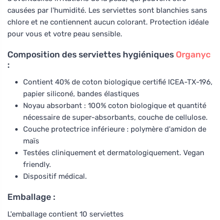
causées par l'humidité. Les serviettes sont blanchies sans
chlore et ne contiennent aucun colorant. Protection idéale
pour vous et votre peau sensible.
Composition des serviettes hygiéniques
Organyc
:
Contient 40% de coton biologique certifié ICEA-TX-196,
papier siliconé, bandes élastiques
Noyau absorbant : 100% coton biologique et quantité
nécessaire de super-absorbants, couche de cellulose.
Couche protectrice inférieure : polymère d'amidon de
maïs
Testées cliniquement et dermatologiquement. Vegan
friendly.
Dispositif médical.
Emballage :
L'emballage contient 10 serviettes