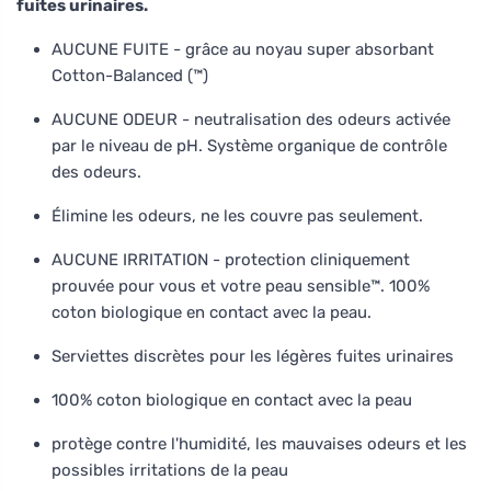
fuites urinaires.
AUCUNE FUITE - grâce au noyau super absorbant
Cotton-Balanced (™)
AUCUNE ODEUR - neutralisation des odeurs activée
par le niveau de pH. Système organique de contrôle
des odeurs.
Élimine les odeurs, ne les couvre pas seulement.
AUCUNE IRRITATION - protection cliniquement
prouvée pour vous et votre peau sensible™. 100%
coton biologique en contact avec la peau.
Serviettes discrètes pour les légères fuites urinaires
100% coton biologique en contact avec la peau
protège contre l'humidité, les mauvaises odeurs et les
possibles irritations de la peau