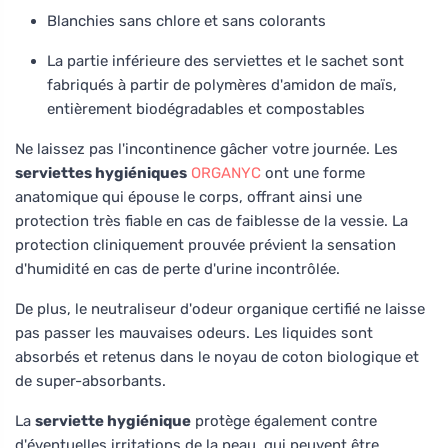
Blanchies sans chlore et sans colorants
La partie inférieure des serviettes et le sachet sont
fabriqués à partir de polymères d'amidon de maïs,
entièrement biodégradables et compostables
Ne laissez pas l'incontinence gâcher votre journée. Les
serviettes hygiéniques
ORGANYC
ont une forme
anatomique qui épouse le corps, offrant ainsi une
protection très fiable en cas de faiblesse de la vessie. La
protection cliniquement prouvée prévient la sensation
d'humidité en cas de perte d'urine incontrôlée.
De plus, le neutraliseur d'odeur organique certifié ne laisse
pas passer les mauvaises odeurs. Les liquides sont
absorbés et retenus dans le noyau de coton biologique et
de super-absorbants.
La
serviette hygiénique
protège également contre
d'éventuelles irritations de la peau, qui peuvent être