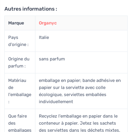
Autres informations :
Marque
Organyc
Pays
Italie
d'origine :
Origine du
sans parfum
parfum :
Matériau
emballage en papier; bande adhésive en
de
papier sur la serviette avec colle
l'emballage
écologique, serviettes emballées
:
individuellement
Que faire
Recyclez l'emballage en papier dans le
des
conteneur à papier. Jetez les sachets
emballages
des serviettes dans les déchets mixtes.