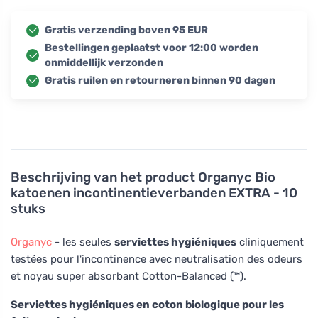
Gratis verzending boven 95 EUR
Bestellingen geplaatst voor 12:00 worden
onmiddellijk verzonden
Gratis ruilen en retourneren binnen 90 dagen
Beschrijving van het product
Organyc Bio
katoenen incontinentieverbanden EXTRA - 10
stuks
Organyc
- les seules
serviettes hygiéniques
cliniquement
testées pour l'incontinence avec neutralisation des odeurs
et noyau super absorbant Cotton-Balanced (™).
Serviettes hygiéniques en coton biologique pour les