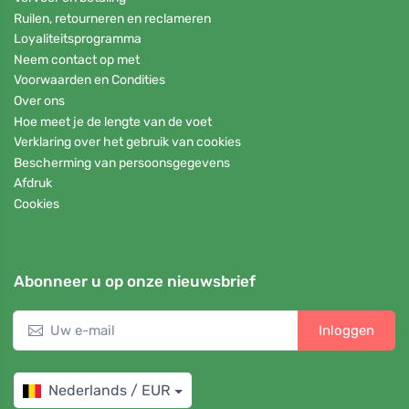
Ruilen, retourneren en reclameren
Loyaliteitsprogramma
Neem contact op met
Voorwaarden en Condities
Over ons
Hoe meet je de lengte van de voet
Verklaring over het gebruik van cookies
Bescherming van persoonsgegevens
Afdruk
Cookies
Abonneer u op onze nieuwsbrief
Inloggen
Nederlands / EUR