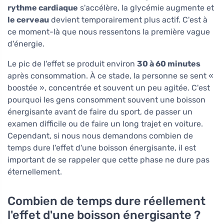
rythme cardiaque
s'accélère, la glycémie augmente et
le cerveau
devient temporairement plus actif. C'est à
ce moment-là que nous ressentons la première vague
d'énergie.
Le pic de l'effet se produit environ
30 à 60 minutes
après consommation. À ce stade, la personne se sent «
boostée », concentrée et souvent un peu agitée. C'est
pourquoi les gens consomment souvent une boisson
énergisante avant de faire du sport, de passer un
examen difficile ou de faire un long trajet en voiture.
Cependant, si nous nous demandons combien de
temps dure l'effet d'une boisson énergisante, il est
important de se rappeler que cette phase ne dure pas
éternellement.
Combien de temps dure réellement
l'effet d'une boisson énergisante ?