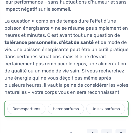
leur performance – sans fluctuations d'humeur et sans
impact négatif sur le sommeil.
La question « combien de temps dure l'effet d'une
boisson énergisante » ne se résume pas simplement en
heures et minutes. C'est avant tout une question de
tolérance personnelle, d'état de santé
et de mode de
vie. Une boisson énergisante peut être un outil pratique
dans certaines situations, mais elle ne devrait
certainement pas remplacer le repos, une alimentation
de qualité ou un mode de vie sain. Si vous recherchez
une énergie qui ne vous déçoit pas même après
plusieurs heures, il vaut la peine de considérer les voies
naturelles – votre corps vous en sera reconnaissant.
Damesparfums
Herenparfums
Unisex parfums