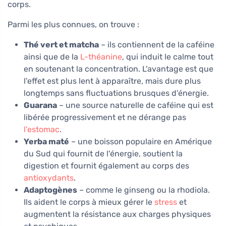
corps.
Parmi les plus connues, on trouve :
Thé vert et matcha
– ils contiennent de la caféine
ainsi que de la
L-théanine
, qui induit le calme tout
en soutenant la concentration. L'avantage est que
l'effet est plus lent à apparaître, mais dure plus
longtemps sans fluctuations brusques d'énergie.
Guarana
– une source naturelle de caféine qui est
libérée progressivement et ne dérange pas
l'estomac
.
Yerba maté
– une boisson populaire en Amérique
du Sud qui fournit de l'énergie, soutient la
digestion et fournit également au corps des
antioxydants
.
Adaptogènes
– comme le ginseng ou la rhodiola.
Ils aident le corps à mieux gérer le
stress
et
augmentent la résistance aux charges physiques