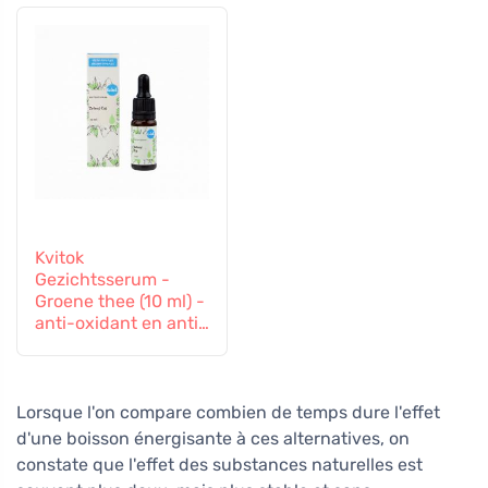
Kvitok
Gezichtsserum -
Groene thee (10 ml) -
anti-oxidant en anti-
inflammatoire
effecten
Lorsque l'on compare combien de temps dure l'effet
d'une boisson énergisante à ces alternatives, on
constate que l'effet des substances naturelles est