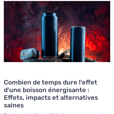
Combien de temps dure l'effet
d'une boisson énergisante :
Effets, impacts et alternatives
saines