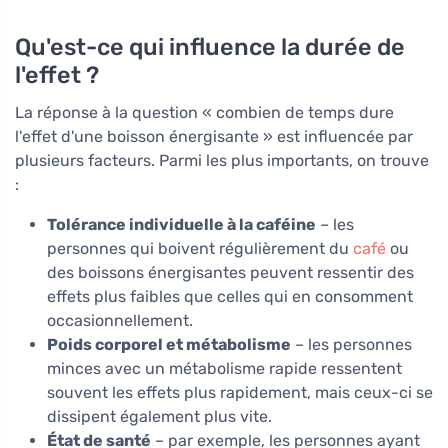
Qu'est-ce qui influence la durée de
l'effet ?
La réponse à la question « combien de temps dure
l'effet d'une boisson énergisante » est influencée par
plusieurs facteurs. Parmi les plus importants, on trouve
:
Tolérance individuelle à la caféine
– les
personnes qui boivent régulièrement du
café
ou
des boissons énergisantes peuvent ressentir des
effets plus faibles que celles qui en consomment
occasionnellement.
Poids corporel et métabolisme
– les personnes
minces avec un métabolisme rapide ressentent
souvent les effets plus rapidement, mais ceux-ci se
dissipent également plus vite.
État de santé
– par exemple, les personnes ayant