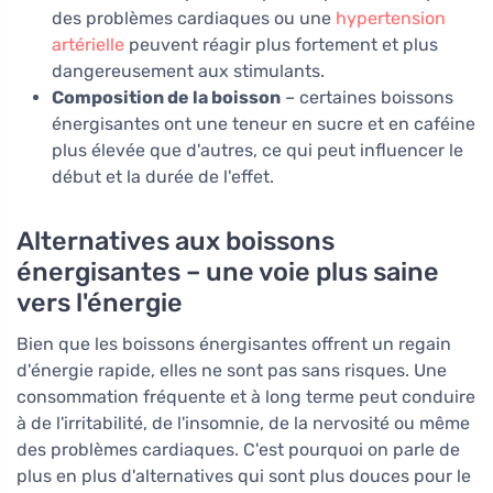
des problèmes cardiaques ou une
hypertension
artérielle
peuvent réagir plus fortement et plus
dangereusement aux stimulants.
Composition de la boisson
– certaines boissons
énergisantes ont une teneur en sucre et en caféine
plus élevée que d'autres, ce qui peut influencer le
début et la durée de l'effet.
Alternatives aux boissons
énergisantes – une voie plus saine
vers l'énergie
Bien que les boissons énergisantes offrent un regain
d'énergie rapide, elles ne sont pas sans risques. Une
consommation fréquente et à long terme peut conduire
à de l'irritabilité, de l'insomnie, de la nervosité ou même
des problèmes cardiaques. C'est pourquoi on parle de
plus en plus d'alternatives qui sont plus douces pour le