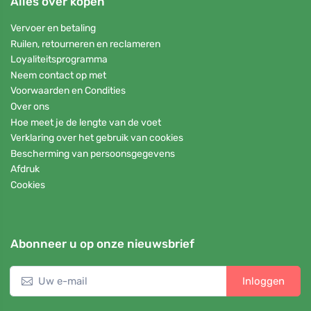
Alles over kopen
Vervoer en betaling
Ruilen, retourneren en reclameren
Loyaliteitsprogramma
Neem contact op met
Voorwaarden en Condities
Over ons
Hoe meet je de lengte van de voet
Verklaring over het gebruik van cookies
Bescherming van persoonsgegevens
Afdruk
Cookies
Abonneer u op onze nieuwsbrief
Inloggen