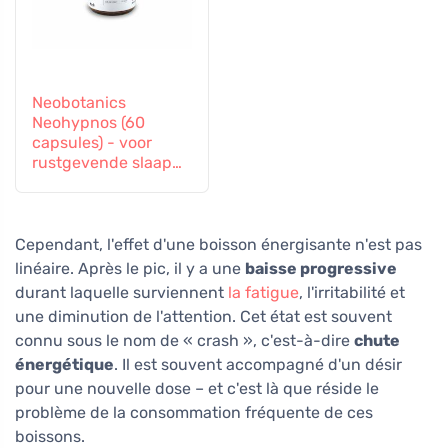
Neobotanics
Neohypnos (60
capsules) - voor
rustgevende slaap
en inslapen
Cependant, l'effet d'une boisson énergisante n'est pas
linéaire. Après le pic, il y a une
baisse progressive
durant laquelle surviennent
la fatigue
, l'irritabilité et
une diminution de l'attention. Cet état est souvent
connu sous le nom de « crash », c'est-à-dire
chute
énergétique
. Il est souvent accompagné d'un désir
pour une nouvelle dose – et c'est là que réside le
problème de la consommation fréquente de ces
boissons.