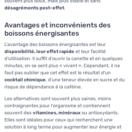
souvent plus doux, mais plus stable et sans
désagréments post-effet
.
Avantages et inconvénients des
boissons énergisantes
L'avantage des boissons énergisantes est leur
disponibilité, leur effet rapide
et leur facilité
d'utilisation. Il suffit d'ouvrir la canette et en quelques
minutes, on se sent plus « vivant ». Cependant, il ne
faut pas oublier que cet effet est le résultat d'un
cocktail chimique
, d'une teneur élevée en sucre et du
risque de dépendance à la caféine.
Les alternatives sont souvent plus saines, moins
contraignantes pour l'organisme et contiennent
souvent des
vitamines, minéraux
ou antioxydants.
Elles sont idéales pour ceux qui recherchent une
solution à long terme pour augmenter leur énergie et