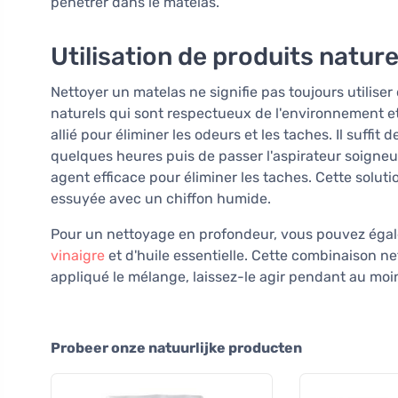
pénétrer dans le matelas.
Utilisation de produits nature
Nettoyer un matelas ne signifie pas toujours utiliser 
naturels qui sont respectueux de l'environnement et
allié pour éliminer les odeurs et les taches. Il suffit
quelques heures puis de passer l'aspirateur soigneu
agent efficace pour éliminer les taches. Cette solutio
essuyée avec un chiffon humide.
Pour un nettoyage en profondeur, vous pouvez égal
vinaigre
et d'huile essentielle. Cette combinaison net
appliqué le mélange, laissez-le agir pendant au moi
Probeer onze natuurlijke producten