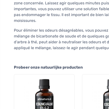
zone concernée. Laissez agir quelques minutes puis
importantes, vous pouvez utiliser une solution faibl
pas endommager le tissu. Il est important de bien lai
moisissures.
Pour éliminer les odeurs désagréables, vous pouvez
mélange de bicarbonate de soude et de quelques gout
d'arbre à thé, peut aider à neutraliser les odeurs e
appliqué le mélange, laissez-le agir pendant quelqu
Probeer onze natuurlijke producten