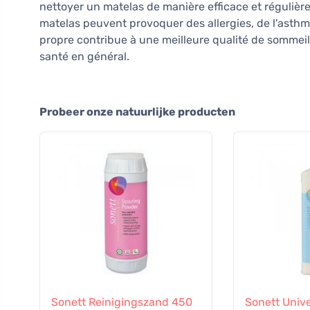
nettoyer un matelas de manière efficace et régulière.
matelas peuvent provoquer des allergies, de l'asthm
propre contribue à une meilleure qualité de sommeil,
santé en général.
Probeer onze natuurlijke producten
Sonett Reinigingszand 450
Sonett Unive