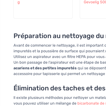
g
Gevoelig 50
Préparation au nettoyage du
Avant de commencer le nettoyage, il est important de
impuretés et la poussière de surface qui pourraient 
Utilisez un aspirateur avec un filtre HEPA pour vous 
Un bon passage de l'aspirateur est une étape de ba
acariens et des petites impuretés
qui se déposent 
accessoire pour tapisserie qui permet un nettoyage 
Élimination des taches et de
Il existe plusieurs méthodes pour nettoyer un matela
vous pouvez utiliser un mélange de
bicarbonate de