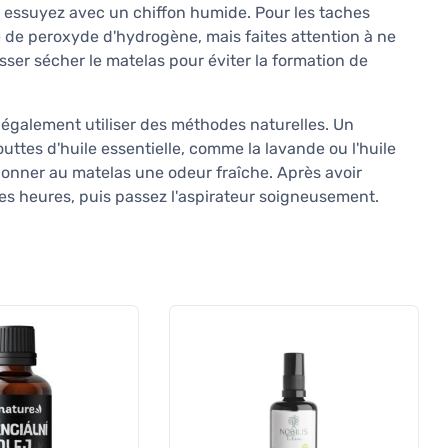
 essuyez avec un chiffon humide. Pour les taches
e de peroxyde d'hydrogène, mais faites attention à ne
sser sécher le matelas pour éviter la formation de
 également utiliser des méthodes naturelles. Un
tes d'huile essentielle, comme la lavande ou l'huile
t donner au matelas une odeur fraîche. Après avoir
es heures, puis passez l'aspirateur soigneusement.