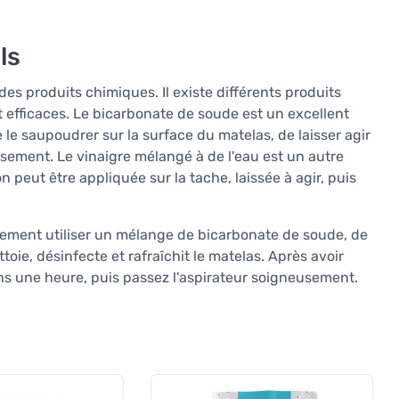
ls
des produits chimiques. Il existe différents produits
 efficaces. Le bicarbonate de soude est un excellent
 de le saupoudrer sur la surface du matelas, de laisser agir
sement. Le vinaigre mélangé à de l'eau est un autre
n peut être appliquée sur la tache, laissée à agir, puis
ement utiliser un mélange de bicarbonate de soude, de
toie, désinfecte et rafraîchit le matelas. Après avoir
ns une heure, puis passez l'aspirateur soigneusement.