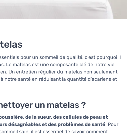
telas
entiels pour un sommeil de qualité, c'est pourquoi il
s. Le matelas est une composante clé de notre vie
ien. Un entretien régulier du matelas non seulement
à notre santé en réduisant la quantité d'acariens et
nettoyer un matelas ?
poussière, de la sueur, des cellules de peau et
eurs désagréables et des problèmes de santé
. Pour
 sommeil sain, il est essentiel de savoir comment