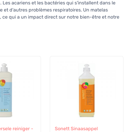
 Les acariens et les bactéries qui s'installent dans le
e et d'autres problèmes respiratoires. Un matelas
 ce qui a un impact direct sur notre bien-être et notre
rsele reiniger -
Sonett Sinaasappel