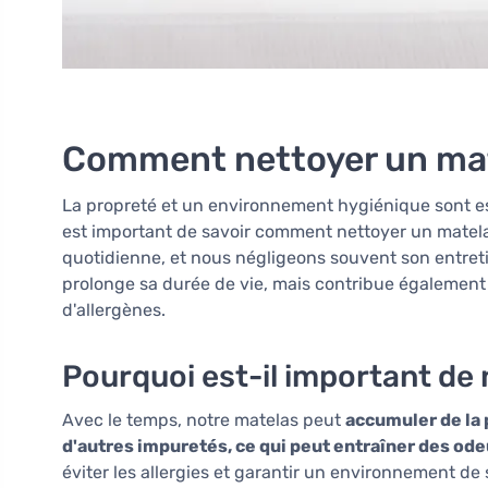
Comment nettoyer un ma
La propreté et un environnement hygiénique sont ess
est important de savoir comment nettoyer un matela
quotidienne, et nous négligeons souvent son entret
prolonge sa durée de vie, mais contribue également 
d'allergènes.
Pourquoi est-il important de 
Avec le temps, notre matelas peut
accumuler de la 
d'autres impuretés, ce qui peut entraîner des od
éviter les allergies et garantir un environnement de