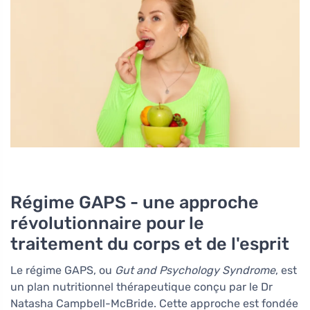
Régime GAPS - une approche
révolutionnaire pour le
traitement du corps et de l'esprit
Le régime GAPS, ou
Gut and Psychology Syndrome
, est
un plan nutritionnel thérapeutique conçu par le Dr
Natasha Campbell-McBride. Cette approche est fondée