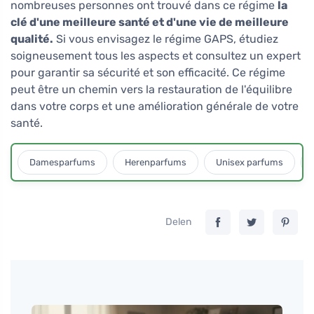
nombreuses personnes ont trouvé dans ce régime
la
clé d'une meilleure santé et d'une vie de meilleure
qualité.
Si vous envisagez le régime GAPS, étudiez
soigneusement tous les aspects et consultez un expert
pour garantir sa sécurité et son efficacité. Ce régime
peut être un chemin vers la restauration de l'équilibre
dans votre corps et une amélioration générale de votre
santé.
Damesparfums
Herenparfums
Unisex parfums
Delen