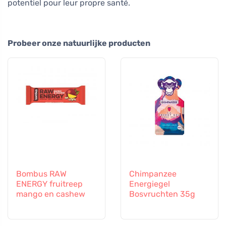
potentiel pour leur propre santé.
Probeer onze natuurlijke producten
Bombus RAW
Chimpanzee
ENERGY fruitreep
Energiegel
mango en cashew
Bosvruchten 35g