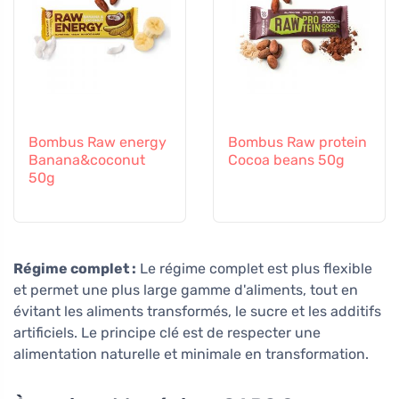
Bombus Raw energy
Bombus Raw protein
Banana&coconut
Cocoa beans 50g
50g
Régime complet :
Le régime complet est plus flexible
et permet une plus large gamme d'aliments, tout en
évitant les aliments transformés, le sucre et les additifs
artificiels. Le principe clé est de respecter une
alimentation naturelle et minimale en transformation.