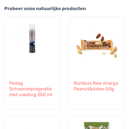
Probeer onze natuurlijke producten
Pedag
Bombus Raw energy
Schoenimpregnatie
Peanut&dates 50g
met voeding 250 ml