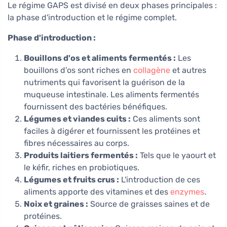
Le régime GAPS est divisé en deux phases principales :
la phase d'introduction et le régime complet.
Phase d'introduction :
Bouillons d'os et aliments fermentés :
Les
bouillons d'os sont riches en
collagène
et autres
nutriments qui favorisent la guérison de la
muqueuse intestinale. Les aliments fermentés
fournissent des bactéries bénéfiques.
Légumes et viandes cuits :
Ces aliments sont
faciles à digérer et fournissent les protéines et
fibres nécessaires au corps.
Produits laitiers fermentés :
Tels que le yaourt et
le kéfir, riches en probiotiques.
Légumes et fruits crus :
L'introduction de ces
aliments apporte des vitamines et des
enzymes
.
Noix et graines :
Source de graisses saines et de
protéines.