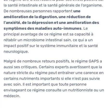
la santé intestinale et la santé générale de l'organisme.
De nombreuses personnes rapportent
une
amélioration de la digestion, une réduction de
l'anxiété, de la dépression et une amélioration des
symptômes des maladies auto-immunes
. Le
principal avantage de ce régime est sa capacité à
rétablir un microbiome intestinal sain, ce qui a un
impact positif sur le système immunitaire et la santé
neurologique.
Malgré de nombreux retours positifs, le régime GAPS a
aussi ses critiques. Certains experts avertissent que la
nature stricte du régime peut entraîner une carence en
certains nutriments importants si elle n'est pas suivie
avec soin. Il est important que toute personne
envisageant ce régime consulte un nutritionniste ou un
médecin.