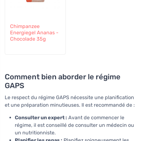
Chimpanzee
Energiegel Ananas -
Chocolade 35g
Comment bien aborder le régime
GAPS
Le respect du régime GAPS nécessite une planification
et une préparation minutieuses. Il est recommandé de :
Consulter un expert :
Avant de commencer le
régime, il est conseillé de consulter un médecin ou
un nutritionniste.
Planifier les repas :
Planifiez soigneusement les