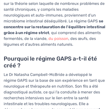
sur la théorie selon laquelle de nombreux problèmes de
santé chroniques, y compris les maladies
neurologiques et auto-immunes, proviennent d'un
microbiome intestinal déséquilibré. Le régime GAPS
se
concentre sur la restauration de l'équilibre intestinal
grâce à un régime strict
, qui comprend des aliments
fermentés, de la viande,
du poisson
, des œufs, des
légumes et d'autres aliments naturels.
Pourquoi le régime GAPS a-t-il été
créé ?
Le Dr Natasha Campbell-McBride a développé le
régime GAPS sur la base de son expérience en tant que
neurologue et thérapeute en nutrition. Son fils a été
diagnostiqué autiste, ce qui l'a conduite à mener des
recherches intensives sur le lien entre la santé
intestinale et les troubles neurologiques. Elle a