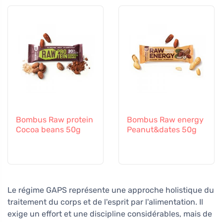
Bombus Raw protein
Bombus Raw energy
Cocoa beans 50g
Peanut&dates 50g
Le régime GAPS représente une approche holistique du
traitement du corps et de l'esprit par l'alimentation. Il
exige un effort et une discipline considérables, mais de