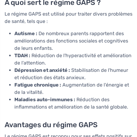
À quoi sert le régime GAPS ?
Le régime GAPS est utilisé pour traiter divers problèmes
de santé, tels que :
Autisme :
De nombreux parents rapportent des
améliorations des fonctions sociales et cognitives
de leurs enfants.
TDAH :
Réduction de l'hyperactivité et amélioration
de l'attention.
Dépression et anxiété :
Stabilisation de l'humeur
et réduction des états anxieux.
Fatigue chronique :
Augmentation de l'énergie et
de la vitalité.
Maladies auto-immunes :
Réduction des
inflammations et amélioration de la santé globale.
Avantages du régime GAPS
Le régime GAPS est reconnu pour ses effets positifs sur