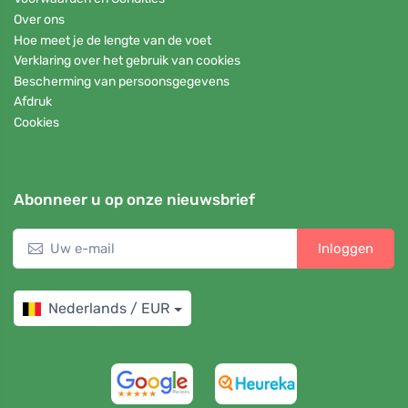
Over ons
Hoe meet je de lengte van de voet
Verklaring over het gebruik van cookies
Bescherming van persoonsgegevens
Afdruk
Cookies
Abonneer u op onze nieuwsbrief
Inloggen
Nederlands / EUR