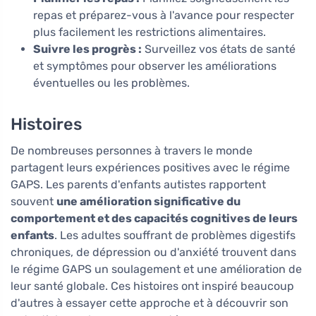
repas et préparez-vous à l'avance pour respecter
plus facilement les restrictions alimentaires.
Suivre les progrès :
Surveillez vos états de santé
et symptômes pour observer les améliorations
éventuelles ou les problèmes.
Histoires
De nombreuses personnes à travers le monde
partagent leurs expériences positives avec le régime
GAPS. Les parents d'enfants autistes rapportent
souvent
une amélioration significative du
comportement et des capacités cognitives de leurs
enfants
. Les adultes souffrant de problèmes digestifs
chroniques, de dépression ou d'anxiété trouvent dans
le régime GAPS un soulagement et une amélioration de
leur santé globale. Ces histoires ont inspiré beaucoup
d'autres à essayer cette approche et à découvrir son