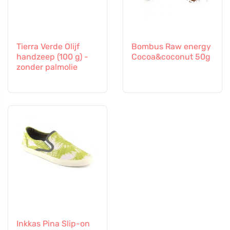
Tierra Verde Olijf
Bombus Raw energy
handzeep (100 g) -
Cocoa&coconut 50g
zonder palmolie
Inkkas Pina Slip-on