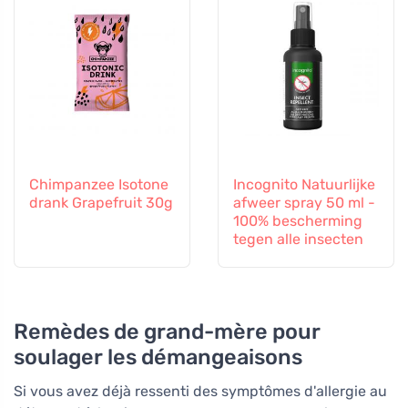
Chimpanzee Isotone
Incognito Natuurlijke
drank Grapefruit 30g
afweer spray 50 ml -
100% bescherming
tegen alle insecten
Remèdes de grand-mère pour
soulager les démangeaisons
Si vous avez déjà ressenti des symptômes d'allergie au