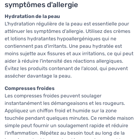
symptômes d'allergie
Hydratation de la peau
L'hydratation régulière de la peau est essentielle pour
atténuer les symptômes d'allergie. Utilisez des crèmes
et lotions hydratantes hypoallergéniques qui ne
contiennent pas d'irritants. Une peau hydratée est
moins sujette aux fissures et aux irritations, ce qui peut
aider à réduire l'intensité des réactions allergiques.
Évitez les produits contenant de l'alcool, qui peuvent
assécher davantage la peau.
Compresses froides
Les compresses froides peuvent soulager
instantanément les démangeaisons et les rougeurs.
Appliquez un chiffon froid et humide sur la zone
touchée pendant quelques minutes. Ce remède maison
simple peut fournir un soulagement rapide et réduire
l'inflammation. Répétez au besoin tout au long de la