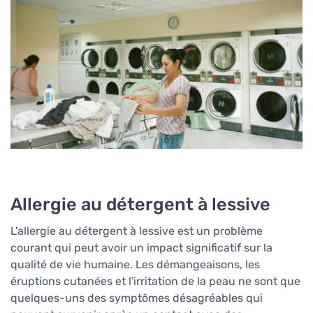
Allergie au détergent à lessive
L'allergie au détergent à lessive est un problème
courant qui peut avoir un impact significatif sur la
qualité de vie humaine. Les démangeaisons, les
éruptions cutanées et l'irritation de la peau ne sont que
quelques-uns des symptômes désagréables qui