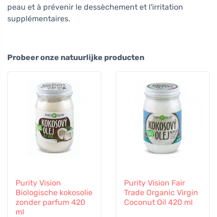
peau et à prévenir le dessèchement et l'irritation
supplémentaires.
Probeer onze natuurlijke producten
Purity Vision
Purity Vision Fair
Biologische kokosolie
Trade Organic Virgin
zonder parfum 420
Coconut Oil 420 ml
ml