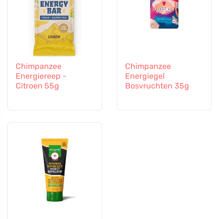
Chimpanzee
Chimpanzee
Energiereep -
Energiegel
Citroen 55g
Bosvruchten 35g