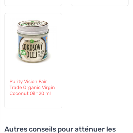
Purity Vision Fair
Trade Organic Virgin
Coconut Oil 120 ml
Autres conseils pour atténuer les