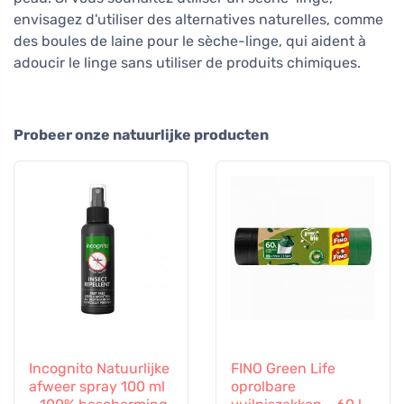
envisagez d'utiliser des alternatives naturelles, comme
des boules de laine pour le sèche-linge, qui aident à
adoucir le linge sans utiliser de produits chimiques.
Probeer onze natuurlijke producten
Incognito Natuurlijke
FINO Green Life
afweer spray 100 ml
oprolbare