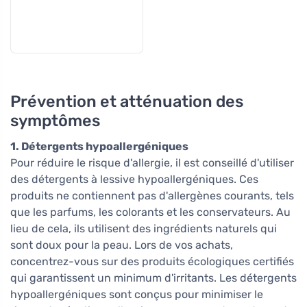
Prévention et atténuation des
symptômes
1. Détergents hypoallergéniques
Pour réduire le risque d'allergie, il est conseillé d'utiliser
des détergents à lessive hypoallergéniques. Ces
produits ne contiennent pas d'allergènes courants, tels
que les parfums, les colorants et les conservateurs. Au
lieu de cela, ils utilisent des ingrédients naturels qui
sont doux pour la peau. Lors de vos achats,
concentrez-vous sur des produits écologiques certifiés
qui garantissent un minimum d'irritants. Les détergents
hypoallergéniques sont conçus pour minimiser le