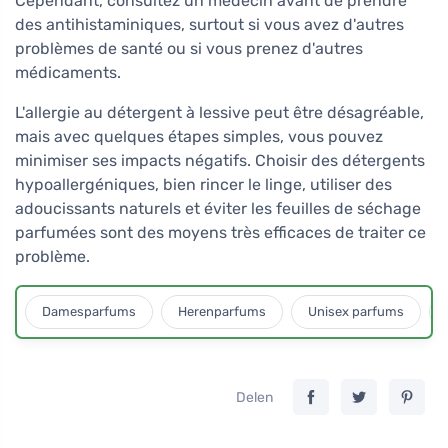
Cependant, consultez un médecin avant de prendre
des antihistaminiques, surtout si vous avez d'autres
problèmes de santé ou si vous prenez d'autres
médicaments.
L'allergie au détergent à lessive peut être désagréable,
mais avec quelques étapes simples, vous pouvez
minimiser ses impacts négatifs. Choisir des détergents
hypoallergéniques, bien rincer le linge, utiliser des
adoucissants naturels et éviter les feuilles de séchage
parfumées sont des moyens très efficaces de traiter ce
problème.
Damesparfums
Herenparfums
Unisex parfums
Delen