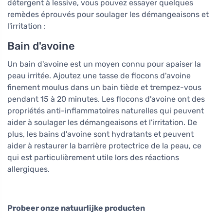
détergent à lessive, vous pouvez essayer quelques
remèdes éprouvés pour soulager les démangeaisons et
l'irritation :
Bain d'avoine
Un bain d'avoine est un moyen connu pour apaiser la
peau irritée. Ajoutez une tasse de flocons d'avoine
finement moulus dans un bain tiède et trempez-vous
pendant 15 à 20 minutes. Les flocons d'avoine ont des
propriétés anti-inflammatoires naturelles qui peuvent
aider à soulager les démangeaisons et l'irritation. De
plus, les bains d'avoine sont hydratants et peuvent
aider à restaurer la barrière protectrice de la peau, ce
qui est particulièrement utile lors des réactions
allergiques.
Probeer onze natuurlijke producten