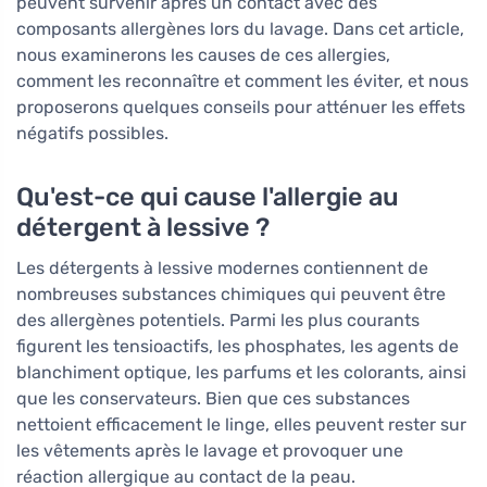
peuvent survenir après un contact avec des
composants allergènes lors du lavage. Dans cet article,
nous examinerons les causes de ces allergies,
comment les reconnaître et comment les éviter, et nous
proposerons quelques conseils pour atténuer les effets
négatifs possibles.
Qu'est-ce qui cause l'allergie au
détergent à lessive ?
Les détergents à lessive modernes contiennent de
nombreuses substances chimiques qui peuvent être
des allergènes potentiels. Parmi les plus courants
figurent les tensioactifs, les phosphates, les agents de
blanchiment optique, les parfums et les colorants, ainsi
que les conservateurs. Bien que ces substances
nettoient efficacement le linge, elles peuvent rester sur
les vêtements après le lavage et provoquer une
réaction allergique au contact de la peau.