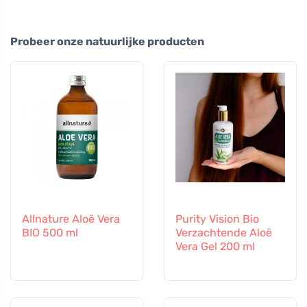
Probeer onze natuurlijke producten
Allnature Aloë Vera
Purity Vision Bio
BIO 500 ml
Verzachtende Aloë
Vera Gel 200 ml