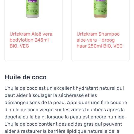
Urtekram Aloë vera
Urtekram Shampoo
bodylotion 245ml
aloë vera - droog
BIO, VEG
haar 250ml BIO, VEG
Huile de coco
L'huile de coco est un excellent hydratant naturel qui
peut aider à soulager la sécheresse et les
démangeaisons de la peau. Appliquez une fine couche
d'huile de coco vierge sur les zones touchées après la
douche ou le bain, lorsque la peau est encore humide.
L'huile de coco contient des acides gras qui peuvent
aider à restaurer la barrière lipidique naturelle de la