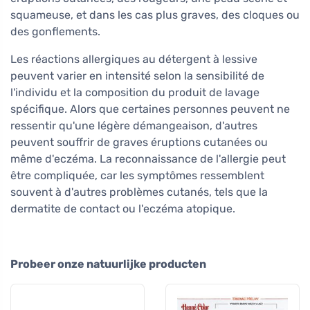
squameuse, et dans les cas plus graves, des cloques ou
des gonflements.
Les réactions allergiques au détergent à lessive
peuvent varier en intensité selon la sensibilité de
l'individu et la composition du produit de lavage
spécifique. Alors que certaines personnes peuvent ne
ressentir qu'une légère démangeaison, d'autres
peuvent souffrir de graves éruptions cutanées ou
même d'eczéma. La reconnaissance de l'allergie peut
être compliquée, car les symptômes ressemblent
souvent à d'autres problèmes cutanés, tels que la
dermatite de contact ou l'eczéma atopique.
Probeer onze natuurlijke producten