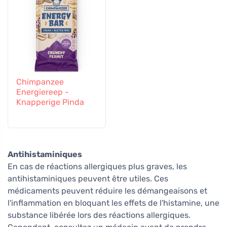
Chimpanzee
Energiereep -
Knapperige Pinda
Antihistaminiques
En cas de réactions allergiques plus graves, les
antihistaminiques peuvent être utiles. Ces
médicaments peuvent réduire les démangeaisons et
l'inflammation en bloquant les effets de l'histamine, une
substance libérée lors des réactions allergiques.