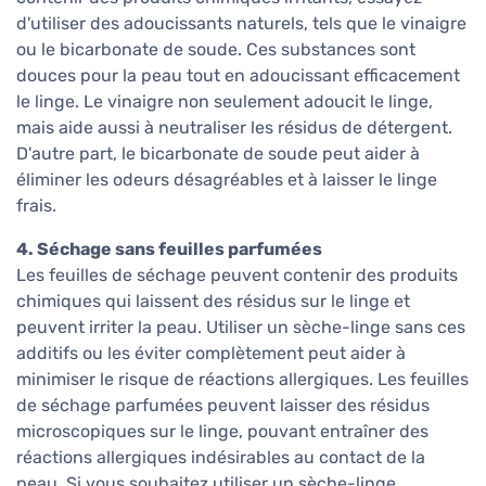
d'utiliser des adoucissants naturels, tels que le vinaigre
ou le bicarbonate de soude. Ces substances sont
douces pour la peau tout en adoucissant efficacement
le linge. Le vinaigre non seulement adoucit le linge,
mais aide aussi à neutraliser les résidus de détergent.
D'autre part, le bicarbonate de soude peut aider à
éliminer les odeurs désagréables et à laisser le linge
frais.
4. Séchage sans feuilles parfumées
Les feuilles de séchage peuvent contenir des produits
chimiques qui laissent des résidus sur le linge et
peuvent irriter la peau. Utiliser un sèche-linge sans ces
additifs ou les éviter complètement peut aider à
minimiser le risque de réactions allergiques. Les feuilles
de séchage parfumées peuvent laisser des résidus
microscopiques sur le linge, pouvant entraîner des
réactions allergiques indésirables au contact de la
peau. Si vous souhaitez utiliser un sèche-linge,