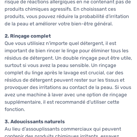
risque de réactions allergiques en ne contenant pas de
produits chimiques agressifs. En choisissant ces
produits, vous pouvez réduire la probabilité d'irritation
de la peau et améliorer votre bien-être général.
2. Rinçage complet
Que vous utilisiez n'importe quel détergent, il est
important de bien rincer le linge pour éliminer tous les
résidus de détergent. Un double rinçage peut être utile,
surtout si vous avez la peau sensible. Un rinçage
complet du linge après le lavage est crucial, car des
résidus de détergent peuvent rester sur les tissus et
provoquer des irritations au contact de la peau. Si vous
avez une machine à laver avec une option de rinçage
supplémentaire, il est recommandé d'utiliser cette
fonction.
3. Adoucissants naturels
Au lieu d'assouplissants commerciaux qui peuvent
contenir des produits chimiques irritants, essayez