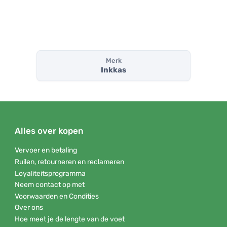
Merk
Inkkas
Alles over kopen
Vervoer en betaling
Ruilen, retourneren en reclameren
Loyaliteitsprogramma
Neem contact op met
Voorwaarden en Condities
Over ons
Hoe meet je de lengte van de voet