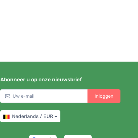
Abonneer u op onze nieuwsbrief
Inloggen
Nederlands / EUR