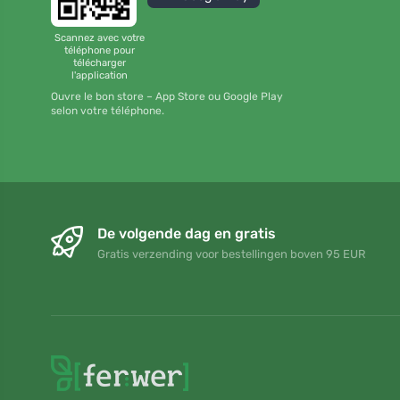
Scannez avec votre
téléphone pour
télécharger
l'application
Ouvre le bon store – App Store ou Google Play
selon votre téléphone.
De volgende dag en gratis
Gratis verzending voor bestellingen boven 95 EUR