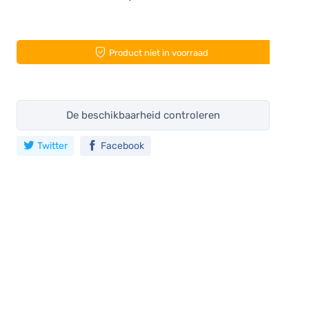
Product niet in voorraad
De beschikbaarheid controleren
Twitter
Facebook