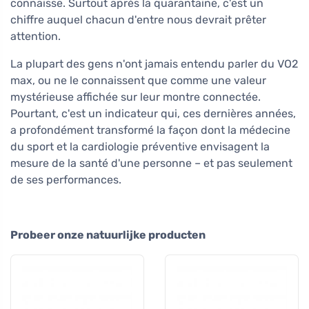
connaisse. Surtout après la quarantaine, c'est un
chiffre auquel chacun d'entre nous devrait prêter
attention.
La plupart des gens n'ont jamais entendu parler du VO2
max, ou ne le connaissent que comme une valeur
mystérieuse affichée sur leur montre connectée.
Pourtant, c'est un indicateur qui, ces dernières années,
a profondément transformé la façon dont la médecine
du sport et la cardiologie préventive envisagent la
mesure de la santé d'une personne – et pas seulement
de ses performances.
Probeer onze natuurlijke producten