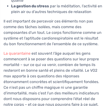
qualité
La gestion du stress
par la méditation, l'activité en
plein air ou d'autres techniques de relaxation
Il est important de percevoir ces éléments non pas
comme des tâches isolées, mais comme des
composantes d'un tout. Le corps fonctionne comme un
système et l'aptitude cardiorespiratoire est le résultat
du bon fonctionnement de l'ensemble de ce système.
La quarantaine
est souvent l'âge auquel les gens
commencent à se poser des questions sur leur propre
mortalité – sur ce qui va venir, combien de temps ils
resteront en bonne santé et pleins de vitalité. Le VO2
max apporte à ces questions des réponses
étonnamment concrètes et scientifiquement fondées.
Ce n'est pas un chiffre magique ni une garantie
d'immortalité, mais c'est l'un des meilleurs indicateurs
dont nous disposons pour comprendre l'état réel de
notre corps – et ce que nous pouvons faire à ce sujet.