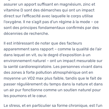
assurer un apport suffisant en magnésium, zinc et
vitamine D sont des démarches qui ont un impact
direct sur l'efficacité avec laquelle le corps utilise
l'oxygène. Il ne s'agit pas d'un régime à la mode – ce
sont des principes fondamentaux confirmés par des
décennies de recherche.
Il est intéressant de noter que des facteurs
apparemment sans rapport – comme la qualité de l'air
dans lequel on vit, ou le degré d'exposition à un
environnement naturel – ont un impact mesurable sur
la santé cardiorespiratoire. Les personnes vivant dans
des zones à forte pollution atmosphérique ont en
moyenne un VO2 max plus faible, tandis que le fait de
passer régulièrement du temps dans la nature et dans
un air pur fonctionne comme un soutien naturel pour
les poumons et le cœur.
Le stress, et en particulier sa forme chronique, est l'un