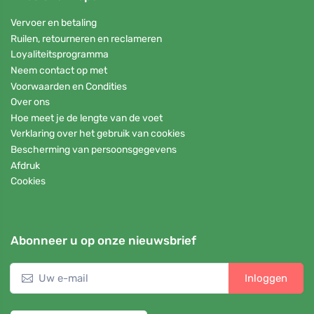
Vervoer en betaling
Ruilen, retourneren en reclameren
Loyaliteitsprogramma
Neem contact op met
Voorwaarden en Condities
Over ons
Hoe meet je de lengte van de voet
Verklaring over het gebruik van cookies
Bescherming van persoonsgegevens
Afdruk
Cookies
Abonneer u op onze nieuwsbrief
Inloggen