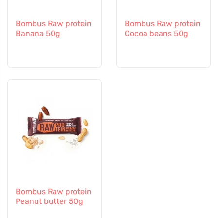
Bombus Raw protein
Bombus Raw protein
Banana 50g
Cocoa beans 50g
Bombus Raw protein
Peanut butter 50g