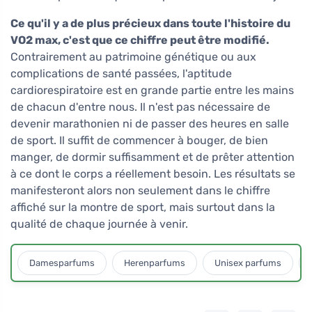
Ce qu'il y a de plus précieux dans toute l'histoire du
VO2 max, c'est que ce chiffre peut être modifié.
Contrairement au patrimoine génétique ou aux
complications de santé passées, l'aptitude
cardiorespiratoire est en grande partie entre les mains
de chacun d'entre nous. Il n'est pas nécessaire de
devenir marathonien ni de passer des heures en salle
de sport. Il suffit de commencer à bouger, de bien
manger, de dormir suffisamment et de prêter attention
à ce dont le corps a réellement besoin. Les résultats se
manifesteront alors non seulement dans le chiffre
affiché sur la montre de sport, mais surtout dans la
qualité de chaque journée à venir.
Damesparfums
Herenparfums
Unisex parfums