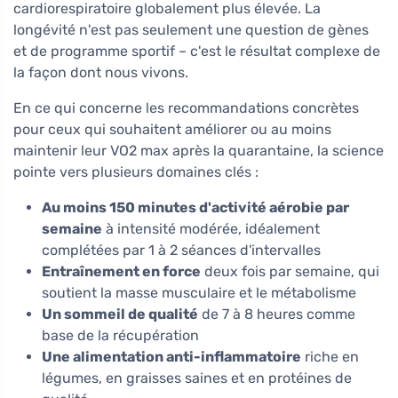
cardiorespiratoire globalement plus élevée. La
longévité n'est pas seulement une question de gènes
et de programme sportif – c'est le résultat complexe de
la façon dont nous vivons.
En ce qui concerne les recommandations concrètes
pour ceux qui souhaitent améliorer ou au moins
maintenir leur VO2 max après la quarantaine, la science
pointe vers plusieurs domaines clés :
Au moins 150 minutes d'activité aérobie par
semaine
à intensité modérée, idéalement
complétées par 1 à 2 séances d'intervalles
Entraînement en force
deux fois par semaine, qui
soutient la masse musculaire et le métabolisme
Un sommeil de qualité
de 7 à 8 heures comme
base de la récupération
Une alimentation anti-inflammatoire
riche en
légumes, en graisses saines et en protéines de