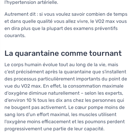
l'hypertension artérielle.
Autrement dit : si vous voulez savoir combien de temps
et dans quelle qualité vous allez vivre, le VO2 max vous
en dira plus que la plupart des examens préventifs
courants.
La quarantaine comme tournant
Le corps humain évolue tout au long de la vie, mais
c'est précisément après la quarantaine que s'installent
des processus particulièrement importants du point de
vue du VO2 max. En effet, la consommation maximale
d'oxygène diminue naturellement – selon les experts,
d'environ 10 % tous les dix ans chez les personnes qui
ne bougent pas activement. Le cœur pompe moins de
sang lors d'un effort maximal, les muscles utilisent
l'oxygène moins efficacement et les poumons perdent
progressivement une partie de leur capacité.