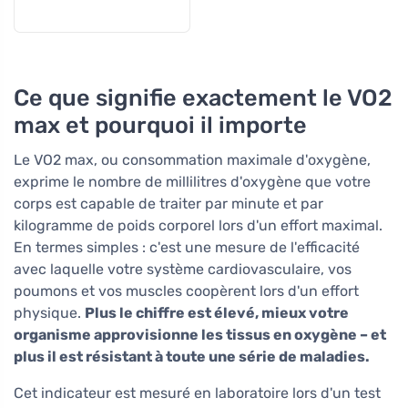
Ce que signifie exactement le VO2
max et pourquoi il importe
Le VO2 max, ou consommation maximale d'oxygène,
exprime le nombre de millilitres d'oxygène que votre
corps est capable de traiter par minute et par
kilogramme de poids corporel lors d'un effort maximal.
En termes simples : c'est une mesure de l'efficacité
avec laquelle votre système cardiovasculaire, vos
poumons et vos muscles coopèrent lors d'un effort
physique.
Plus le chiffre est élevé, mieux votre
organisme approvisionne les tissus en oxygène – et
plus il est résistant à toute une série de maladies.
Cet indicateur est mesuré en laboratoire lors d'un test