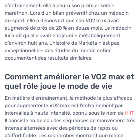
d'entraînement, elle a couru son premier semi-
marathon. Lors d'un bilan préventif chez un médecin
du sport, elle a découvert que son VO2 max avait
augmenté de près de 20 % en douze mois. Le médecin
lui a dit qu'elle avait « rajeuni » métaboliquement
d'environ huit ans. L'histoire de Markéta n'est pas
exceptionnelle – des études du monde entier
documentent des résultats similaires.
Comment améliorer le VO2 max et
quel rôle joue le mode de vie
En matière d'entraînement, la méthode la plus efficace
pour augmenter le VO2 max est l'entraînement par
intervalles à haute intensité, connu sous le nom de
HIIT
.
Il consiste en de courtes séquences de mouvement très
intense alternées avec des périodes de repos ou
d'effort faible. Les recherches montrent que même