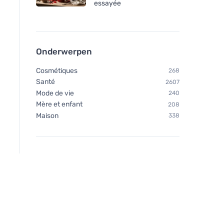
essayée
Onderwerpen
Cosmétiques
268
Santé
2607
Mode de vie
240
Mère et enfant
208
Maison
338