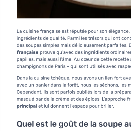
La cuisine française est réputée pour son élégance, 
ingrédients de qualité. Parmi les trésors qui ont co
des soupes simples mais délicieusement parfaites. 
française
prouve qu'avec des ingrédients ordinaires
papilles, mais aussi l'âme. Au cœur de cette recett
champignons de Paris – qui sont utilisés avec respec
Dans la cuisine tchèque, nous avons un lien fort a
avec un panier dans la forêt, nous les séchons, les
Cependant, ils sont parfois oubliés lors de la prépa
masqué par de la crème et des épices. L'approche fr
principal
et lui donnent l'espace pour briller.
Quel est le goût de la soupe