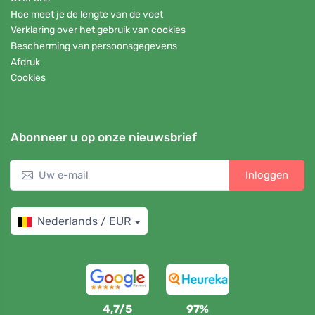
Hoe meet je de lengte van de voet
Verklaring over het gebruik van cookies
Bescherming van persoonsgegevens
Afdruk
Cookies
Abonneer u op onze nieuwsbrief
Inloggen
Nederlands / EUR
4,7/5
97%