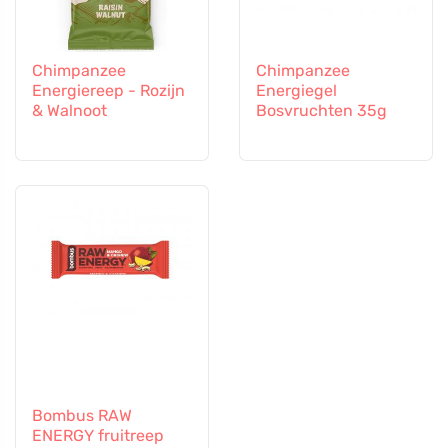
Chimpanzee
Chimpanzee
Energiereep - Rozijn
Energiegel
& Walnoot
Bosvruchten 35g
Bombus RAW
ENERGY fruitreep