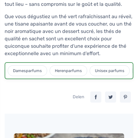
tout lieu – sans compromis sur le goût et la qualité.
Que vous dégustiez un thé vert rafraîchissant au réveil,
une tisane apaisante avant de vous coucher, ou un thé
noir aromatique avec un dessert sucré, les thés de
qualité en sachet sont un excellent choix pour
quiconque souhaite profiter d'une expérience de thé
exceptionnelle avec un minimum d'effort.
Damesparfums
Herenparfums
Unisex parfums
Delen