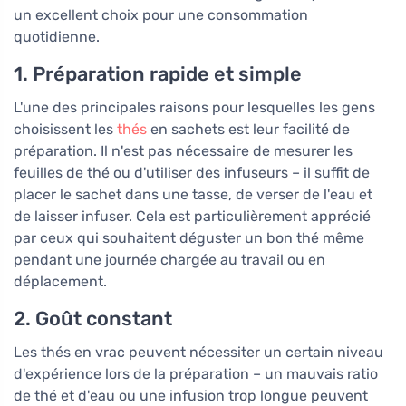
un excellent choix pour une consommation
quotidienne.
1. Préparation rapide et simple
L'une des principales raisons pour lesquelles les gens
choisissent les
thés
en sachets est leur facilité de
préparation. Il n'est pas nécessaire de mesurer les
feuilles de thé ou d'utiliser des infuseurs – il suffit de
placer le sachet dans une tasse, de verser de l'eau et
de laisser infuser. Cela est particulièrement apprécié
par ceux qui souhaitent déguster un bon thé même
pendant une journée chargée au travail ou en
déplacement.
2. Goût constant
Les thés en vrac peuvent nécessiter un certain niveau
d'expérience lors de la préparation – un mauvais ratio
de thé et d'eau ou une infusion trop longue peuvent