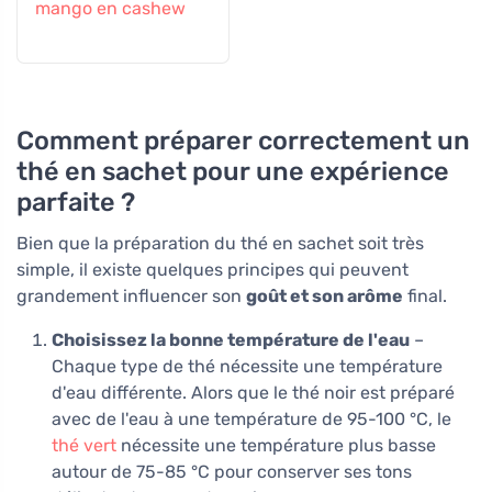
mango en cashew
Comment préparer correctement un
thé en sachet pour une expérience
parfaite ?
Bien que la préparation du thé en sachet soit très
simple, il existe quelques principes qui peuvent
grandement influencer son
goût et son arôme
final.
Choisissez la bonne température de l'eau
–
Chaque type de thé nécessite une température
d'eau différente. Alors que le thé noir est préparé
avec de l'eau à une température de 95-100 °C, le
thé vert
nécessite une température plus basse
autour de 75-85 °C pour conserver ses tons