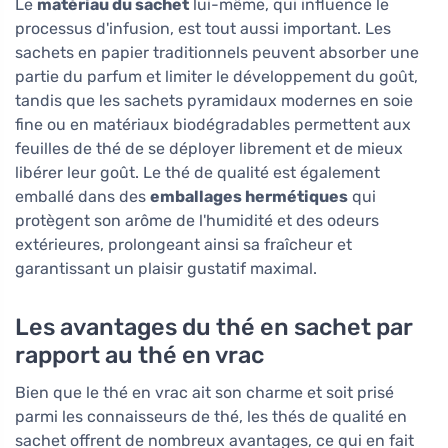
Le
matériau du sachet
lui-même, qui influence le
processus d'infusion, est tout aussi important. Les
sachets en papier traditionnels peuvent absorber une
partie du parfum et limiter le développement du goût,
tandis que les sachets pyramidaux modernes en soie
fine ou en matériaux biodégradables permettent aux
feuilles de thé de se déployer librement et de mieux
libérer leur goût. Le thé de qualité est également
emballé dans des
emballages hermétiques
qui
protègent son arôme de l'humidité et des odeurs
extérieures, prolongeant ainsi sa fraîcheur et
garantissant un plaisir gustatif maximal.
Les avantages du thé en sachet par
rapport au thé en vrac
Bien que le thé en vrac ait son charme et soit prisé
parmi les connaisseurs de thé, les thés de qualité en
sachet offrent de nombreux avantages, ce qui en fait