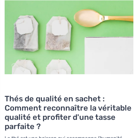
Thés de qualité en sachet :
Comment reconnaître la véritable
qualité et profiter d'une tasse
parfaite ?