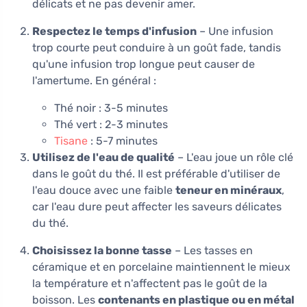
délicats et ne pas devenir amer.
Respectez le temps d'infusion
– Une infusion
trop courte peut conduire à un goût fade, tandis
qu'une infusion trop longue peut causer de
l'amertume. En général :
Thé noir : 3-5 minutes
Thé vert : 2-3 minutes
Tisane
: 5-7 minutes
Utilisez de l'eau de qualité
– L'eau joue un rôle clé
dans le goût du thé. Il est préférable d'utiliser de
l'eau douce avec une faible
teneur en minéraux
,
car l'eau dure peut affecter les saveurs délicates
du thé.
Choisissez la bonne tasse
– Les tasses en
céramique et en porcelaine maintiennent le mieux
la température et n'affectent pas le goût de la
boisson. Les
contenants en plastique ou en métal