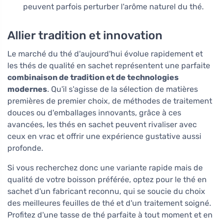
peuvent parfois perturber l'arôme naturel du thé.
Allier tradition et innovation
Le marché du thé d'aujourd'hui évolue rapidement et
les thés de qualité en sachet représentent une parfaite
combinaison de tradition et de technologies
modernes
. Qu'il s'agisse de la sélection de matières
premières de premier choix, de méthodes de traitement
douces ou d'emballages innovants, grâce à ces
avancées, les thés en sachet peuvent rivaliser avec
ceux en vrac et offrir une expérience gustative aussi
profonde.
Si vous recherchez donc une variante rapide mais de
qualité de votre boisson préférée, optez pour le thé en
sachet d'un fabricant reconnu, qui se soucie du choix
des meilleures feuilles de thé et d'un traitement soigné.
Profitez d'une tasse de thé parfaite à tout moment et en