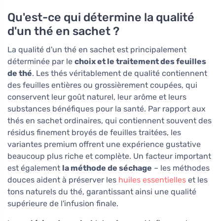
Qu'est-ce qui détermine la qualité
d'un thé en sachet ?
La qualité d'un thé en sachet est principalement
déterminée par le
choix et le traitement des feuilles
de thé
. Les thés véritablement de qualité contiennent
des feuilles entières ou grossièrement coupées, qui
conservent leur goût naturel, leur arôme et leurs
substances bénéfiques pour la santé. Par rapport aux
thés en sachet ordinaires, qui contiennent souvent des
résidus finement broyés de feuilles traitées, les
variantes premium offrent une expérience gustative
beaucoup plus riche et complète. Un facteur important
est également
la méthode de séchage
– les méthodes
douces aident à préserver les
huiles essentielles
et les
tons naturels du thé, garantissant ainsi une qualité
supérieure de l'infusion finale.