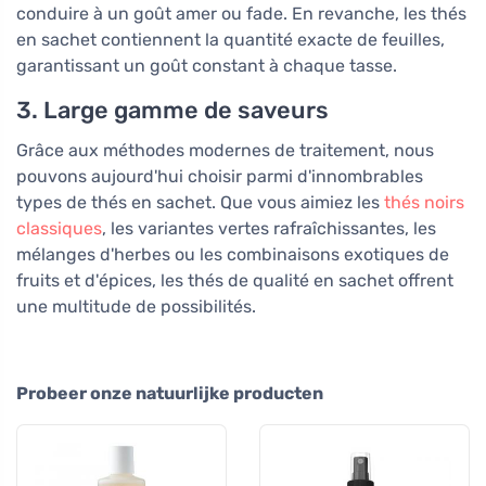
conduire à un goût amer ou fade. En revanche, les thés
en sachet contiennent la quantité exacte de feuilles,
garantissant un goût constant à chaque tasse.
3. Large gamme de saveurs
Grâce aux méthodes modernes de traitement, nous
pouvons aujourd'hui choisir parmi d'innombrables
types de thés en sachet. Que vous aimiez les
thés noirs
classiques
, les variantes vertes rafraîchissantes, les
mélanges d'herbes ou les combinaisons exotiques de
fruits et d'épices, les thés de qualité en sachet offrent
une multitude de possibilités.
Probeer onze natuurlijke producten