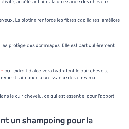
r activité, accélérant ainsi la croissance des cheveux.
veux. La biotine renforce les fibres capillaires, améliore
 les protège des dommages. Elle est particulièrement
in
ou l'extrait d'aloe vera hydratent le cuir chevelu,
onnement sain pour la croissance des cheveux.
ans le cuir chevelu, ce qui est essentiel pour l'apport
nt un shampoing pour la