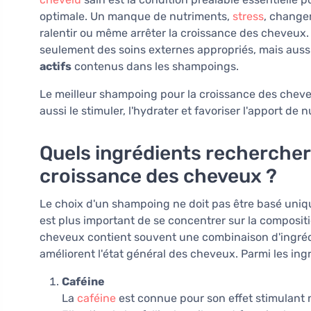
optimale. Un manque de nutriments,
stress
, change
ralentir ou même arrêter la croissance des cheveux.
seulement des soins externes appropriés, mais auss
actifs
contenus dans les shampoings.
Le meilleur shampoing pour la croissance des cheve
aussi le stimuler, l'hydrater et favoriser l'apport d
Quels ingrédients rechercher
croissance des cheveux ?
Le choix d'un shampoing ne doit pas être basé uniqu
est plus important de se concentrer sur la compositi
cheveux contient souvent une combinaison d'ingrédie
améliorent l'état général des cheveux. Parmi les ingr
Caféine
La
caféine
est connue pour son effet stimulant n