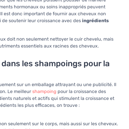
ments hormonaux ou soins inappropriés peuvent
 Il est donc important de fournir aux cheveux non
i de soutenir leur croissance avec des
ingrédients
ux doit non seulement nettoyer le cuir chevelu, mais
e nutriments essentiels aux racines des cheveux.
 dans les shampoings pour la
ement sur un emballage attrayant ou une publicité. Il
on. Le meilleur
shampoing
pour la croissance des
nts naturels et actifs qui stimulent la croissance et
édients les plus efficaces, on trouve :
on seulement sur le corps, mais aussi sur les cheveux.