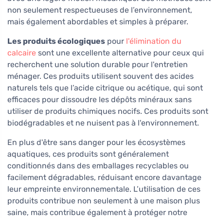
non seulement respectueuses de l’environnement,
mais également abordables et simples à préparer.
Les produits écologiques
pour
l'élimination du
calcaire
sont une excellente alternative pour ceux qui
recherchent une solution durable pour l'entretien
ménager. Ces produits utilisent souvent des acides
naturels tels que l’acide citrique ou acétique, qui sont
efficaces pour dissoudre les dépôts minéraux sans
utiliser de produits chimiques nocifs. Ces produits sont
biodégradables et ne nuisent pas à l'environnement.
En plus d'être sans danger pour les écosystèmes
aquatiques, ces produits sont généralement
conditionnés dans des emballages recyclables ou
facilement dégradables, réduisant encore davantage
leur empreinte environnementale. L’utilisation de ces
produits contribue non seulement à une maison plus
saine, mais contribue également à protéger notre