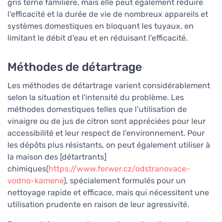
gris terne familière, mais elle peut également réduire
l'efficacité et la durée de vie de nombreux appareils et
systèmes domestiques en bloquant les tuyaux, en
limitant le débit d'eau et en réduisant l'efficacité.
Méthodes de détartrage
Les méthodes de détartrage varient considérablement
selon la situation et l'intensité du problème. Les
méthodes domestiques telles que l’utilisation de
vinaigre ou de jus de citron sont appréciées pour leur
accessibilité et leur respect de l’environnement. Pour
les dépôts plus résistants, on peut également utiliser à
la maison des [détartrants]
chimiques(
https://www.ferwer.cz/odstranovace-
vodno-kamene
), spécialement formulés pour un
nettoyage rapide et efficace, mais qui nécessitent une
utilisation prudente en raison de leur agressivité.