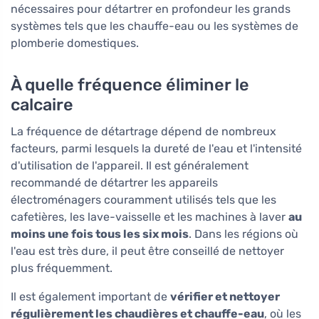
nécessaires pour détartrer en profondeur les grands
systèmes tels que les chauffe-eau ou les systèmes de
plomberie domestiques.
À quelle fréquence éliminer le
calcaire
La fréquence de détartrage dépend de nombreux
facteurs, parmi lesquels la dureté de l'eau et l'intensité
d'utilisation de l'appareil. Il est généralement
recommandé de détartrer les appareils
électroménagers couramment utilisés tels que les
cafetières, les lave-vaisselle et les machines à laver
au
moins une fois tous les six mois
. Dans les régions où
l'eau est très dure, il peut être conseillé de nettoyer
plus fréquemment.
Il est également important de
vérifier et nettoyer
régulièrement les chaudières et chauffe-eau
, où les