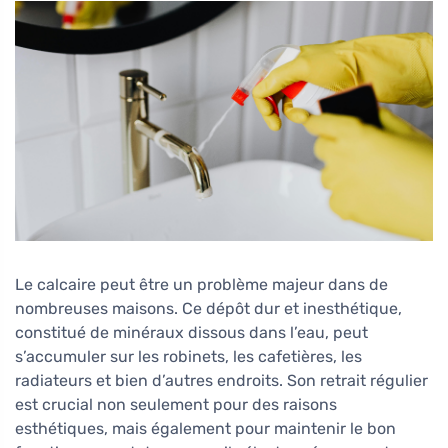
Le calcaire peut être un problème majeur dans de
nombreuses maisons. Ce dépôt dur et inesthétique,
constitué de minéraux dissous dans l’eau, peut
s’accumuler sur les robinets, les cafetières, les
radiateurs et bien d’autres endroits. Son retrait régulier
est crucial non seulement pour des raisons
esthétiques, mais également pour maintenir le bon