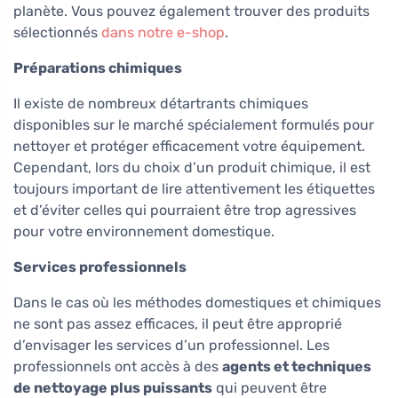
planète. Vous pouvez également trouver des produits
sélectionnés
dans notre e-shop
.
Préparations chimiques
Il existe de nombreux détartrants chimiques
disponibles sur le marché spécialement formulés pour
nettoyer et protéger efficacement votre équipement.
Cependant, lors du choix d’un produit chimique, il est
toujours important de lire attentivement les étiquettes
et d’éviter celles qui pourraient être trop agressives
pour votre environnement domestique.
Services professionnels
Dans le cas où les méthodes domestiques et chimiques
ne sont pas assez efficaces, il peut être approprié
d’envisager les services d’un professionnel. Les
professionnels ont accès à des
agents et techniques
de nettoyage plus puissants
qui peuvent être