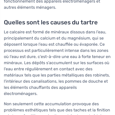
fonctionnement des appareils électroménagers et
autres éléments ménagers.
Quelles sont les causes du tartre
Le calcaire est formé de minéraux dissous dans l’eau,
principalement du calcium et du magnésium, qui se
déposent lorsque l’eau est chauffée ou évaporée. Ce
processus est particulièrement intense dans les zones
où l’eau est dure, c’est-à-dire une eau à forte teneur en
minéraux. Les dépôts s'accumulent sur les surfaces où
l'eau entre régulièrement en contact avec des
matériaux tels que les parties métalliques des robinets,
l'intérieur des canalisations, les pommes de douche et
les éléments chauffants des appareils
électroménagers.
Non seulement cette accumulation provoque des
problèmes esthétiques tels que des taches et la finition