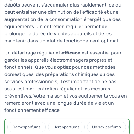
dépôts peuvent s'accumuler plus rapidement, ce qui
peut entraîner une diminution de l'efficacité et une
augmentation de la consommation énergétique des
équipements. Un entretien régulier permet de
prolonger la durée de vie des appareils et de les
maintenir dans un état de fonctionnement optimal.
Un détartrage régulier et
efficace
est essentiel pour
garder les appareils électroménagers propres et
fonctionnels. Que vous optiez pour des méthodes
domestiques, des préparations chimiques ou des
services professionnels, il est important de ne pas
sous-estimer l’entretien régulier et les mesures
préventives. Votre maison et vos équipements vous en
remercieront avec une longue durée de vie et un
fonctionnement efficace.
Damesparfums
Herenparfums
Unisex parfums