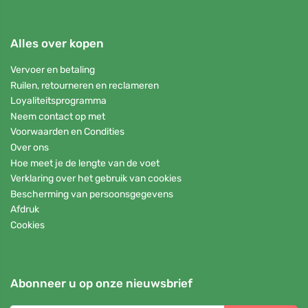
Alles over kopen
Vervoer en betaling
Ruilen, retourneren en reclameren
Loyaliteitsprogramma
Neem contact op met
Voorwaarden en Condities
Over ons
Hoe meet je de lengte van de voet
Verklaring over het gebruik van cookies
Bescherming van persoonsgegevens
Afdruk
Cookies
Abonneer u op onze nieuwsbrief