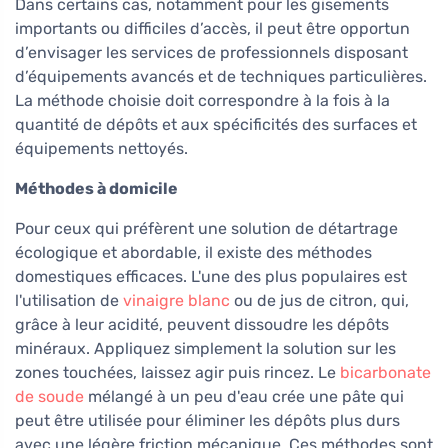
Dans certains cas, notamment pour les gisements
importants ou difficiles d’accès, il peut être opportun
d’envisager les services de professionnels disposant
d’équipements avancés et de techniques particulières.
La méthode choisie doit correspondre à la fois à la
quantité de dépôts et aux spécificités des surfaces et
équipements nettoyés.
Méthodes à domicile
Pour ceux qui préfèrent une solution de détartrage
écologique et abordable, il existe des méthodes
domestiques efficaces. L'une des plus populaires est
l'utilisation de
vinaigre blanc
ou de jus de citron, qui,
grâce à leur acidité, peuvent dissoudre les dépôts
minéraux. Appliquez simplement la solution sur les
zones touchées, laissez agir puis rincez. Le
bicarbonate
de soude
mélangé à un peu d'eau crée une pâte qui
peut être utilisée pour éliminer les dépôts plus durs
avec une légère friction mécanique. Ces méthodes sont