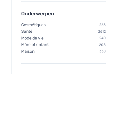
Onderwerpen
Cosmétiques
268
Santé
2612
Mode de vie
240
Mère et enfant
208
Maison
338