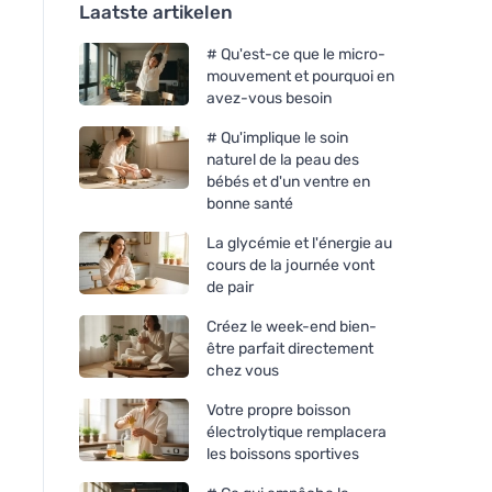
Laatste artikelen
# Qu'est-ce que le micro-
mouvement et pourquoi en
avez-vous besoin
# Qu'implique le soin
naturel de la peau des
bébés et d'un ventre en
bonne santé
La glycémie et l'énergie au
cours de la journée vont
de pair
Créez le week-end bien-
être parfait directement
chez vous
Votre propre boisson
électrolytique remplacera
les boissons sportives