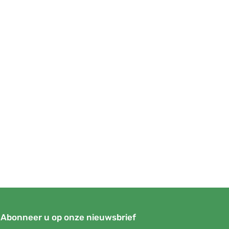
Abonneer u op onze nieuwsbrief