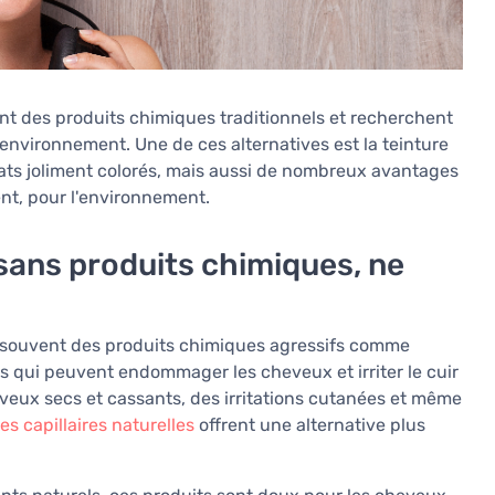
ent des produits chimiques traditionnels et recherchent
'environnement. Une de ces alternatives est la teinture
ultats joliment colorés, mais aussi de nombreux avantages
ent, pour l'environnement.
 sans produits chimiques, ne
nt souvent des produits chimiques agressifs comme
s qui peuvent endommager les cheveux et irriter le cuir
eux secs et cassants, des irritations cutanées et même
es capillaires naturelles
offrent une alternative plus