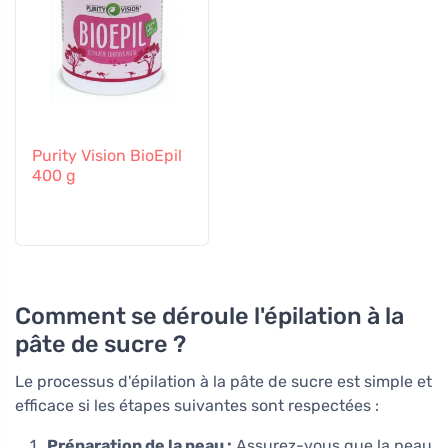
Purity Vision BioEpil
400 g
Comment se déroule l'épilation à la
pâte de sucre ?
Le processus d'épilation à la pâte de sucre est simple et
efficace si les étapes suivantes sont respectées :
Préparation de la peau :
Assurez-vous que la peau