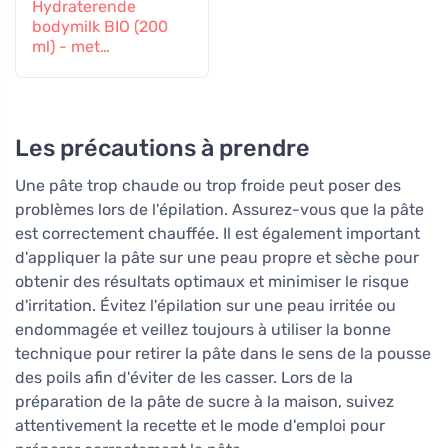
Hydraterende
bodymilk BIO (200
ml) - met
druivenblad en
granaatappel
Les précautions à prendre
Une pâte trop chaude ou trop froide peut poser des
problèmes lors de l'épilation. Assurez-vous que la pâte
est correctement chauffée. Il est également important
d'appliquer la pâte sur une peau propre et sèche pour
obtenir des résultats optimaux et minimiser le risque
d'irritation. Évitez l'épilation sur une peau irritée ou
endommagée et veillez toujours à utiliser la bonne
technique pour retirer la pâte dans le sens de la pousse
des poils afin d'éviter de les casser. Lors de la
préparation de la pâte de sucre à la maison, suivez
attentivement la recette et le mode d'emploi pour