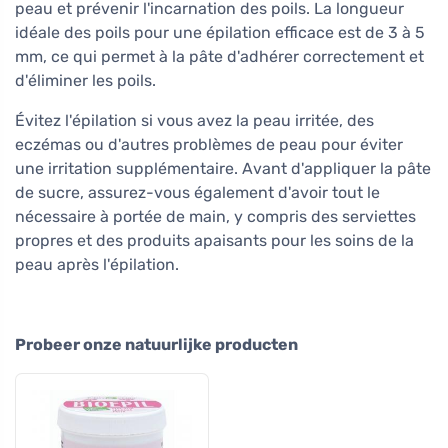
peau et prévenir l'incarnation des poils. La longueur
idéale des poils pour une épilation efficace est de 3 à 5
mm, ce qui permet à la pâte d'adhérer correctement et
d'éliminer les poils.
Évitez l'épilation si vous avez la peau irritée, des
eczémas ou d'autres problèmes de peau pour éviter
une irritation supplémentaire. Avant d'appliquer la pâte
de sucre, assurez-vous également d'avoir tout le
nécessaire à portée de main, y compris des serviettes
propres et des produits apaisants pour les soins de la
peau après l'épilation.
Probeer onze natuurlijke producten