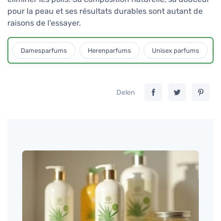
pour la peau et ses résultats durables sont autant de
raisons de l'essayer.
Damesparfums
Herenparfums
Unisex parfums
Delen