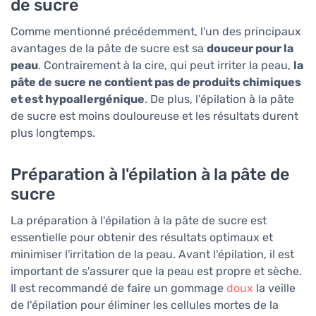
de sucre
Comme mentionné précédemment, l'un des principaux
avantages de la pâte de sucre est sa
douceur pour la
peau
. Contrairement à la cire, qui peut irriter la peau,
la
pâte de sucre ne contient pas de produits chimiques
et est hypoallergénique
. De plus, l'épilation à la pâte
de sucre est moins douloureuse et les résultats durent
plus longtemps.
Préparation à l'épilation à la pâte de
sucre
La préparation à l'épilation à la pâte de sucre est
essentielle pour obtenir des résultats optimaux et
minimiser l'irritation de la peau. Avant l'épilation, il est
important de s'assurer que la peau est propre et sèche.
Il est recommandé de faire un gommage
doux
la veille
de l'épilation pour éliminer les cellules mortes de la