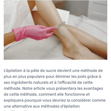
L'épilation à la pâte de sucre devient une méthode de
plus en plus populaire pour éliminer les poils grâce à
ses ingrédients naturels et à l'efficacité de cette
méthode. Notre article vous présentera les avantages
de cette méthode, comment elle fonctionne et
expliquera pourquoi vous devriez la considérer comme
une alternative aux méthodes d'épilation