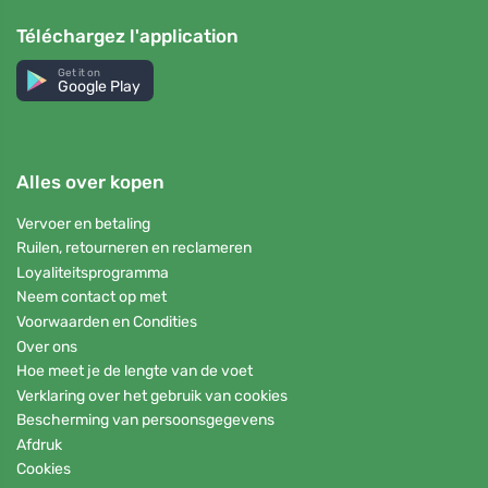
Téléchargez l'application
Get it on
Google Play
Alles over kopen
Vervoer en betaling
Ruilen, retourneren en reclameren
Loyaliteitsprogramma
Neem contact op met
Voorwaarden en Condities
Over ons
Hoe meet je de lengte van de voet
Verklaring over het gebruik van cookies
Bescherming van persoonsgegevens
Afdruk
Cookies