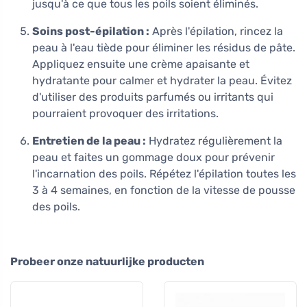
jusqu'à ce que tous les poils soient éliminés.
Soins post-épilation :
Après l'épilation, rincez la
peau à l'eau tiède pour éliminer les résidus de pâte.
Appliquez ensuite une crème apaisante et
hydratante pour calmer et hydrater la peau. Évitez
d'utiliser des produits parfumés ou irritants qui
pourraient provoquer des irritations.
Entretien de la peau :
Hydratez régulièrement la
peau et faites un gommage doux pour prévenir
l'incarnation des poils. Répétez l'épilation toutes les
3 à 4 semaines, en fonction de la vitesse de pousse
des poils.
Probeer onze natuurlijke producten