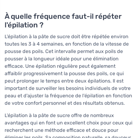
6 maanden
À quelle fréquence faut-il répéter
l'épilation ?
L'épilation à la pâte de sucre doit être répétée environ
toutes les 3 à 4 semaines, en fonction de la vitesse de
pousse des poils. Cet intervalle permet aux poils de
pousser à la longueur idéale pour une élimination
efficace. Une épilation régulière peut également
affaiblir progressivement la pousse des poils, ce qui
peut prolonger le temps entre deux épilations. Il est
important de surveiller les besoins individuels de votre
peau et d'ajuster la fréquence de l'épilation en fonction
de votre confort personnel et des résultats obtenus.
L'épilation à la pâte de sucre offre de nombreux
avantages qui en font un excellent choix pour ceux qui
recherchent une méthode efficace et douce pour
éliminer les poils. Sa composition naturelle, sa douceur