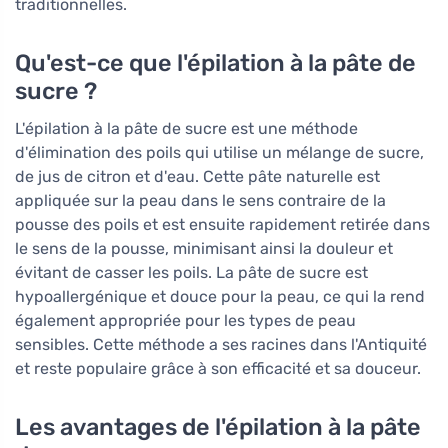
traditionnelles.
Qu'est-ce que l'épilation à la pâte de
sucre ?
L'épilation à la pâte de sucre est une méthode
d'élimination des poils qui utilise un mélange de sucre,
de jus de citron et d'eau. Cette pâte naturelle est
appliquée sur la peau dans le sens contraire de la
pousse des poils et est ensuite rapidement retirée dans
le sens de la pousse, minimisant ainsi la douleur et
évitant de casser les poils. La pâte de sucre est
hypoallergénique et douce pour la peau, ce qui la rend
également appropriée pour les types de peau
sensibles. Cette méthode a ses racines dans l'Antiquité
et reste populaire grâce à son efficacité et sa douceur.
Les avantages de l'épilation à la pâte