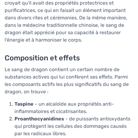
croyait qu'il avait des propriétés protectrices et
purificatrices, ce qui en faisait un élément important
dans divers rites et cérémonies. De la même manière,
dans la médecine traditionnelle chinoise, le sang de
dragon était apprécié pour sa capacité à restaurer
l'énergie et à harmoniser le corps.
Composition et effets
Le sang de dragon contient un certain nombre de
substances actives qui lui confèrent ses effets. Parmi
les composants actifs les plus significatifs du sang de
dragon, on trouve :
Taspine
- un alcaloïde aux propriétés anti-
inflammatoires et cicatrisantes.
Proanthocyanidines
- de puissants antioxydants
qui protègent les cellules des dommages causés
par les radicaux libres.