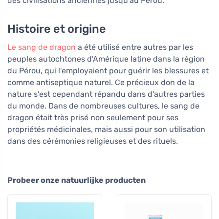
des civilisations anciennes jusqu'au Pérou.
Histoire et origine
Le sang de dragon
a été utilisé entre autres par les
peuples autochtones d'Amérique latine dans la région
du Pérou, qui l'employaient pour guérir les blessures et
comme antiseptique naturel. Ce précieux don de la
nature s'est cependant répandu dans d'autres parties
du monde. Dans de nombreuses cultures, le sang de
dragon était très prisé non seulement pour ses
propriétés médicinales, mais aussi pour son utilisation
dans des cérémonies religieuses et des rituels.
Probeer onze natuurlijke producten