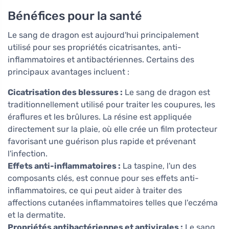
Bénéfices pour la santé
Le sang de dragon est aujourd'hui principalement
utilisé pour ses propriétés cicatrisantes, anti-
inflammatoires et antibactériennes. Certains des
principaux avantages incluent :
Cicatrisation des blessures :
Le sang de dragon est
traditionnellement utilisé pour traiter les coupures, les
éraflures et les brûlures. La résine est appliquée
directement sur la plaie, où elle crée un film protecteur
favorisant une guérison plus rapide et prévenant
l'infection.
Effets anti-inflammatoires :
La taspine, l'un des
composants clés, est connue pour ses effets anti-
inflammatoires, ce qui peut aider à traiter des
affections cutanées inflammatoires telles que l'eczéma
et la dermatite.
Propriétés antibactériennes et antivirales :
Le sang