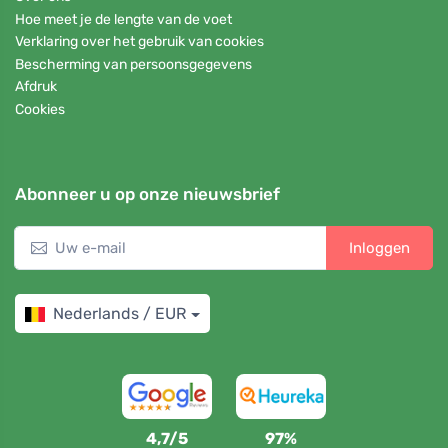
Hoe meet je de lengte van de voet
Verklaring over het gebruik van cookies
Bescherming van persoonsgegevens
Afdruk
Cookies
Abonneer u op onze nieuwsbrief
Inloggen
Nederlands / EUR
4,7/5
97%