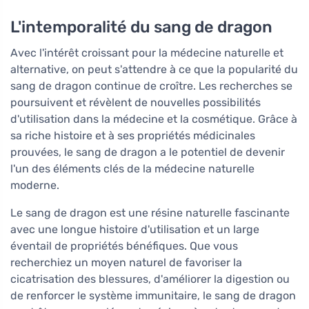
L'intemporalité du sang de dragon
Avec l'intérêt croissant pour la médecine naturelle et
alternative, on peut s'attendre à ce que la popularité du
sang de dragon continue de croître. Les recherches se
poursuivent et révèlent de nouvelles possibilités
d'utilisation dans la médecine et la cosmétique. Grâce à
sa riche histoire et à ses propriétés médicinales
prouvées, le sang de dragon a le potentiel de devenir
l'un des éléments clés de la médecine naturelle
moderne.
Le sang de dragon est une résine naturelle fascinante
avec une longue histoire d'utilisation et un large
éventail de propriétés bénéfiques. Que vous
recherchiez un moyen naturel de favoriser la
cicatrisation des blessures, d'améliorer la digestion ou
de renforcer le système immunitaire, le sang de dragon