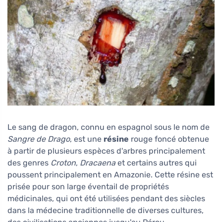
Le sang de dragon, connu en espagnol sous le nom de
Sangre de Drago
, est une
résine
rouge foncé obtenue
à partir de plusieurs espèces d'arbres principalement
des genres
Croton
,
Dracaena
et certains autres qui
poussent principalement en Amazonie. Cette résine est
prisée pour son large éventail de propriétés
médicinales, qui ont été utilisées pendant des siècles
dans la médecine traditionnelle de diverses cultures,