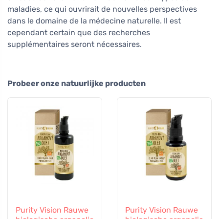
maladies, ce qui ouvrirait de nouvelles perspectives
dans le domaine de la médecine naturelle. Il est
cependant certain que des recherches
supplémentaires seront nécessaires.
Probeer onze natuurlijke producten
Purity Vision Rauwe
Purity Vision Rauwe