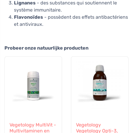
Lignanes
- des substances qui soutiennent le
système immunitaire.
Flavonoïdes
- possèdent des effets antibactériens
et antiviraux.
Probeer onze natuurlijke producten
Vegetology MultiVit -
Vegetology
Multivitaminen en
Vegetology Opti-3,