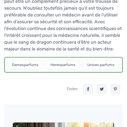
peut être un complément précieux à votre trousse de
secours. N'oubliez toutefois jamais qu'il est toujours
préférable de consulter un médecin avant de l'utiliser
afin d'assurer sa sécurité et son efficacité. Avec
l'évolution continue des connaissances scientifiques et
l'intérêt croissant pour la médecine naturelle, il semble
que le sang de dragon continuera d'être un acteur
majeur dans le domaine de la santé et du bien-être.
Damesparfums
Herenparfums
Unisex parfums
Delen