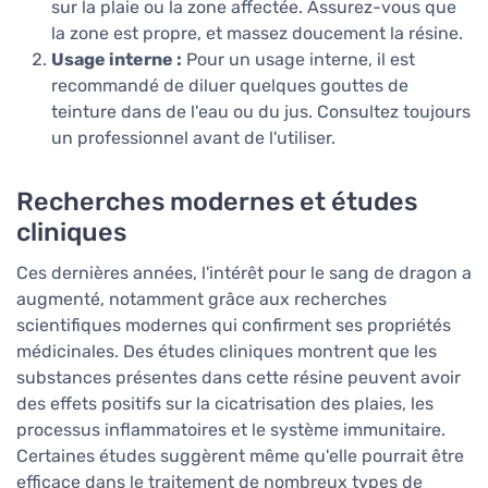
sur la plaie ou la zone affectée. Assurez-vous que
la zone est propre, et massez doucement la résine.
Usage interne :
Pour un usage interne, il est
recommandé de diluer quelques gouttes de
teinture dans de l'eau ou du jus. Consultez toujours
un professionnel avant de l'utiliser.
Recherches modernes et études
cliniques
Ces dernières années, l'intérêt pour le sang de dragon a
augmenté, notamment grâce aux recherches
scientifiques modernes qui confirment ses propriétés
médicinales. Des études cliniques montrent que les
substances présentes dans cette résine peuvent avoir
des effets positifs sur la cicatrisation des plaies, les
processus inflammatoires et le système immunitaire.
Certaines études suggèrent même qu'elle pourrait être
efficace dans le traitement de nombreux types de