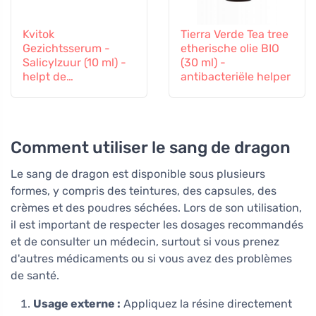
Kvitok
Tierra Verde Tea tree
Gezichtsserum -
etherische olie BIO
Salicylzuur (10 ml) -
(30 ml) -
helpt de
antibacteriële helper
problematische huid
Comment utiliser le sang de dragon
Le sang de dragon est disponible sous plusieurs
formes, y compris des teintures, des capsules, des
crèmes et des poudres séchées. Lors de son utilisation,
il est important de respecter les dosages recommandés
et de consulter un médecin, surtout si vous prenez
d'autres médicaments ou si vous avez des problèmes
de santé.
Usage externe :
Appliquez la résine directement