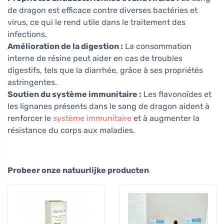
de dragon est efficace contre diverses bactéries et
virus, ce qui le rend utile dans le traitement des
infections.
Amélioration de la digestion :
La consommation
interne de résine peut aider en cas de troubles
digestifs, tels que la diarrhée, grâce à ses propriétés
astringentes.
Soutien du système immunitaire :
Les flavonoïdes et
les lignanes présents dans le sang de dragon aident à
renforcer le
système immunitaire
et à augmenter la
résistance du corps aux maladies.
Probeer onze natuurlijke producten