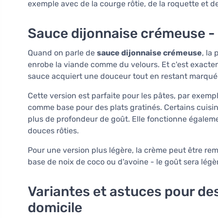
exemple avec de la courge rôtie, de la roquette et de
Sauce dijonnaise crémeuse -
Quand on parle de
sauce dijonnaise crémeuse
, la
enrobe la viande comme du velours. Et c'est exacteme
sauce acquiert une douceur tout en restant marquée
Cette version est parfaite pour les pâtes, par exemp
comme base pour des plats gratinés. Certains cuis
plus de profondeur de goût. Elle fonctionne égaleme
douces rôties.
Pour une version plus légère, la crème peut être re
base de noix de coco ou d'avoine - le goût sera légè
Variantes et astuces pour des
domicile