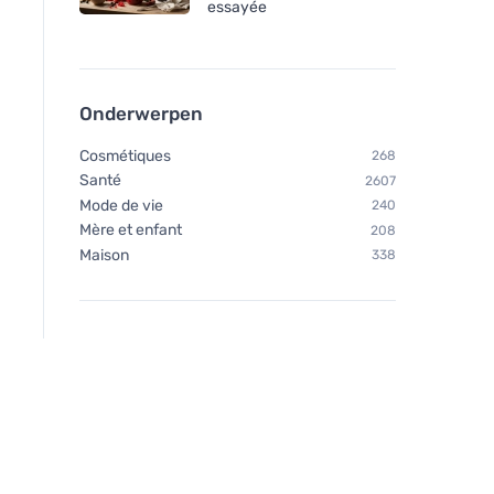
essayée
Onderwerpen
Cosmétiques
268
Santé
2607
Mode de vie
240
Mère et enfant
208
Maison
338