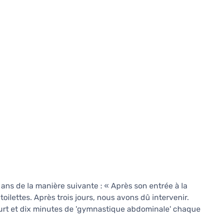
 ans de la manière suivante : « Après son entrée à la
oilettes. Après trois jours, nous avons dû intervenir.
urt et dix minutes de 'gymnastique abdominale' chaque