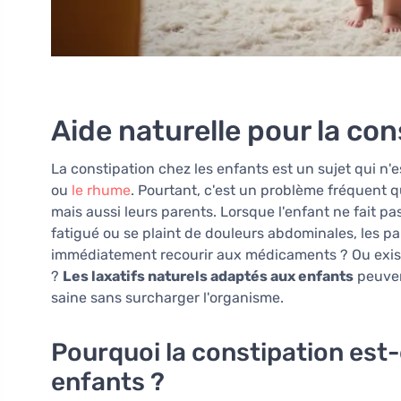
Aide naturelle pour la con
La constipation chez les enfants est un sujet qui n
ou
le rhume
. Pourtant, c'est un problème fréquent q
mais aussi leurs parents. Lorsque l'enfant ne fait pas
fatigué ou se plaint de douleurs abdominales, les p
immédiatement recourir aux médicaments ? Ou existe
?
Les laxatifs naturels adaptés aux enfants
peuven
saine sans surcharger l'organisme.
Pourquoi la constipation est-
enfants ?